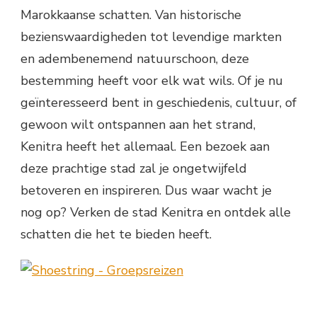
Marokkaanse schatten. Van historische
bezienswaardigheden tot levendige markten
en adembenemend natuurschoon, deze
bestemming heeft voor elk wat wils. Of je nu
geïnteresseerd bent in geschiedenis, cultuur, of
gewoon wilt ontspannen aan het strand,
Kenitra heeft het allemaal. Een bezoek aan
deze prachtige stad zal je ongetwijfeld
betoveren en inspireren. Dus waar wacht je
nog op? Verken de stad Kenitra en ontdek alle
schatten die het te bieden heeft.