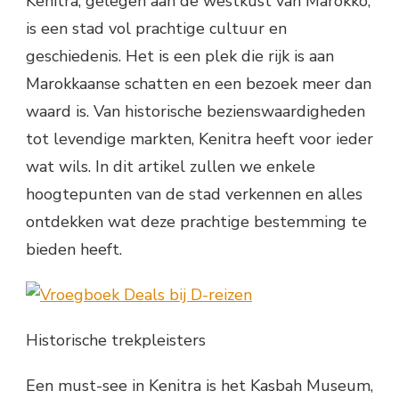
Kenitra, gelegen aan de westkust van Marokko,
is een stad vol prachtige cultuur en
geschiedenis. Het is een plek die rijk is aan
Marokkaanse schatten en een bezoek meer dan
waard is. Van historische bezienswaardigheden
tot levendige markten, Kenitra heeft voor ieder
wat wils. In dit artikel zullen we enkele
hoogtepunten van de stad verkennen en alles
ontdekken wat deze prachtige bestemming te
bieden heeft.
Historische trekpleisters
Een must-see in Kenitra is het Kasbah Museum,