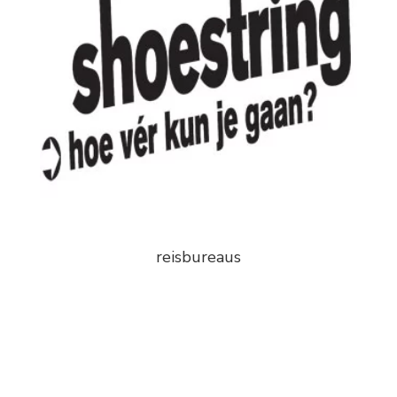
reisbureaus