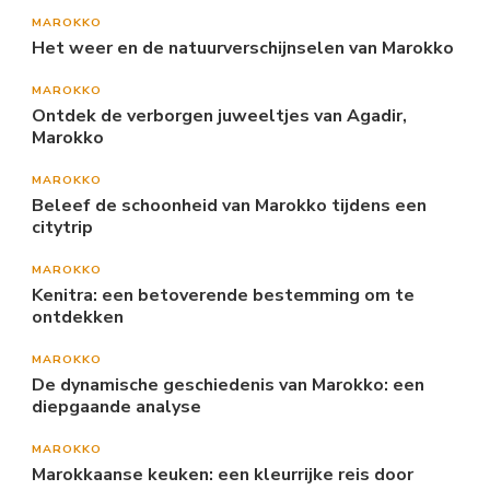
MAROKKO
Het weer en de natuurverschijnselen van Marokko
MAROKKO
Ontdek de verborgen juweeltjes van Agadir,
Marokko
MAROKKO
Beleef de schoonheid van Marokko tijdens een
citytrip
MAROKKO
Kenitra: een betoverende bestemming om te
ontdekken
MAROKKO
De dynamische geschiedenis van Marokko: een
diepgaande analyse
MAROKKO
Marokkaanse keuken: een kleurrijke reis door