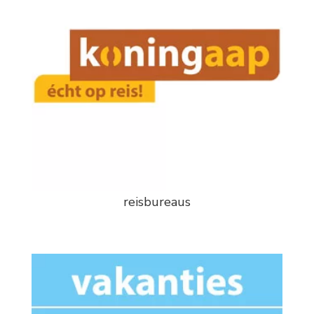
reisbureaus