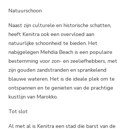
Natuurschoon
Naast zijn culturele en historische schatten,
heeft Kenitra ook een overvloed aan
natuurlijke schoonheid te bieden. Het
nabijgelegen Mehdia Beach is een populaire
bestemming voor zon- en zeeliefhebbers, met
zijn gouden zandstranden en sprankelend
blauwe wateren. Het is de ideale plek om te
ontspannen en te genieten van de prachtige
kustlijn van Marokko.
Tot slot
Al met al is Kenitra een stad die barst van de