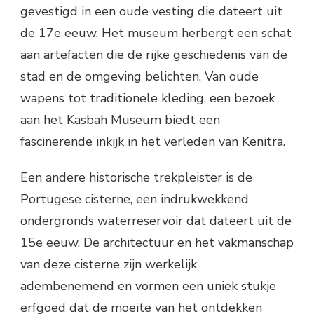
gevestigd in een oude vesting die dateert uit
de 17e eeuw. Het museum herbergt een schat
aan artefacten die de rijke geschiedenis van de
stad en de omgeving belichten. Van oude
wapens tot traditionele kleding, een bezoek
aan het Kasbah Museum biedt een
fascinerende inkijk in het verleden van Kenitra.
Een andere historische trekpleister is de
Portugese cisterne, een indrukwekkend
ondergronds waterreservoir dat dateert uit de
15e eeuw. De architectuur en het vakmanschap
van deze cisterne zijn werkelijk
adembenemend en vormen een uniek stukje
erfgoed dat de moeite van het ontdekken