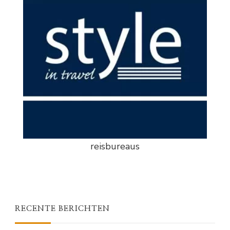
reisbureaus
RECENTE BERICHTEN