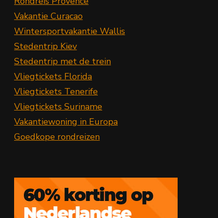
Rondreis Provence
Vakantie Curacao
Wintersportvakantie Wallis
Stedentrip Kiev
Stedentrip met de trein
Vliegtickets Florida
Vliegtickets Tenerife
Vliegtickets Suriname
Vakantiewoning in Europa
Goedkope rondreizen