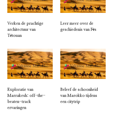
Verken de prachtige
Leer meer over de
architectuur van
geschiedenis van Fès
Tétouan
Exploratie van
Beleef de schoonheid
Marrakesh: off-the-
van Marokko tijdens
beaten-track
een citytrip
ervaringen