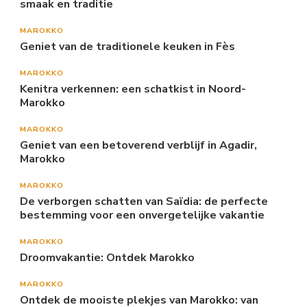
smaak en traditie
MAROKKO
Geniet van de traditionele keuken in Fès
MAROKKO
Kenitra verkennen: een schatkist in Noord-
Marokko
MAROKKO
Geniet van een betoverend verblijf in Agadir,
Marokko
MAROKKO
De verborgen schatten van Saïdia: de perfecte
bestemming voor een onvergetelijke vakantie
MAROKKO
Droomvakantie: Ontdek Marokko
MAROKKO
Ontdek de mooiste plekjes van Marokko: van