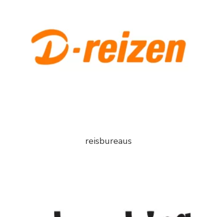
reisbureaus