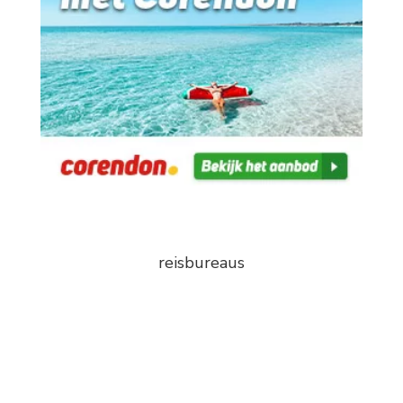
reisbureaus