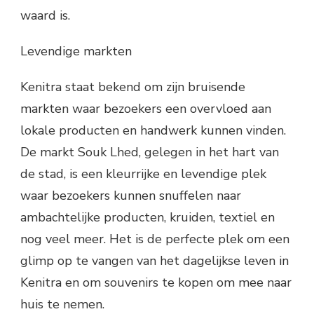
waard is.
Levendige markten
Kenitra staat bekend om zijn bruisende
markten waar bezoekers een overvloed aan
lokale producten en handwerk kunnen vinden.
De markt Souk Lhed, gelegen in het hart van
de stad, is een kleurrijke en levendige plek
waar bezoekers kunnen snuffelen naar
ambachtelijke producten, kruiden, textiel en
nog veel meer. Het is de perfecte plek om een
glimp op te vangen van het dagelijkse leven in
Kenitra en om souvenirs te kopen om mee naar
huis te nemen.