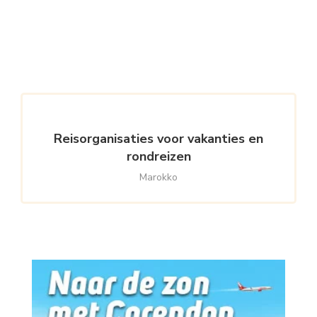
Reisorganisaties voor vakanties en
rondreizen
Marokko