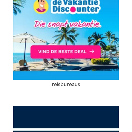
reisbureaus