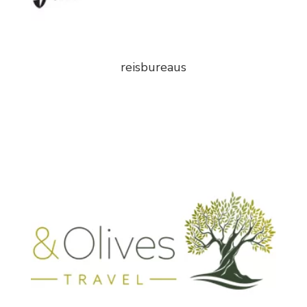
reisbureaus