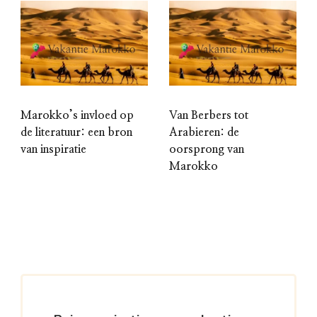
Marokko’s invloed op
Van Berbers tot
de literatuur: een bron
Arabieren: de
van inspiratie
oorsprong van
Marokko