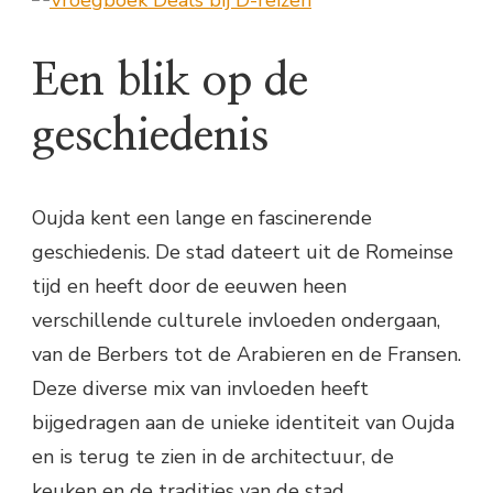
Een blik op de
geschiedenis
Oujda kent een lange en fascinerende
geschiedenis. De stad dateert uit de Romeinse
tijd en heeft door de eeuwen heen
verschillende culturele invloeden ondergaan,
van de Berbers tot de Arabieren en de Fransen.
Deze diverse mix van invloeden heeft
bijgedragen aan de unieke identiteit van Oujda
en is terug te zien in de architectuur, de
keuken en de tradities van de stad.