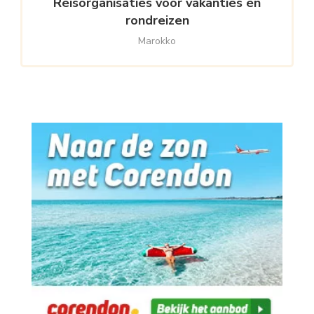
Reisorganisaties voor vakanties en
rondreizen
Marokko