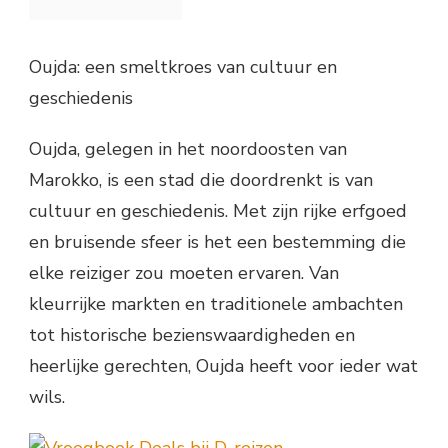
Oujda: een smeltkroes van cultuur en
geschiedenis
Oujda, gelegen in het noordoosten van
Marokko, is een stad die doordrenkt is van
cultuur en geschiedenis. Met zijn rijke erfgoed
en bruisende sfeer is het een bestemming die
elke reiziger zou moeten ervaren. Van
kleurrijke markten en traditionele ambachten
tot historische bezienswaardigheden en
heerlijke gerechten, Oujda heeft voor ieder wat
wils.