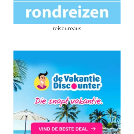
reisbureaus