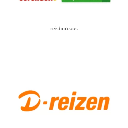
reisbureaus