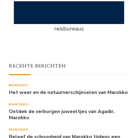
reisbureaus
RECENTE BERICHTEN
MAROKKO
Het weer en de natuurverschijnselen van Marokko
MAROKKO
Ontdek de verborgen juweeltjes van Agadir,
Marokko
MAROKKO
Beleef de schoonheid van Marokko tijdens een