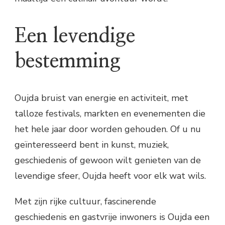
Een levendige
bestemming
Oujda bruist van energie en activiteit, met
talloze festivals, markten en evenementen die
het hele jaar door worden gehouden. Of u nu
geïnteresseerd bent in kunst, muziek,
geschiedenis of gewoon wilt genieten van de
levendige sfeer, Oujda heeft voor elk wat wils.
Met zijn rijke cultuur, fascinerende
geschiedenis en gastvrije inwoners is Oujda een