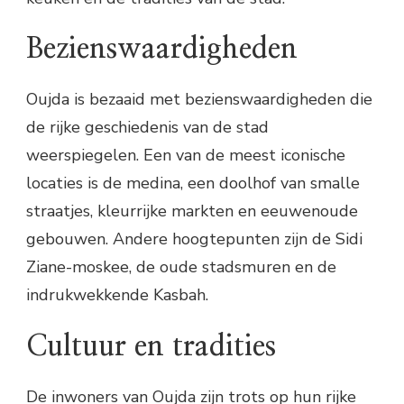
Bezienswaardigheden
Oujda is bezaaid met bezienswaardigheden die
de rijke geschiedenis van de stad
weerspiegelen. Een van de meest iconische
locaties is de medina, een doolhof van smalle
straatjes, kleurrijke markten en eeuwenoude
gebouwen. Andere hoogtepunten zijn de Sidi
Ziane-moskee, de oude stadsmuren en de
indrukwekkende Kasbah.
Cultuur en tradities
De inwoners van Oujda zijn trots op hun rijke