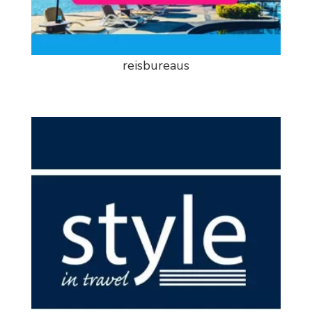
reisbureaus