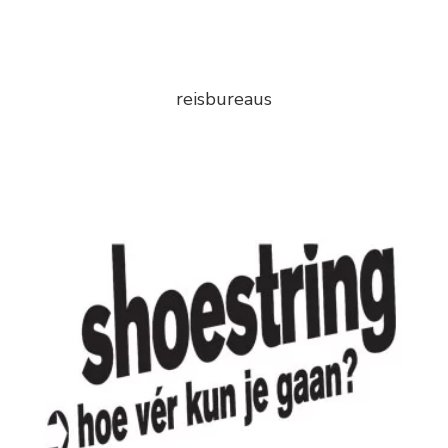
reisbureaus