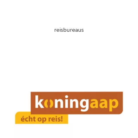
reisbureaus