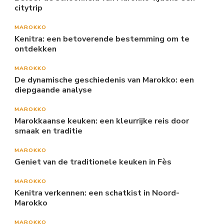
citytrip
MAROKKO
Kenitra: een betoverende bestemming om te
ontdekken
MAROKKO
De dynamische geschiedenis van Marokko: een
diepgaande analyse
MAROKKO
Marokkaanse keuken: een kleurrijke reis door
smaak en traditie
MAROKKO
Geniet van de traditionele keuken in Fès
MAROKKO
Kenitra verkennen: een schatkist in Noord-
Marokko
MAROKKO