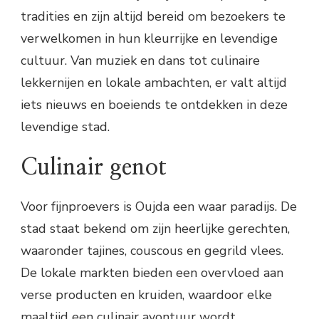
tradities en zijn altijd bereid om bezoekers te
verwelkomen in hun kleurrijke en levendige
cultuur. Van muziek en dans tot culinaire
lekkernijen en lokale ambachten, er valt altijd
iets nieuws en boeiends te ontdekken in deze
levendige stad.
Culinair genot
Voor fijnproevers is Oujda een waar paradijs. De
stad staat bekend om zijn heerlijke gerechten,
waaronder tajines, couscous en gegrild vlees.
De lokale markten bieden een overvloed aan
verse producten en kruiden, waardoor elke
maaltijd een culinair avontuur wordt.