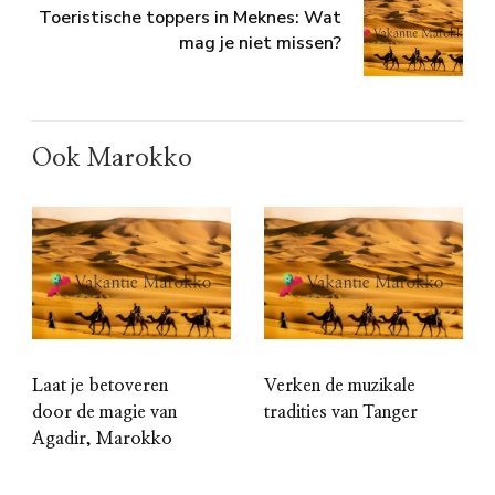
Toeristische toppers in Meknes: Wat
mag je niet missen?
Ook Marokko
Laat je betoveren
Verken de muzikale
door de magie van
tradities van Tanger
Agadir, Marokko