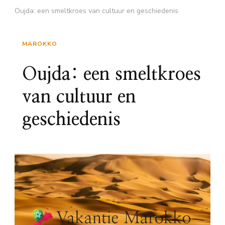
Oujda: een smeltkroes van cultuur en geschiedenis
MAROKKO
Oujda: een smeltkroes
van cultuur en
geschiedenis