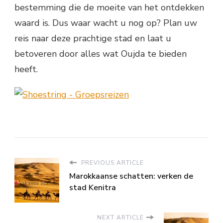
bestemming die de moeite van het ontdekken
waard is. Dus waar wacht u nog op? Plan uw
reis naar deze prachtige stad en laat u
betoveren door alles wat Oujda te bieden
heeft.
PREVIOUS ARTICLE
Marokkaanse schatten: verken de
stad Kenitra
NEXT ARTICLE