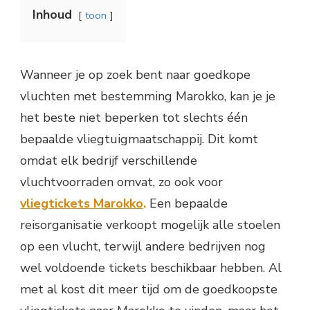
Inhoud
toon
Wanneer je op zoek bent naar goedkope
vluchten met bestemming Marokko, kan je je
het beste niet beperken tot slechts één
bepaalde vliegtuigmaatschappij. Dit komt
omdat elk bedrijf verschillende
vluchtvoorraden omvat, zo ook voor
vliegtickets Marokko
.
Een bepaalde
reisorganisatie verkoopt mogelijk alle stoelen
op een vlucht, terwijl andere bedrijven nog
wel voldoende tickets beschikbaar hebben. Al
met al kost dit meer tijd om de goedkoopste