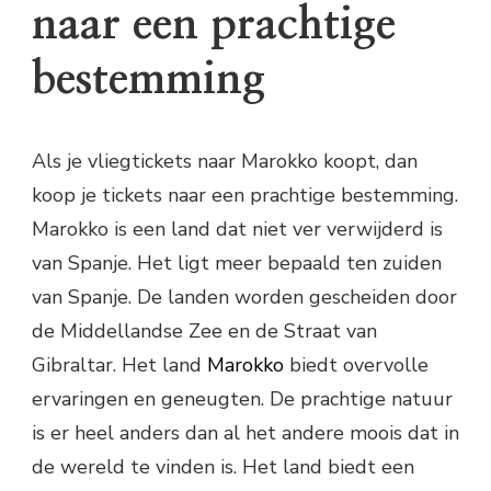
naar een prachtige
bestemming
Als je vliegtickets naar Marokko koopt, dan
koop je tickets naar een prachtige bestemming.
Marokko is een land dat niet ver verwijderd is
van Spanje. Het ligt meer bepaald ten zuiden
van Spanje. De landen worden gescheiden door
de Middellandse Zee en de Straat van
Gibraltar. Het land
Marokko
biedt overvolle
ervaringen en geneugten. De prachtige natuur
is er heel anders dan al het andere moois dat in
de wereld te vinden is. Het land biedt een