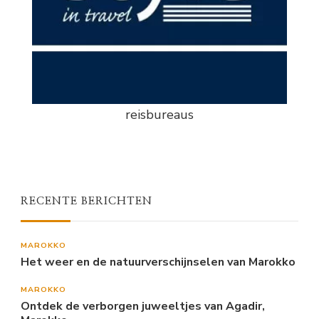
reisbureaus
RECENTE BERICHTEN
MAROKKO
Het weer en de natuurverschijnselen van Marokko
MAROKKO
Ontdek de verborgen juweeltjes van Agadir,