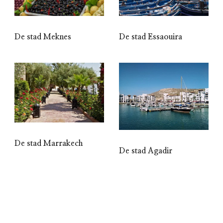
De stad Meknes
De stad Essaouira
De stad Marrakech
De stad Agadir