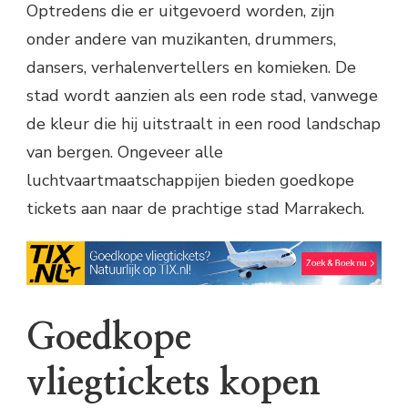
Optredens die er uitgevoerd worden, zijn
onder andere van muzikanten, drummers,
dansers, verhalenvertellers en komieken. De
stad wordt aanzien als een rode stad, vanwege
de kleur die hij uitstraalt in een rood landschap
van bergen. Ongeveer alle
luchtvaartmaatschappijen bieden goedkope
tickets aan naar de prachtige stad Marrakech.
Goedkope
vliegtickets kopen