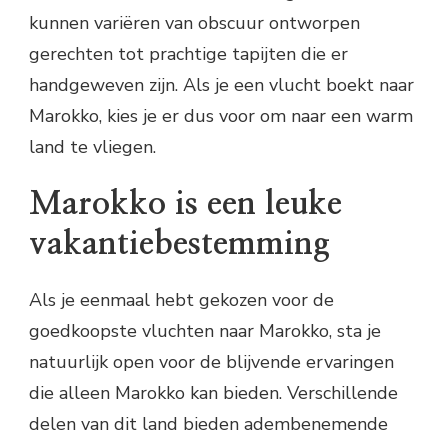
kunnen variëren van obscuur ontworpen
gerechten tot prachtige tapijten die er
handgeweven zijn. Als je een vlucht boekt naar
Marokko, kies je er dus voor om naar een warm
land te vliegen.
Marokko is een leuke
vakantiebestemming
Als je eenmaal hebt gekozen voor de
goedkoopste vluchten naar Marokko, sta je
natuurlijk open voor de blijvende ervaringen
die alleen Marokko kan bieden. Verschillende
delen van dit land bieden adembenemende