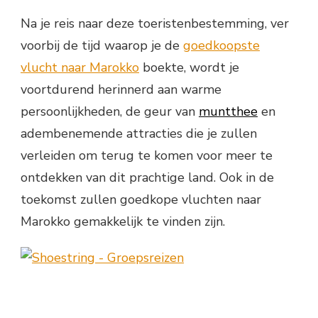
Na je reis naar deze toeristenbestemming, ver
voorbij de tijd waarop je de
goedkoopste
vlucht naar Marokko
boekte, wordt je
voortdurend herinnerd aan warme
persoonlijkheden, de geur van
muntthee
en
adembenemende attracties die je zullen
verleiden om terug te komen voor meer te
ontdekken van dit prachtige land. Ook in de
toekomst zullen goedkope vluchten naar
Marokko gemakkelijk te vinden zijn.