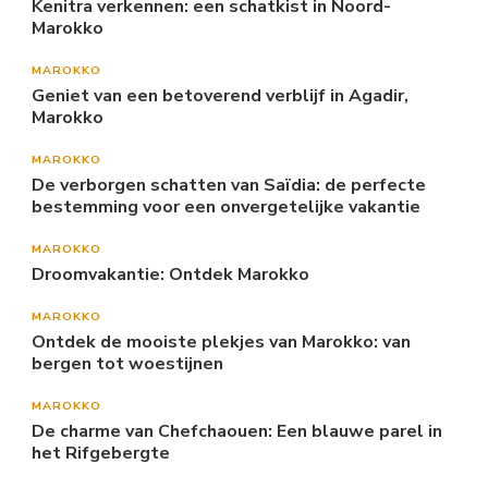
Kenitra verkennen: een schatkist in Noord-
Marokko
MAROKKO
Geniet van een betoverend verblijf in Agadir,
Marokko
MAROKKO
De verborgen schatten van Saïdia: de perfecte
bestemming voor een onvergetelijke vakantie
MAROKKO
Droomvakantie: Ontdek Marokko
MAROKKO
Ontdek de mooiste plekjes van Marokko: van
bergen tot woestijnen
MAROKKO
De charme van Chefchaouen: Een blauwe parel in
het Rifgebergte