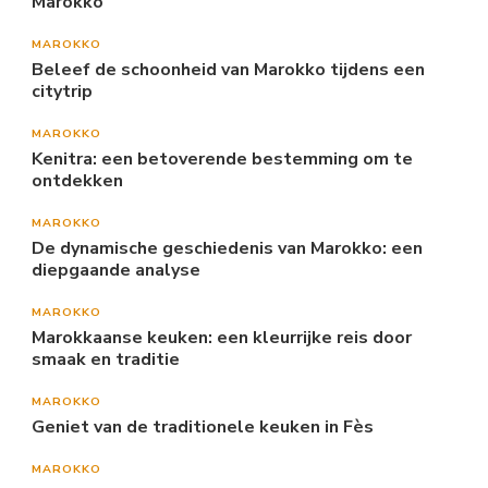
Marokko
MAROKKO
Beleef de schoonheid van Marokko tijdens een
citytrip
MAROKKO
Kenitra: een betoverende bestemming om te
ontdekken
MAROKKO
De dynamische geschiedenis van Marokko: een
diepgaande analyse
MAROKKO
Marokkaanse keuken: een kleurrijke reis door
smaak en traditie
MAROKKO
Geniet van de traditionele keuken in Fès
MAROKKO