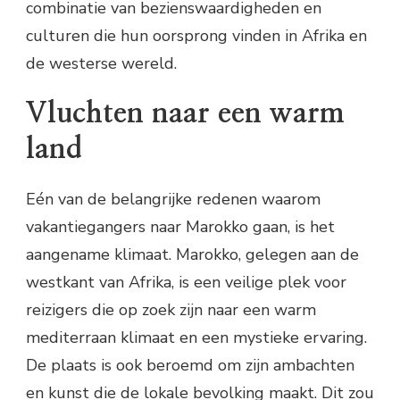
combinatie van bezienswaardigheden en
culturen die hun oorsprong vinden in Afrika en
de westerse wereld.
Vluchten naar een warm
land
Eén van de belangrijke redenen waarom
vakantiegangers naar Marokko gaan, is het
aangename klimaat. Marokko, gelegen aan de
westkant van Afrika, is een veilige plek voor
reizigers die op zoek zijn naar een warm
mediterraan klimaat en een mystieke ervaring.
De plaats is ook beroemd om zijn ambachten
en kunst die de lokale bevolking maakt. Dit zou