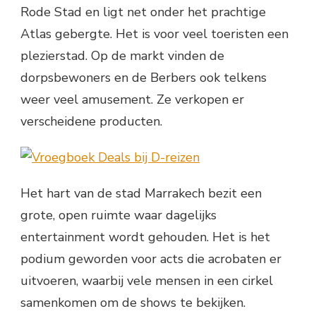
Rode Stad en ligt net onder het prachtige
Atlas gebergte. Het is voor veel toeristen een
plezierstad. Op de markt vinden de
dorpsbewoners en de Berbers ook telkens
weer veel amusement. Ze verkopen er
verscheidene producten.
Het hart van de stad Marrakech bezit een
grote, open ruimte waar dagelijks
entertainment wordt gehouden. Het is het
podium geworden voor acts die acrobaten er
uitvoeren, waarbij vele mensen in een cirkel
samenkomen om de shows te bekijken.