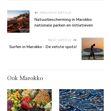
PREVIOUS ARTICLE
Natuurbescherming in Marokko:
nationale parken en initiatieven
NEXT ARTICLE
Surfen in Marokko - De vetste spots!
Ook Marokko