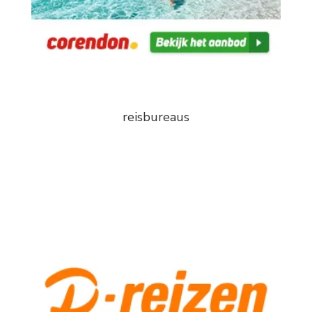
reisbureaus