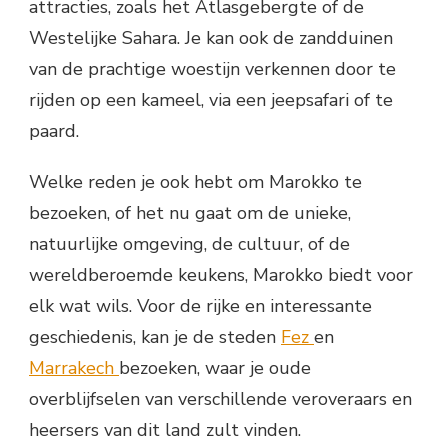
attracties, zoals het Atlasgebergte of de
Westelijke Sahara. Je kan ook de zandduinen
van de prachtige woestijn verkennen door te
rijden op een kameel, via een jeepsafari of te
paard.
Welke reden je ook hebt om Marokko te
bezoeken, of het nu gaat om de unieke,
natuurlijke omgeving, de cultuur, of de
wereldberoemde keukens, Marokko biedt voor
elk wat wils. Voor de rijke en interessante
geschiedenis, kan je de steden
Fez
en
Marrakech
bezoeken, waar je oude
overblijfselen van verschillende veroveraars en
heersers van dit land zult vinden.