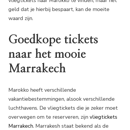
vliegtickets naar Marokko te vinden, maar het
geld dat je hierbij bespaart, kan de moeite
waard zijn.
Goedkope tickets
naar het mooie
Marrakech
Marokko heeft verschillende
vakantiebestemmingen, alsook verschillende
luchthavens. De vliegtickets die je zeker moet
overwegen om te reserveren, zijn
vliegtickets
Marrakech
. Marrakesh staat bekend als de