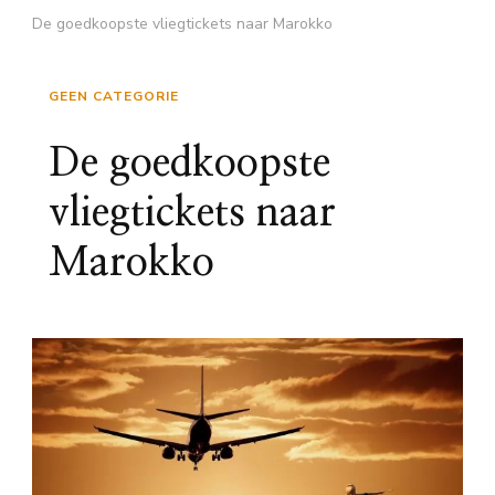
De goedkoopste vliegtickets naar Marokko
GEEN CATEGORIE
De goedkoopste
vliegtickets naar
Marokko