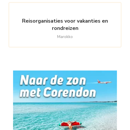
Reisorganisaties voor vakanties en
rondreizen
Marokko