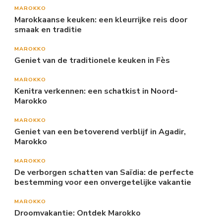
MAROKKO
Marokkaanse keuken: een kleurrijke reis door
smaak en traditie
MAROKKO
Geniet van de traditionele keuken in Fès
MAROKKO
Kenitra verkennen: een schatkist in Noord-
Marokko
MAROKKO
Geniet van een betoverend verblijf in Agadir,
Marokko
MAROKKO
De verborgen schatten van Saïdia: de perfecte
bestemming voor een onvergetelijke vakantie
MAROKKO
Droomvakantie: Ontdek Marokko