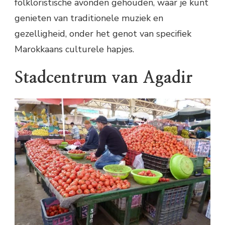
folkloristische avonden gehouden, waar je kunt
genieten van traditionele muziek en
gezelligheid, onder het genot van specifiek
Marokkaans culturele hapjes.
Stadcentrum van Agadir