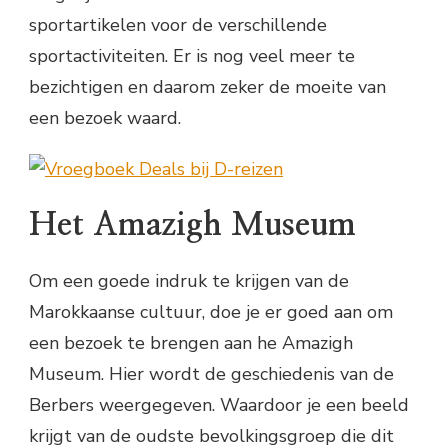
sportartikelen voor de verschillende
sportactiviteiten. Er is nog veel meer te
bezichtigen en daarom zeker de moeite van
een bezoek waard.
Het Amazigh Museum
Om een goede indruk te krijgen van de
Marokkaanse cultuur, doe je er goed aan om
een bezoek te brengen aan he Amazigh
Museum. Hier wordt de geschiedenis van de
Berbers weergegeven. Waardoor je een beeld
krijgt van de oudste bevolkingsgroep die dit