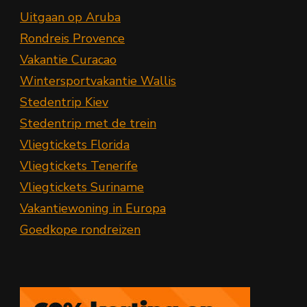
Uitgaan op Aruba
Rondreis Provence
Vakantie Curacao
Wintersportvakantie Wallis
Stedentrip Kiev
Stedentrip met de trein
Vliegtickets Florida
Vliegtickets Tenerife
Vliegtickets Suriname
Vakantiewoning in Europa
Goedkope rondreizen