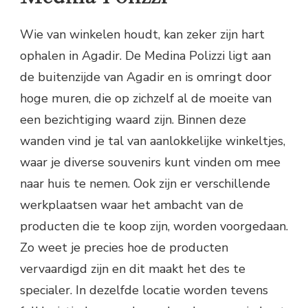
Wie van winkelen houdt, kan zeker zijn hart
ophalen in Agadir. De Medina Polizzi ligt aan
de buitenzijde van Agadir en is omringt door
hoge muren, die op zichzelf al de moeite van
een bezichtiging waard zijn. Binnen deze
wanden vind je tal van aanlokkelijke winkeltjes,
waar je diverse souvenirs kunt vinden om mee
naar huis te nemen. Ook zijn er verschillende
werkplaatsen waar het ambacht van de
producten die te koop zijn, worden voorgedaan.
Zo weet je precies hoe de producten
vervaardigd zijn en dit maakt het des te
specialer. In dezelfde locatie worden tevens