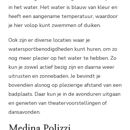
in het water. Het water is blauw van kleur en
heeft een aangename temperatuur, waardoor
je hier volop kunt zwemmen of duiken.
Ook zijn er diverse locaties waar je
watersportbenodigdheden kunt huren, om zo
nog meer plezier op het water te hebben. Zo
kun je zowel actief bezig zijn en daarna weer
uitrusten en zonnebaden. Je bevindt je
bovendien alsnog op plezierige afstand van een
badplaats. Daar kun je in de avonduren uitgaan
en genieten van theatervoorstellingen of
dansavonden.
Medina Polizzi