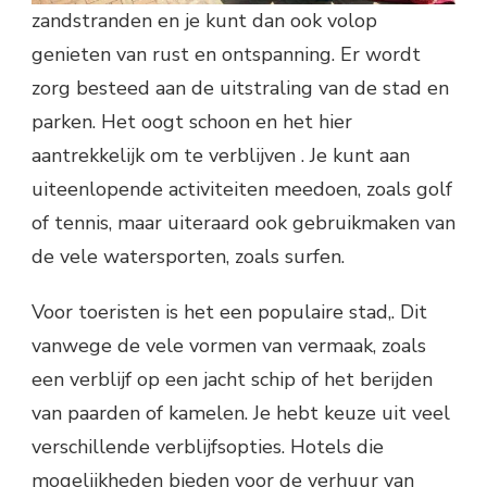
zandstranden en je kunt dan ook volop
genieten van rust en ontspanning. Er wordt
zorg besteed aan de uitstraling van de stad en
parken. Het oogt schoon en het hier
aantrekkelijk om te verblijven . Je kunt aan
uiteenlopende activiteiten meedoen, zoals golf
of tennis, maar uiteraard ook gebruikmaken van
de vele watersporten, zoals surfen.
Voor toeristen is het een populaire stad,. Dit
vanwege de vele vormen van vermaak, zoals
een verblijf op een jacht schip of het berijden
van paarden of kamelen. Je hebt keuze uit veel
verschillende verblijfsopties. Hotels die
mogelijkheden bieden voor de verhuur van