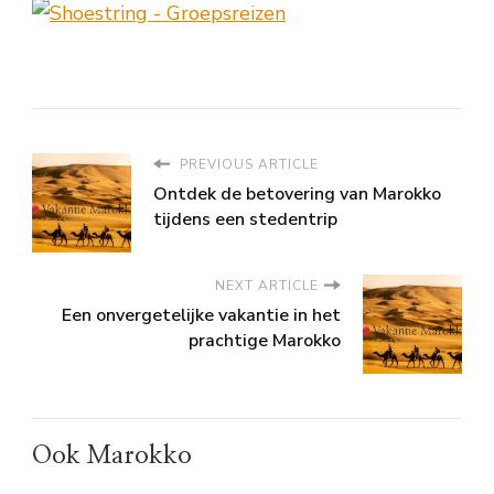
PREVIOUS ARTICLE
Ontdek de betovering van Marokko
tijdens een stedentrip
NEXT ARTICLE
Een onvergetelijke vakantie in het
prachtige Marokko
Ook Marokko