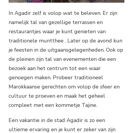
In Agadir zelf is volop wat te beleven. Er zijn
namelijk tal van gezellige terrassen en
restaurantjes waar je kunt genieten van
traditionele muntthee . Later op de avond kun
je feesten in de uitgaansgelegenheden. Ook op
de pleinen zijn tal van evenementen die een
bezoek aan het centrum tot een waar
genoegen maken. Probeer traditioneel
Marokkaanse gerechten om volop de sfeer en
cultuur te proeven en maak het geheel
compleet met een kommetje Tajine.
Een vakantie in de stad Agadir is zo een
ultieme ervaring en je kunt er zeker van zijn