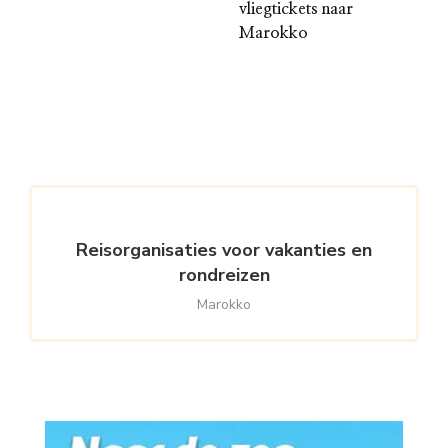
vliegtickets naar
Marokko
Reisorganisaties voor vakanties en
rondreizen
Marokko