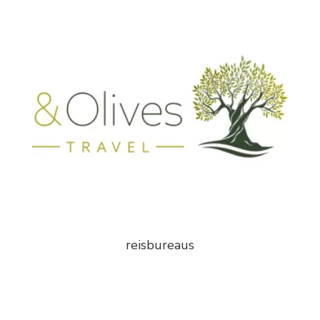
reisbureaus