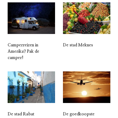
Camperreizen in
De stad Meknes
Amerika? Pak de
camper!
De stad Rabat
De goedkoopste