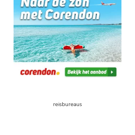
reisbureaus