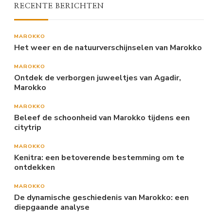
RECENTE BERICHTEN
MAROKKO
Het weer en de natuurverschijnselen van Marokko
MAROKKO
Ontdek de verborgen juweeltjes van Agadir,
Marokko
MAROKKO
Beleef de schoonheid van Marokko tijdens een
citytrip
MAROKKO
Kenitra: een betoverende bestemming om te
ontdekken
MAROKKO
De dynamische geschiedenis van Marokko: een
diepgaande analyse