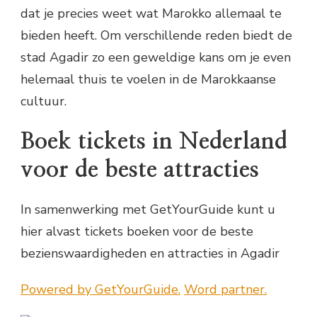
dat je precies weet wat Marokko allemaal te
bieden heeft. Om verschillende reden biedt de
stad Agadir zo een geweldige kans om je even
helemaal thuis te voelen in de Marokkaanse
cultuur.
Boek tickets in Nederland
voor de beste attracties
In samenwerking met GetYourGuide kunt u
hier alvast tickets boeken voor de beste
bezienswaardigheden en attracties in Agadir
Powered by GetYourGuide.
Word partner.