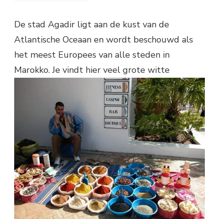
De stad Agadir ligt aan de kust van de
Atlantische Oceaan en wordt beschouwd als
het meest Europees van alle steden in
Marokko. Je
vindt hier veel grote witte