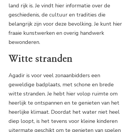
land rijk is. Je vindt hier informatie over de
geschiedenis, de cultuur en tradities die
belangrijk zijn voor deze bevolking. Je kunt hier
fraaie kunstwerken en overig handwerk
bewonderen.
Witte stranden
Agadir is voor veel zonaanbidders een
geweldige badplaats, met schone en brede
witte stranden. Je hebt hier volop ruimte om
heerlijk te ontspannen en te genieten van het
heerlijke klimaat. Doordat het water niet heel
diep loopt, is het tevens voor kleine kinderen
uitermate geschikt om te genieten van spelen