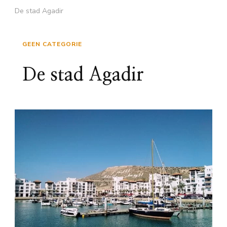
De stad Agadir
GEEN CATEGORIE
De stad Agadir