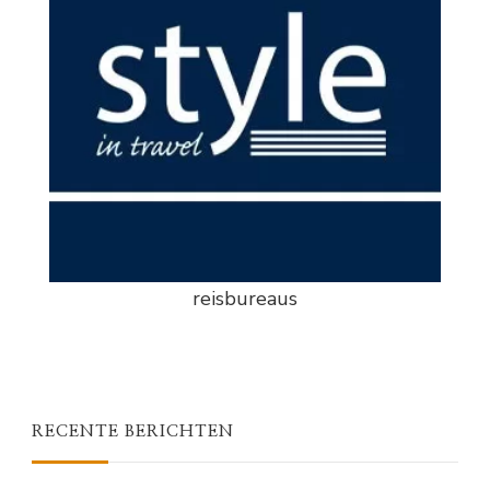
reisbureaus
RECENTE BERICHTEN