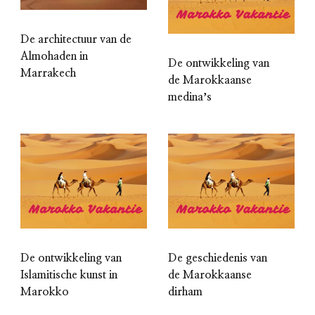
De architectuur van de
Almohaden in
De ontwikkeling van
Marrakech
de Marokkaanse
medinaʼs
De ontwikkeling van
De geschiedenis van
Islamitische kunst in
de Marokkaanse
Marokko
dirham