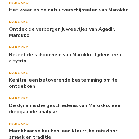
MAROKKO
Het weer en de natuurverschijnselen van Marokko
MAROKKO
Ontdek de verborgen juweeltjes van Agadir,
Marokko
MAROKKO
Beleef de schoonheid van Marokko tijdens een
citytrip
MAROKKO
Kenitra: een betoverende bestemming om te
ontdekken
MAROKKO
De dynamische geschiedenis van Marokko: een
diepgaande analyse
MAROKKO
Marokkaanse keuken: een kleurrijke reis door
smaak en traditie