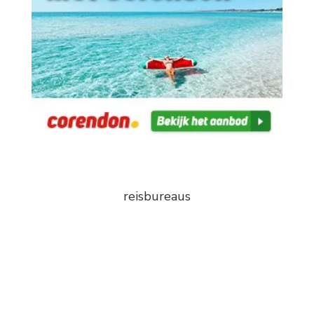
reisbureaus