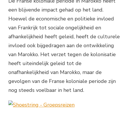
De Franse koloniale periode in Marokko heeft
een blijvende impact gehad op het land.
Hoewel de economische en politieke invloed
van Frankrijk tot sociale ongelijkheid en
afhankelijkheid heeft geleid, heeft de culturele
invloed ook bijgedragen aan de ontwikkeling
van Marokko. Het verzet tegen de kolonisatie
heeft uiteindelijk geleid tot de
onafhankelijkheid van Marokko, maar de
gevolgen van de Franse koloniale periode zijn
nog steeds voelbaar in het land.