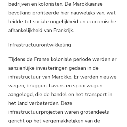
bedrijven en kolonisten. De Marokkaanse
bevolking profiteerde hier nauwelijks van, wat
leidde tot sociale ongelijkheid en economische
afhankelijkheid van Frankrijk.
Infrastructuurontwikkeling
Tijdens de Franse koloniale periode werden er
aanzienlijke investeringen gedaan in de
infrastructuur van Marokko. Er werden nieuwe
wegen, bruggen, havens en spoorwegen
aangelegd, die de handel en het transport in
het land verbeterden. Deze
infrastructuurprojecten waren grotendeels
gericht op het vergemakkelijken van de