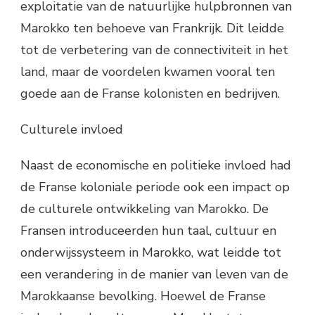
exploitatie van de natuurlijke hulpbronnen van
Marokko ten behoeve van Frankrijk. Dit leidde
tot de verbetering van de connectiviteit in het
land, maar de voordelen kwamen vooral ten
goede aan de Franse kolonisten en bedrijven.
Culturele invloed
Naast de economische en politieke invloed had
de Franse koloniale periode ook een impact op
de culturele ontwikkeling van Marokko. De
Fransen introduceerden hun taal, cultuur en
onderwijssysteem in Marokko, wat leidde tot
een verandering in de manier van leven van de
Marokkaanse bevolking. Hoewel de Franse