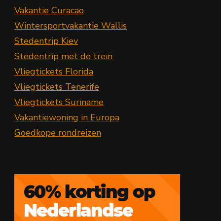
Vakantie Curacao
Wintersportvakantie Wallis
Stedentrip Kiev
Stedentrip met de trein
Vliegtickets Florida
Vliegtickets Tenerife
Vliegtickets Suriname
Vakantiewoning in Europa
Goedkope rondreizen