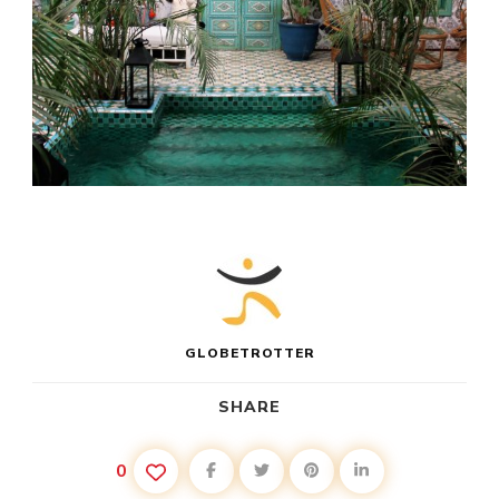
GLOBETROTTER
SHARE
0