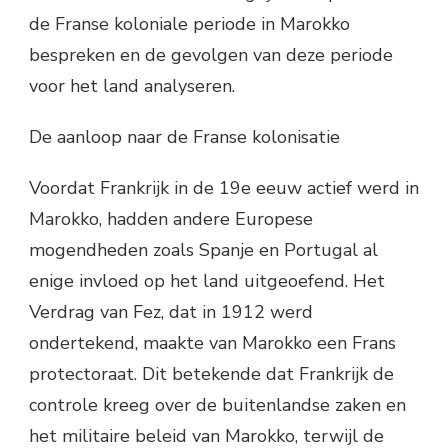
de Franse koloniale periode in Marokko
bespreken en de gevolgen van deze periode
voor het land analyseren.
De aanloop naar de Franse kolonisatie
Voordat Frankrijk in de 19e eeuw actief werd in
Marokko, hadden andere Europese
mogendheden zoals Spanje en Portugal al
enige invloed op het land uitgeoefend. Het
Verdrag van Fez, dat in 1912 werd
ondertekend, maakte van Marokko een Frans
protectoraat. Dit betekende dat Frankrijk de
controle kreeg over de buitenlandse zaken en
het militaire beleid van Marokko, terwijl de