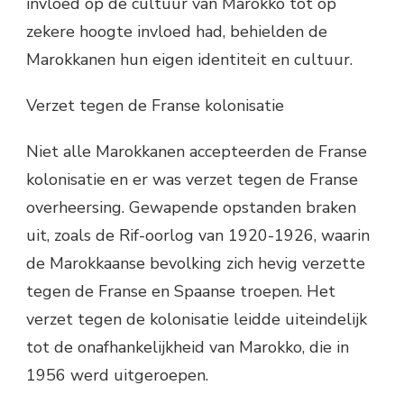
invloed op de cultuur van Marokko tot op
zekere hoogte invloed had, behielden de
Marokkanen hun eigen identiteit en cultuur.
Verzet tegen de Franse kolonisatie
Niet alle Marokkanen accepteerden de Franse
kolonisatie en er was verzet tegen de Franse
overheersing. Gewapende opstanden braken
uit, zoals de Rif-oorlog van 1920-1926, waarin
de Marokkaanse bevolking zich hevig verzette
tegen de Franse en Spaanse troepen. Het
verzet tegen de kolonisatie leidde uiteindelijk
tot de onafhankelijkheid van Marokko, die in
1956 werd uitgeroepen.