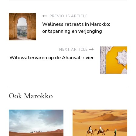
PREVIOUS ARTICLE
Wellness retreats in Marokko:
ontspanning en verjonging
NEXT ARTICLE
Wildwatervaren op de Ahansal-rivier
Ook Marokko