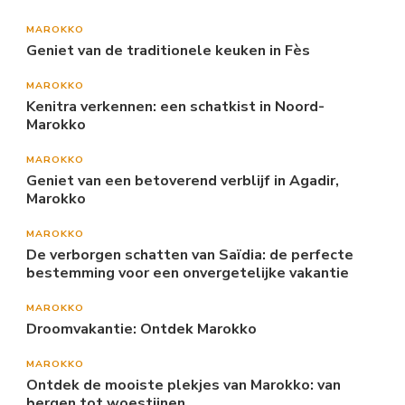
MAROKKO
Geniet van de traditionele keuken in Fès
MAROKKO
Kenitra verkennen: een schatkist in Noord-
Marokko
MAROKKO
Geniet van een betoverend verblijf in Agadir,
Marokko
MAROKKO
De verborgen schatten van Saïdia: de perfecte
bestemming voor een onvergetelijke vakantie
MAROKKO
Droomvakantie: Ontdek Marokko
MAROKKO
Ontdek de mooiste plekjes van Marokko: van
bergen tot woestijnen