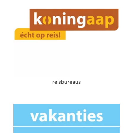
reisbureaus