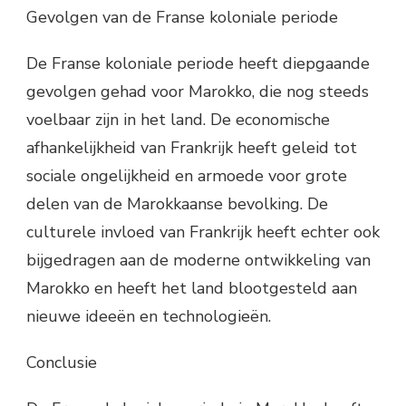
Gevolgen van de Franse koloniale periode
De Franse koloniale periode heeft diepgaande
gevolgen gehad voor Marokko, die nog steeds
voelbaar zijn in het land. De economische
afhankelijkheid van Frankrijk heeft geleid tot
sociale ongelijkheid en armoede voor grote
delen van de Marokkaanse bevolking. De
culturele invloed van Frankrijk heeft echter ook
bijgedragen aan de moderne ontwikkeling van
Marokko en heeft het land blootgesteld aan
nieuwe ideeën en technologieën.
Conclusie