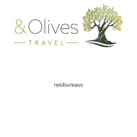
reisbureaus