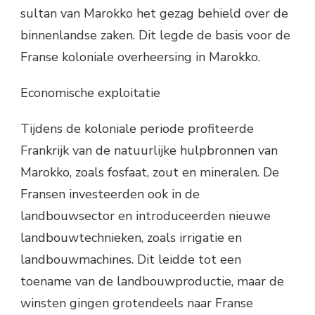
sultan van Marokko het gezag behield over de
binnenlandse zaken. Dit legde de basis voor de
Franse koloniale overheersing in Marokko.
Economische exploitatie
Tijdens de koloniale periode profiteerde
Frankrijk van de natuurlijke hulpbronnen van
Marokko, zoals fosfaat, zout en mineralen. De
Fransen investeerden ook in de
landbouwsector en introduceerden nieuwe
landbouwtechnieken, zoals irrigatie en
landbouwmachines. Dit leidde tot een
toename van de landbouwproductie, maar de
winsten gingen grotendeels naar Franse