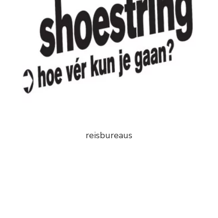
reisbureaus