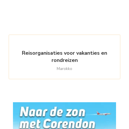
Reisorganisaties voor vakanties en
rondreizen
Marokko