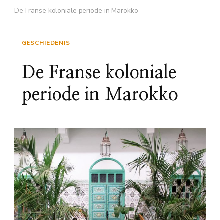
De Franse koloniale periode in Marokko
GESCHIEDENIS
De Franse koloniale
periode in Marokko