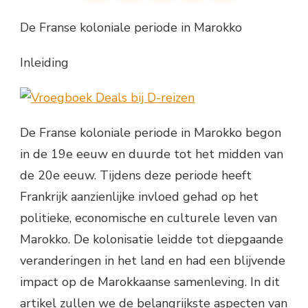
De Franse koloniale periode in Marokko
Inleiding
De Franse koloniale periode in Marokko begon
in de 19e eeuw en duurde tot het midden van
de 20e eeuw. Tijdens deze periode heeft
Frankrijk aanzienlijke invloed gehad op het
politieke, economische en culturele leven van
Marokko. De kolonisatie leidde tot diepgaande
veranderingen in het land en had een blijvende
impact op de Marokkaanse samenleving. In dit
artikel zullen we de belangrijkste aspecten van