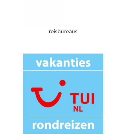
reisbureaus