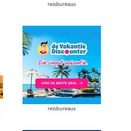
reisbureaus
reisbureaus