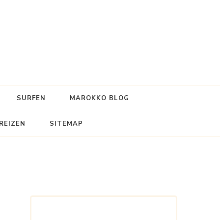
SURFEN
MAROKKO BLOG
REIZEN
SITEMAP