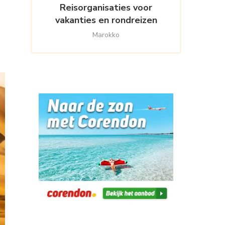
Reisorganisaties voor
vakanties en rondreizen
Marokko