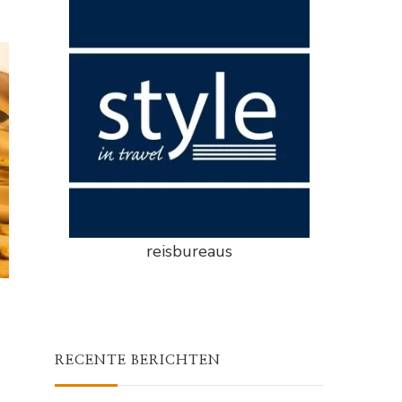
reisbureaus
RECENTE BERICHTEN