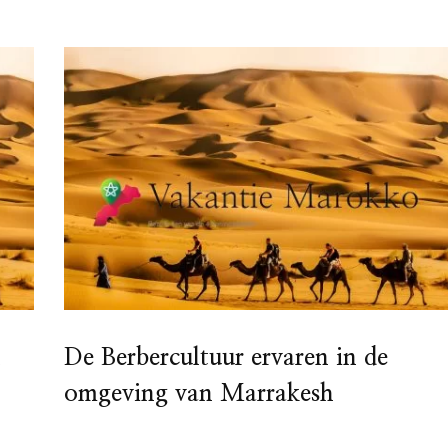
n
De Berbercultuur ervaren in de
omgeving van Marrakesh