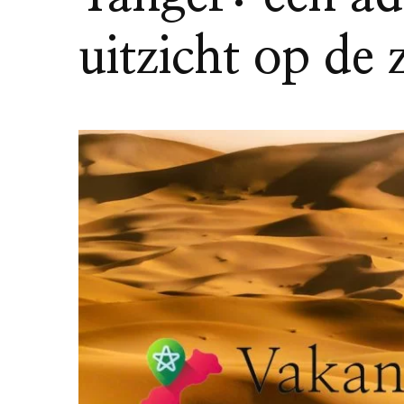
uitzicht op de 