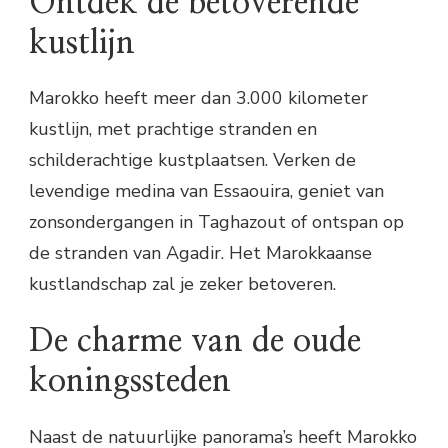
Ontdek de betoverende
kustlijn
Marokko heeft meer dan 3.000 kilometer
kustlijn, met prachtige stranden en
schilderachtige kustplaatsen. Verken de
levendige medina van Essaouira, geniet van
zonsondergangen in Taghazout of ontspan op
de stranden van Agadir. Het Marokkaanse
kustlandschap zal je zeker betoveren.
De charme van de oude
koningssteden
Naast de natuurlijke panorama’s heeft Marokko