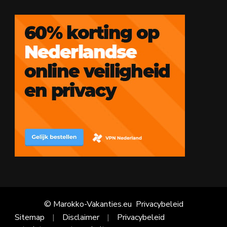
© Marokko-Vakanties.eu
Privacybeleid
Sitemap
Disclaimer
Privacybeleid