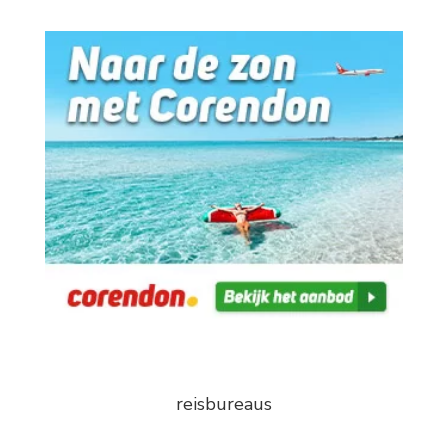
reisbureaus