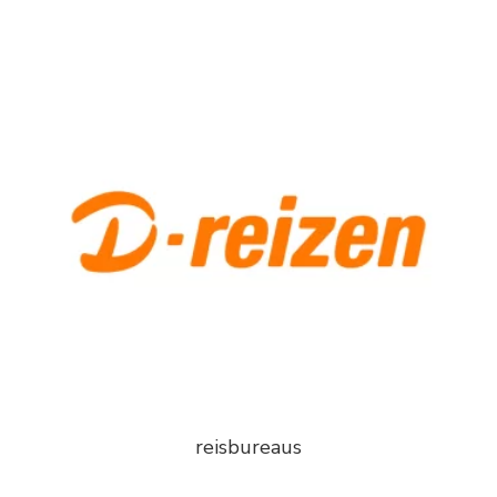
reisbureaus