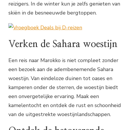
reizigers. In de winter kun je zelfs genieten van
skiën in de besneeuwde bergtoppen.
Verken de Sahara woestijn
Een reis naar Marokko is niet compleet zonder
een bezoek aan de adembenemende Sahara
woestijn. Van eindeloze duinen tot oases en
kamperen onder de sterren, de woestijn biedt
een onvergetelijke ervaring. Maak een
kamelentocht en ontdek de rust en schoonheid
van de uitgestrekte woestijnlandschappen.