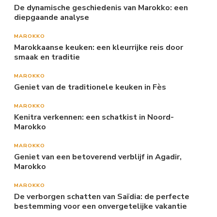
De dynamische geschiedenis van Marokko: een
diepgaande analyse
MAROKKO
Marokkaanse keuken: een kleurrijke reis door
smaak en traditie
MAROKKO
Geniet van de traditionele keuken in Fès
MAROKKO
Kenitra verkennen: een schatkist in Noord-
Marokko
MAROKKO
Geniet van een betoverend verblijf in Agadir,
Marokko
MAROKKO
De verborgen schatten van Saïdia: de perfecte
bestemming voor een onvergetelijke vakantie