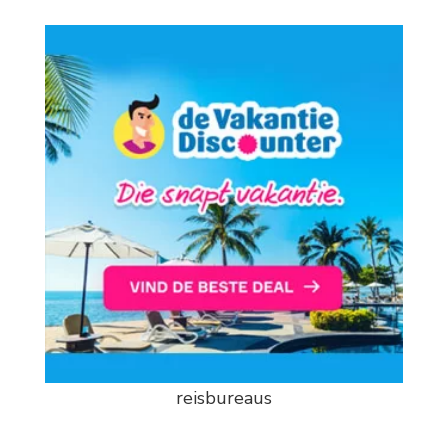
reisbureaus