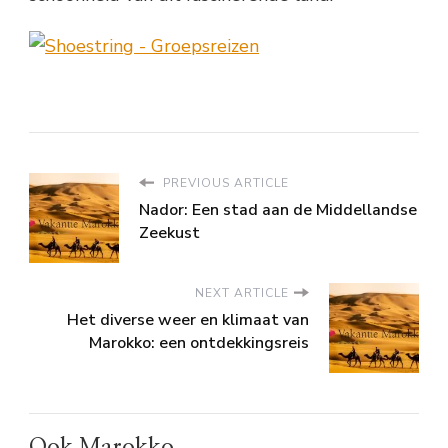
PREVIOUS ARTICLE
Nador: Een stad aan de Middellandse
Zeekust
NEXT ARTICLE
Het diverse weer en klimaat van
Marokko: een ontdekkingsreis
Ook Marokko