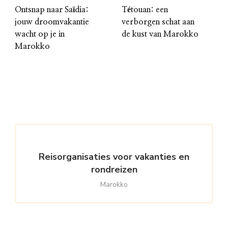
Ontsnap naar Saïdia:
Tétouan: een
jouw droomvakantie
verborgen schat aan
wacht op je in
de kust van Marokko
Marokko
Reisorganisaties voor vakanties en
rondreizen
Marokko