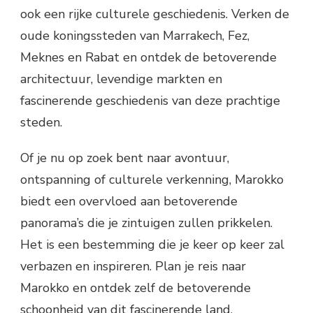
ook een rijke culturele geschiedenis. Verken de
oude koningssteden van Marrakech, Fez,
Meknes en Rabat en ontdek de betoverende
architectuur, levendige markten en
fascinerende geschiedenis van deze prachtige
steden.
Of je nu op zoek bent naar avontuur,
ontspanning of culturele verkenning, Marokko
biedt een overvloed aan betoverende
panorama’s die je zintuigen zullen prikkelen.
Het is een bestemming die je keer op keer zal
verbazen en inspireren. Plan je reis naar
Marokko en ontdek zelf de betoverende
schoonheid van dit fascinerende land.