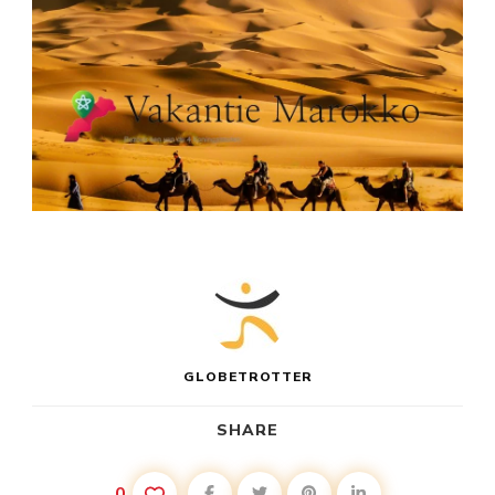
GLOBETROTTER
SHARE
0