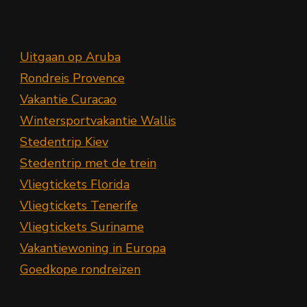
Uitgaan op Aruba
Rondreis Provence
Vakantie Curacao
Wintersportvakantie Wallis
Stedentrip Kiev
Stedentrip met de trein
Vliegtickets Florida
Vliegtickets Tenerife
Vliegtickets Suriname
Vakantiewoning in Europa
Goedkope rondreizen