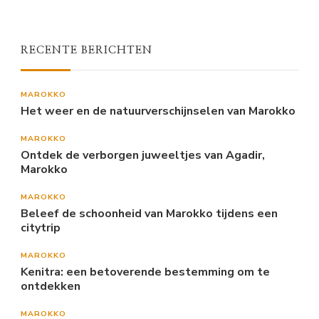
RECENTE BERICHTEN
MAROKKO
Het weer en de natuurverschijnselen van Marokko
MAROKKO
Ontdek de verborgen juweeltjes van Agadir,
Marokko
MAROKKO
Beleef de schoonheid van Marokko tijdens een
citytrip
MAROKKO
Kenitra: een betoverende bestemming om te
ontdekken
MAROKKO