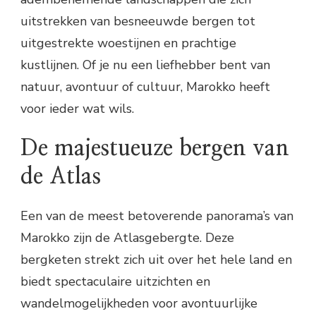
uitstrekken van besneeuwde bergen tot
uitgestrekte woestijnen en prachtige
kustlijnen. Of je nu een liefhebber bent van
natuur, avontuur of cultuur, Marokko heeft
voor ieder wat wils.
De majestueuze bergen van
de Atlas
Een van de meest betoverende panorama’s van
Marokko zijn de Atlasgebergte. Deze
bergketen strekt zich uit over het hele land en
biedt spectaculaire uitzichten en
wandelmogelijkheden voor avontuurlijke