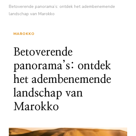
Betoverende panorama’s: ontdek het adembenemende
landschap van Marokko
MAROKKO
Betoverende
panorama’s: ontdek
het adembenemende
landschap van
Marokko