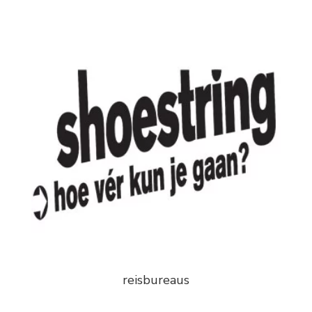
reisbureaus