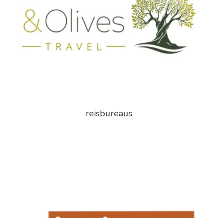
reisbureaus