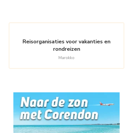
Reisorganisaties voor vakanties en
rondreizen
Marokko