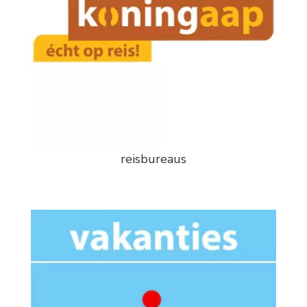
reisbureaus