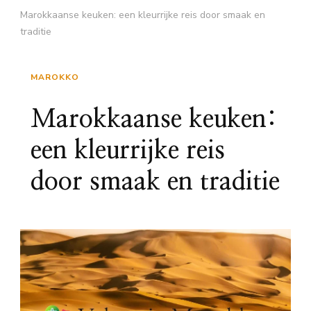
Marokkaanse keuken: een kleurrijke reis door smaak en
traditie
MAROKKO
Marokkaanse keuken:
een kleurrijke reis
door smaak en traditie