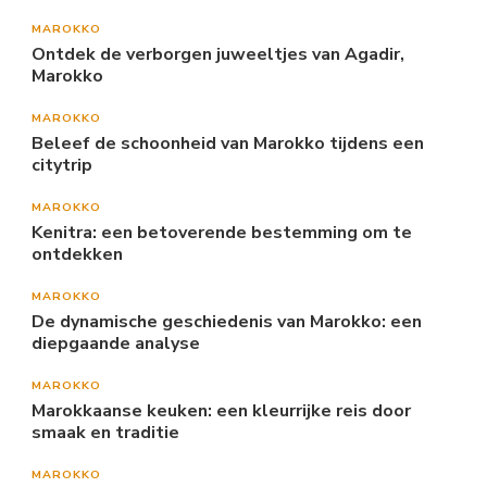
MAROKKO
Ontdek de verborgen juweeltjes van Agadir,
Marokko
MAROKKO
Beleef de schoonheid van Marokko tijdens een
citytrip
MAROKKO
Kenitra: een betoverende bestemming om te
ontdekken
MAROKKO
De dynamische geschiedenis van Marokko: een
diepgaande analyse
MAROKKO
Marokkaanse keuken: een kleurrijke reis door
smaak en traditie
MAROKKO