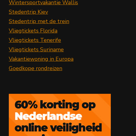
Wintersportvakantie Wallis
Stedentrip Kiev
Stedentrip met de trein
Vliegtickets Florida
Vliegtickets Tenerife
Vliegtickets Suriname
Vakantiewoning in Europa
Goedkope rondreizen