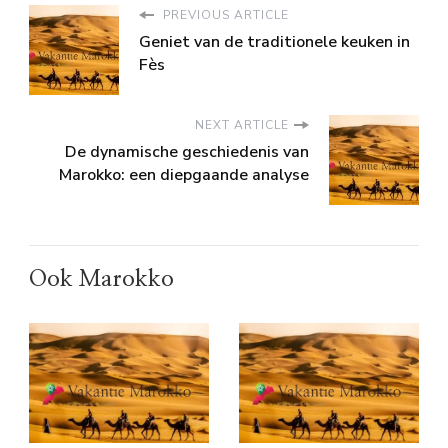
PREVIOUS ARTICLE
Geniet van de traditionele keuken in
Fès
NEXT ARTICLE
De dynamische geschiedenis van
Marokko: een diepgaande analyse
Ook Marokko