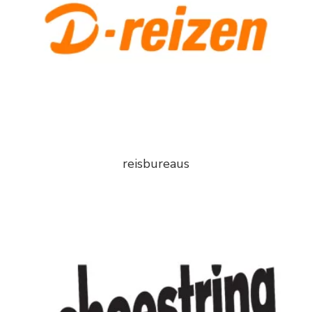
reisbureaus