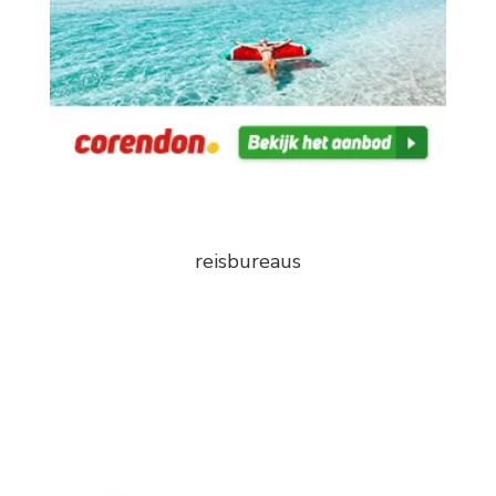
reisbureaus