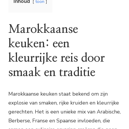
Inhoud
toon
Marokkaanse
keuken: een
kleurrijke reis door
smaak en traditie
Marokkaanse keuken staat bekend om zijn
explosie van smaken, rijke kruiden en kleurrijke
gerechten. Het is een unieke mix van Arabische,
Berberse, Franse en Spaanse invloeden, die