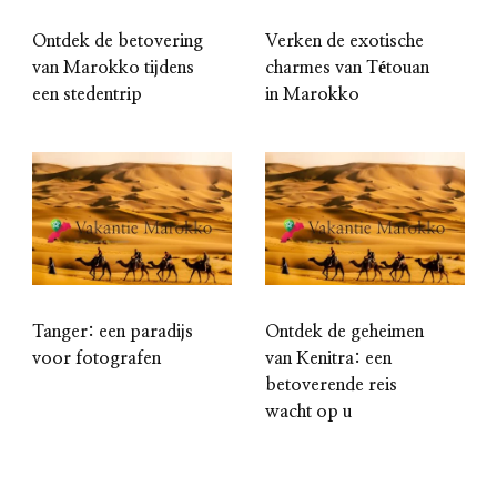
Ontdek de betovering
Verken de exotische
van Marokko tijdens
charmes van Tétouan
een stedentrip
in Marokko
Tanger: een paradijs
Ontdek de geheimen
voor fotografen
van Kenitra: een
betoverende reis
wacht op u