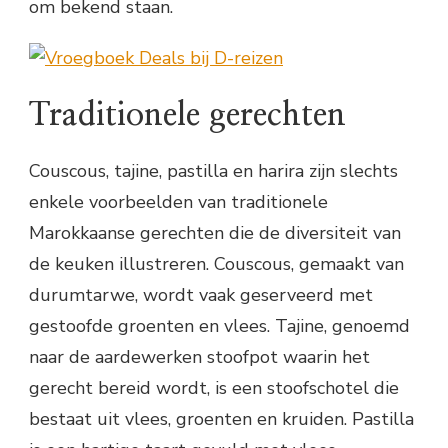
om bekend staan.
Traditionele gerechten
Couscous, tajine, pastilla en harira zijn slechts
enkele voorbeelden van traditionele
Marokkaanse gerechten die de diversiteit van
de keuken illustreren. Couscous, gemaakt van
durumtarwe, wordt vaak geserveerd met
gestoofde groenten en vlees. Tajine, genoemd
naar de aardewerken stoofpot waarin het
gerecht bereid wordt, is een stoofschotel die
bestaat uit vlees, groenten en kruiden. Pastilla