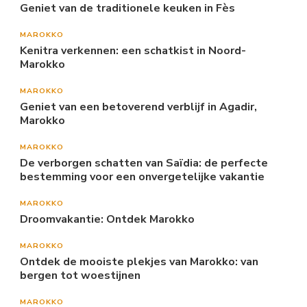
Geniet van de traditionele keuken in Fès
MAROKKO
Kenitra verkennen: een schatkist in Noord-
Marokko
MAROKKO
Geniet van een betoverend verblijf in Agadir,
Marokko
MAROKKO
De verborgen schatten van Saïdia: de perfecte
bestemming voor een onvergetelijke vakantie
MAROKKO
Droomvakantie: Ontdek Marokko
MAROKKO
Ontdek de mooiste plekjes van Marokko: van
bergen tot woestijnen
MAROKKO