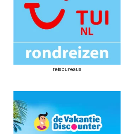
reisbureaus