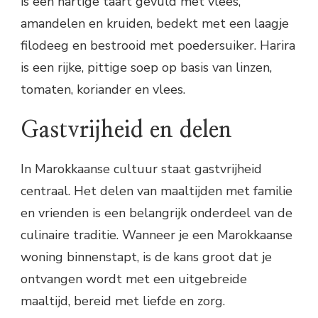
is een hartige taart gevuld met vlees,
amandelen en kruiden, bedekt met een laagje
filodeeg en bestrooid met poedersuiker. Harira
is een rijke, pittige soep op basis van linzen,
tomaten, koriander en vlees.
Gastvrijheid en delen
In Marokkaanse cultuur staat gastvrijheid
centraal. Het delen van maaltijden met familie
en vrienden is een belangrijk onderdeel van de
culinaire traditie. Wanneer je een Marokkaanse
woning binnenstapt, is de kans groot dat je
ontvangen wordt met een uitgebreide
maaltijd, bereid met liefde en zorg.