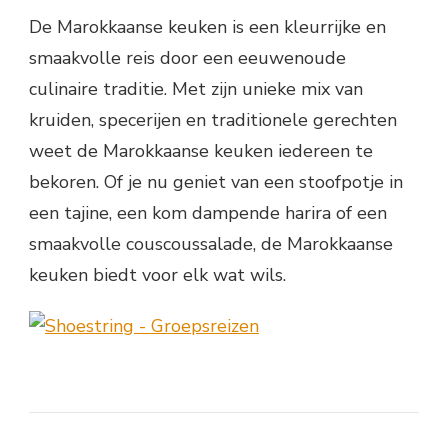
De Marokkaanse keuken is een kleurrijke en
smaakvolle reis door een eeuwenoude
culinaire traditie. Met zijn unieke mix van
kruiden, specerijen en traditionele gerechten
weet de Marokkaanse keuken iedereen te
bekoren. Of je nu geniet van een stoofpotje in
een tajine, een kom dampende harira of een
smaakvolle couscoussalade, de Marokkaanse
keuken biedt voor elk wat wils.