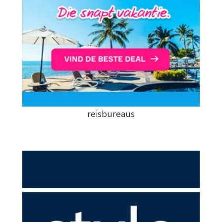
reisbureaus