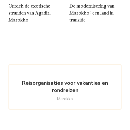
Ontdek de exotische
De modernisering van
stranden van Agadir,
Marokko: een land in
Marokko
transitie
Reisorganisaties voor vakanties en
rondreizen
Marokko