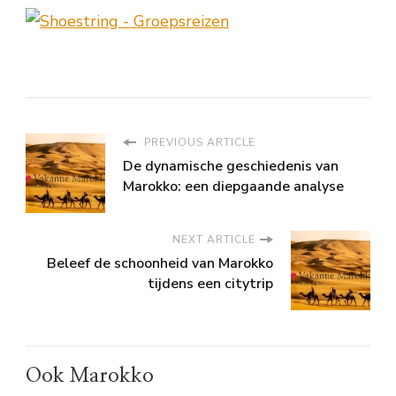
PREVIOUS ARTICLE
De dynamische geschiedenis van
Marokko: een diepgaande analyse
NEXT ARTICLE
Beleef de schoonheid van Marokko
tijdens een citytrip
Ook Marokko