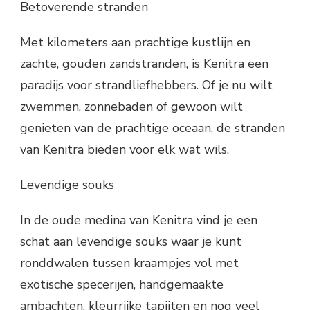
Betoverende stranden
Met kilometers aan prachtige kustlijn en
zachte, gouden zandstranden, is Kenitra een
paradijs voor strandliefhebbers. Of je nu wilt
zwemmen, zonnebaden of gewoon wilt
genieten van de prachtige oceaan, de stranden
van Kenitra bieden voor elk wat wils.
Levendige souks
In de oude medina van Kenitra vind je een
schat aan levendige souks waar je kunt
ronddwalen tussen kraampjes vol met
exotische specerijen, handgemaakte
ambachten, kleurrijke tapijten en nog veel