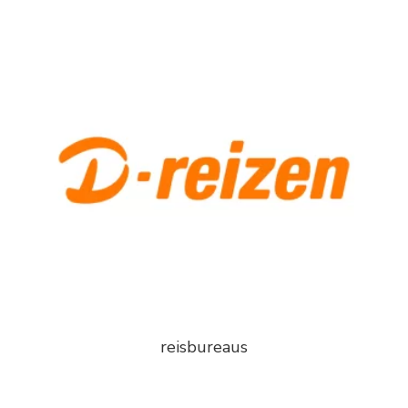
reisbureaus