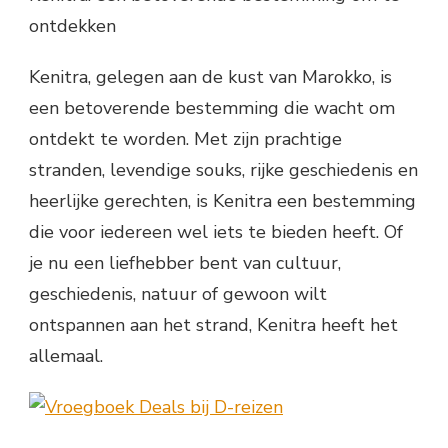
ontdekken
Kenitra, gelegen aan de kust van Marokko, is
een betoverende bestemming die wacht om
ontdekt te worden. Met zijn prachtige
stranden, levendige souks, rijke geschiedenis en
heerlijke gerechten, is Kenitra een bestemming
die voor iedereen wel iets te bieden heeft. Of
je nu een liefhebber bent van cultuur,
geschiedenis, natuur of gewoon wilt
ontspannen aan het strand, Kenitra heeft het
allemaal.