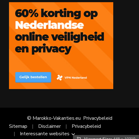
© Marokko-Vakanties.eu
Privacybeleid
Sitemap
Disclaimer
Privacybeleid
Interessante websites