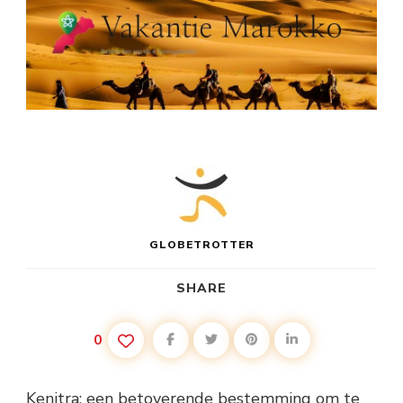
GLOBETROTTER
SHARE
0
Kenitra: een betoverende bestemming om te