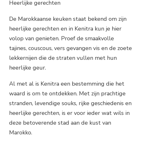
Heerlijke gerechten
De Marokkaanse keuken staat bekend om zijn
heerlijke gerechten en in Kenitra kun je hier
volop van genieten. Proef de smaakvolle
tajines, couscous, vers gevangen vis en de zoete
lekkernijen die de straten vullen met hun
heerlijke geur.
Al met al is Kenitra een bestemming die het
waard is om te ontdekken. Met zijn prachtige
stranden, levendige souks, rijke geschiedenis en
heerlijke gerechten, is er voor ieder wat wils in
deze betoverende stad aan de kust van
Marokko.