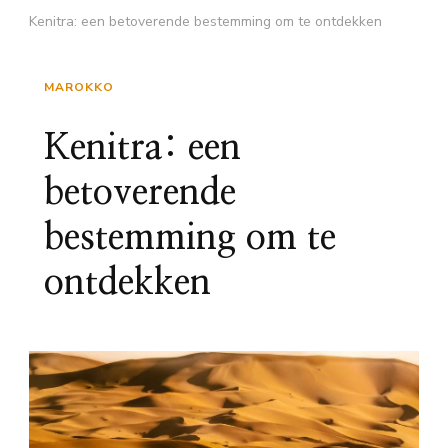
Kenitra: een betoverende bestemming om te ontdekken
MAROKKO
Kenitra: een
betoverende
bestemming om te
ontdekken