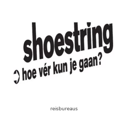
reisbureaus