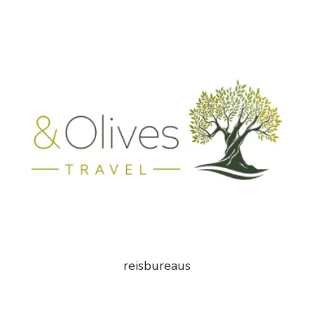
reisbureaus