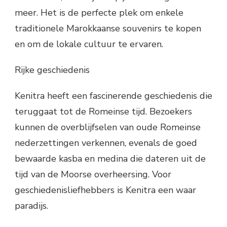
meer. Het is de perfecte plek om enkele
traditionele Marokkaanse souvenirs te kopen
en om de lokale cultuur te ervaren.
Rijke geschiedenis
Kenitra heeft een fascinerende geschiedenis die
teruggaat tot de Romeinse tijd. Bezoekers
kunnen de overblijfselen van oude Romeinse
nederzettingen verkennen, evenals de goed
bewaarde kasba en medina die dateren uit de
tijd van de Moorse overheersing. Voor
geschiedenisliefhebbers is Kenitra een waar
paradijs.