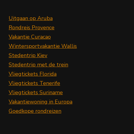
Uitgaan op Aruba
Rondreis Provence
Vakantie Curacao
Wintersportvakantie Wallis
Stedentrip Kiev
Stedentrip met de trein
Vliegtickets Florida
Vliegtickets Tenerife
Vliegtickets Suriname
Vakantiewoning in Europa
Goedkope rondreizen