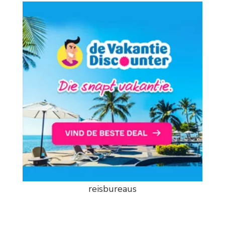
reisbureaus