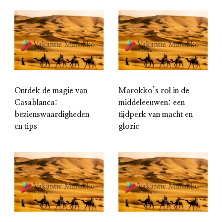
Ontdek de magie van
Marokko’s rol in de
Casablanca:
middeleeuwen: een
bezienswaardigheden
tijdperk van macht en
en tips
glorie