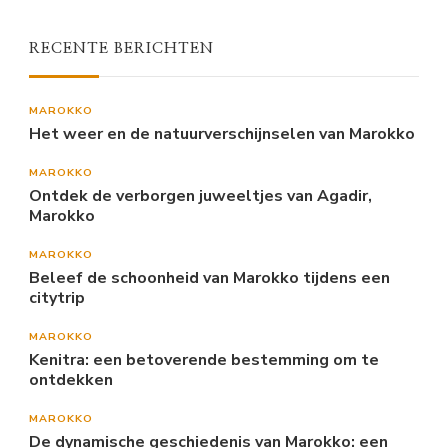
RECENTE BERICHTEN
MAROKKO
Het weer en de natuurverschijnselen van Marokko
MAROKKO
Ontdek de verborgen juweeltjes van Agadir,
Marokko
MAROKKO
Beleef de schoonheid van Marokko tijdens een
citytrip
MAROKKO
Kenitra: een betoverende bestemming om te
ontdekken
MAROKKO
De dynamische geschiedenis van Marokko: een