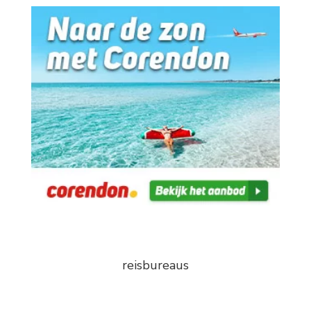
reisbureaus