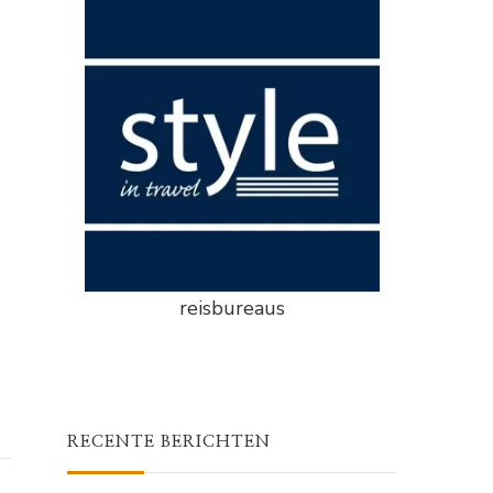
reisbureaus
RECENTE BERICHTEN