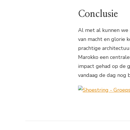
Conclusie
Al met al kunnen we 
van macht en glorie k
prachtige architectuu
Marokko een centrale 
impact gehad op de g
vandaag de dag nog 