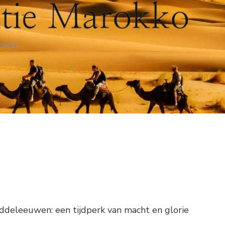
iddeleeuwen: een tijdperk van macht en glorie