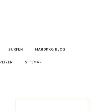
SURFEN
MAROKKO BLOG
REIZEN
SITEMAP