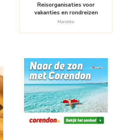
Reisorganisaties voor
vakanties en rondreizen
Marokko