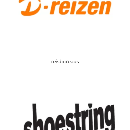
reisbureaus