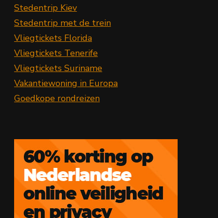
Stedentrip Kiev
Stedentrip met de trein
Vliegtickets Florida
Vliegtickets Tenerife
Vliegtickets Suriname
Vakantiewoning in Europa
Goedkope rondreizen