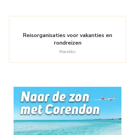
Reisorganisaties voor vakanties en
rondreizen
Marokko