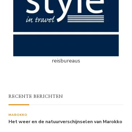
reisbureaus
RECENTE BERICHTEN
MAROKKO
Het weer en de natuurverschijnselen van Marokko