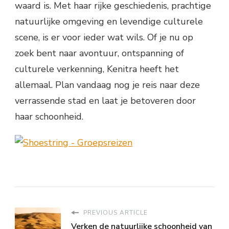
waard is. Met haar rijke geschiedenis, prachtige
natuurlijke omgeving en levendige culturele
scene, is er voor ieder wat wils. Of je nu op
zoek bent naar avontuur, ontspanning of
culturele verkenning, Kenitra heeft het
allemaal. Plan vandaag nog je reis naar deze
verrassende stad en laat je betoveren door
haar schoonheid.
PREVIOUS ARTICLE
Verken de natuurlijke schoonheid van