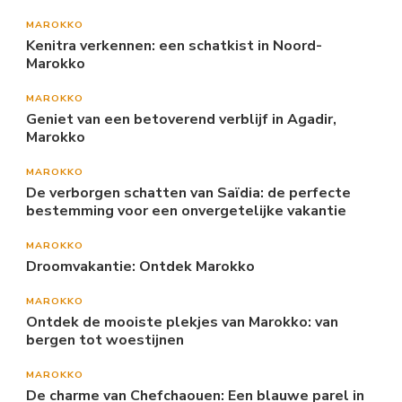
MAROKKO
Kenitra verkennen: een schatkist in Noord-
Marokko
MAROKKO
Geniet van een betoverend verblijf in Agadir,
Marokko
MAROKKO
De verborgen schatten van Saïdia: de perfecte
bestemming voor een onvergetelijke vakantie
MAROKKO
Droomvakantie: Ontdek Marokko
MAROKKO
Ontdek de mooiste plekjes van Marokko: van
bergen tot woestijnen
MAROKKO
De charme van Chefchaouen: Een blauwe parel in