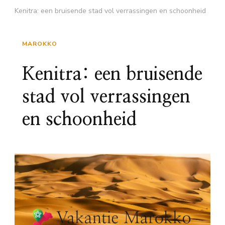
Kenitra: een bruisende stad vol verrassingen en schoonheid
MAROKKO
Kenitra: een bruisende
stad vol verrassingen
en schoonheid