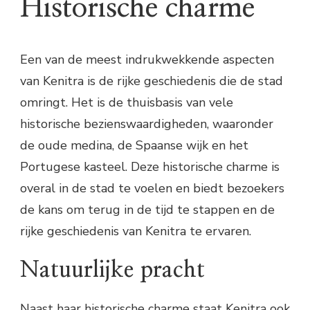
Historische charme
Een van de meest indrukwekkende aspecten
van Kenitra is de rijke geschiedenis die de stad
omringt. Het is de thuisbasis van vele
historische bezienswaardigheden, waaronder
de oude medina, de Spaanse wijk en het
Portugese kasteel. Deze historische charme is
overal in de stad te voelen en biedt bezoekers
de kans om terug in de tijd te stappen en de
rijke geschiedenis van Kenitra te ervaren.
Natuurlijke pracht
Naast haar historische charme staat Kenitra ook