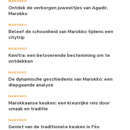
MAROKKO
Ontdek de verborgen juweeltjes van Agadir,
Marokko
MAROKKO
Beleef de schoonheid van Marokko tijdens een
citytrip
MAROKKO
Kenitra: een betoverende bestemming om te
ontdekken
MAROKKO
De dynamische geschiedenis van Marokko: een
diepgaande analyse
MAROKKO
Marokkaanse keuken: een kleurrijke reis door
smaak en traditie
MAROKKO
Geniet van de traditionele keuken in Fès