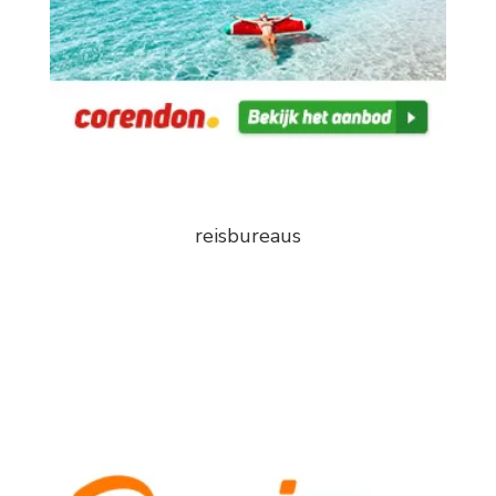
reisbureaus