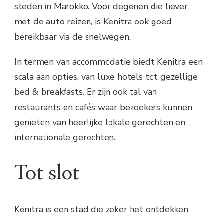
steden in Marokko. Voor degenen die liever
met de auto reizen, is Kenitra ook goed
bereikbaar via de snelwegen.
In termen van accommodatie biedt Kenitra een
scala aan opties, van luxe hotels tot gezellige
bed & breakfasts. Er zijn ook tal van
restaurants en cafés waar bezoekers kunnen
genieten van heerlijke lokale gerechten en
internationale gerechten.
Tot slot
Kenitra is een stad die zeker het ontdekken