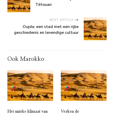
Tétouan
NEXT ARTICLE
Oujda: een stad met een rijke
geschiedenis en levendige cultuur
Ook Marokko
Het unieke klimaat van
Verken de