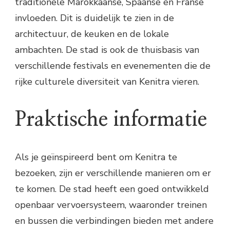
traditionele Marokkaanse, Spaanse en Franse
invloeden. Dit is duidelijk te zien in de
architectuur, de keuken en de lokale
ambachten. De stad is ook de thuisbasis van
verschillende festivals en evenementen die de
rijke culturele diversiteit van Kenitra vieren.
Praktische informatie
Als je geïnspireerd bent om Kenitra te
bezoeken, zijn er verschillende manieren om er
te komen. De stad heeft een goed ontwikkeld
openbaar vervoersysteem, waaronder treinen
en bussen die verbindingen bieden met andere