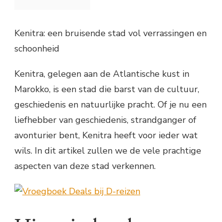
Kenitra: een bruisende stad vol verrassingen en
schoonheid
Kenitra, gelegen aan de Atlantische kust in
Marokko, is een stad die barst van de cultuur,
geschiedenis en natuurlijke pracht. Of je nu een
liefhebber van geschiedenis, strandganger of
avonturier bent, Kenitra heeft voor ieder wat
wils. In dit artikel zullen we de vele prachtige
aspecten van deze stad verkennen.