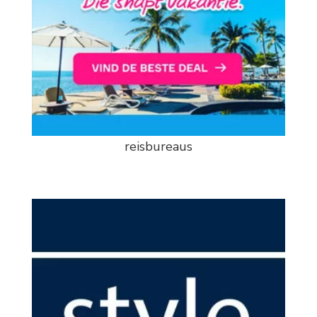
reisbureaus