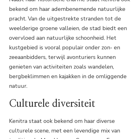
bekend om haar adembenemende natuurlijke
pracht. Van de uitgestrekte stranden tot de
weelderige groene valleien, de stad biedt een
overvloed aan natuurlijke schoonheid. Het
kustgebied is vooral populair onder zon- en
zeeaanbidders, terwijl avonturiers kunnen
genieten van activiteiten zoals wandelen,
bergbeklimmen en kajakken in de omliggende
natuur.
Culturele diversiteit
Kenitra staat ook bekend om haar diverse
culturele scene, met een levendige mix van