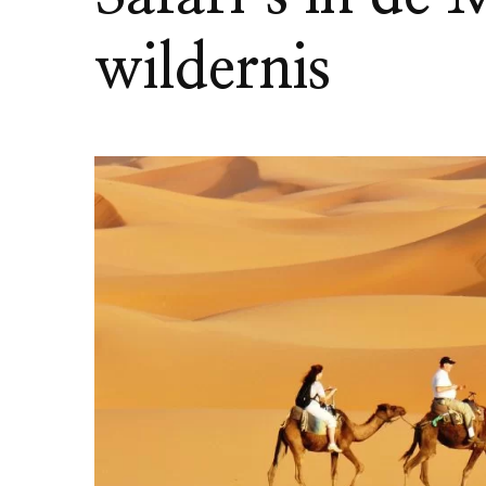
wildernis