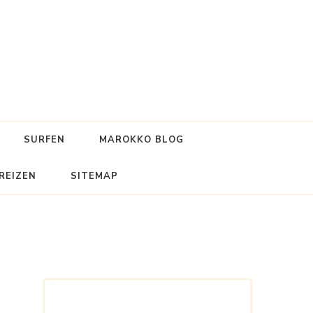
SURFEN
MAROKKO BLOG
REIZEN
SITEMAP