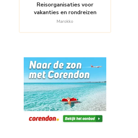
Reisorganisaties voor
vakanties en rondreizen
Marokko