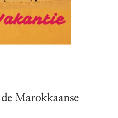
in de Marokkaanse