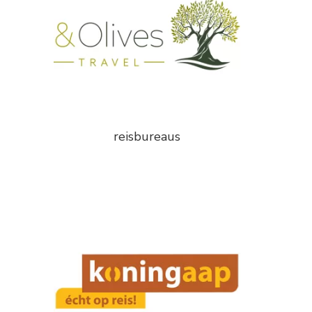
reisbureaus