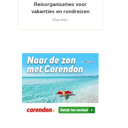
Reisorganisaties voor
vakanties en rondreizen
Marokko