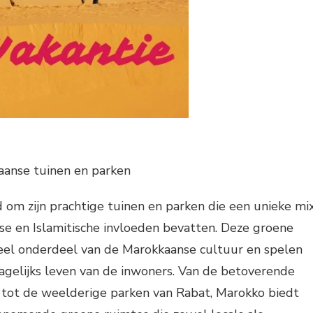
anse tuinen en parken
om zijn prachtige tuinen en parken die een unieke mi
se en Islamitische invloeden bevatten. Deze groene
ieel onderdeel van de Marokkaanse cultuur en spelen
dagelijks leven van de inwoners. Van de betoverende
 tot de weelderige parken van Rabat, Marokko biedt