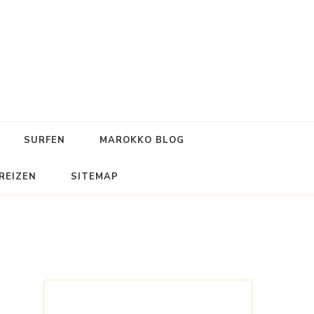
SURFEN
MAROKKO BLOG
REIZEN
SITEMAP