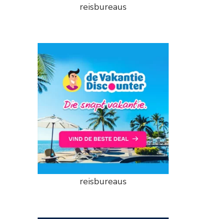
reisbureaus
reisbureaus