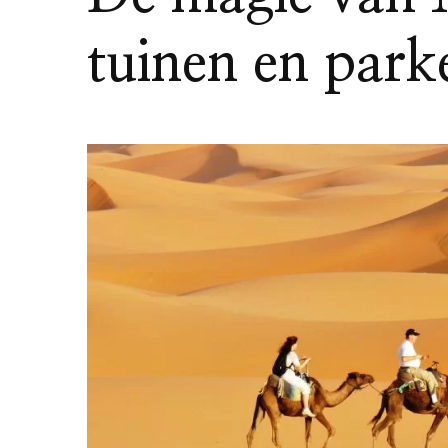
tuinen en park