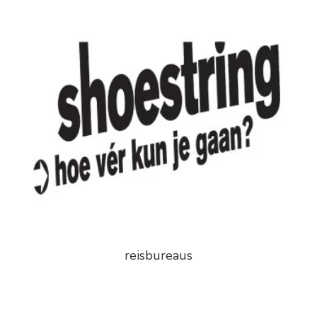
reisbureaus