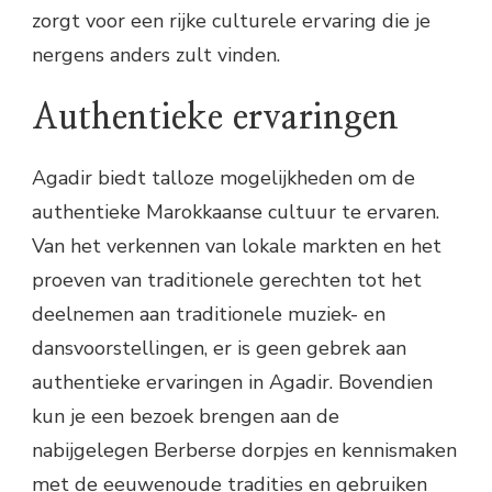
zorgt voor een rijke culturele ervaring die je
nergens anders zult vinden.
Authentieke ervaringen
Agadir biedt talloze mogelijkheden om de
authentieke Marokkaanse cultuur te ervaren.
Van het verkennen van lokale markten en het
proeven van traditionele gerechten tot het
deelnemen aan traditionele muziek- en
dansvoorstellingen, er is geen gebrek aan
authentieke ervaringen in Agadir. Bovendien
kun je een bezoek brengen aan de
nabijgelegen Berberse dorpjes en kennismaken
met de eeuwenoude tradities en gebruiken