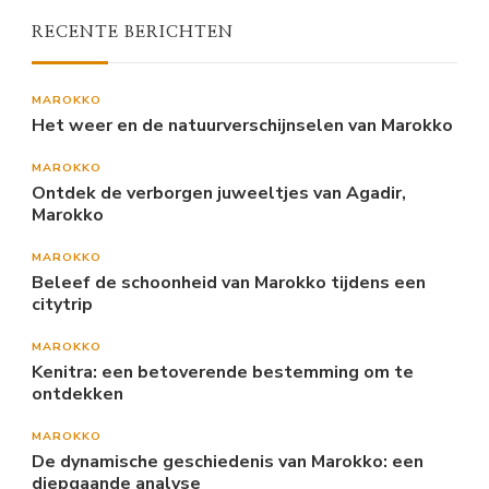
RECENTE BERICHTEN
MAROKKO
Het weer en de natuurverschijnselen van Marokko
MAROKKO
Ontdek de verborgen juweeltjes van Agadir,
Marokko
MAROKKO
Beleef de schoonheid van Marokko tijdens een
citytrip
MAROKKO
Kenitra: een betoverende bestemming om te
ontdekken
MAROKKO
De dynamische geschiedenis van Marokko: een
diepgaande analyse