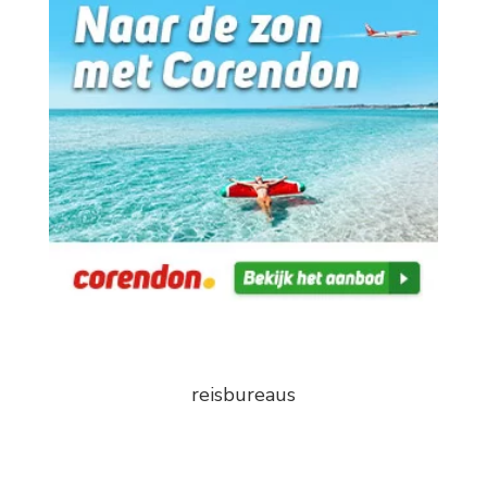
reisbureaus