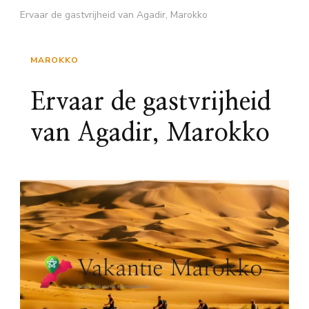
Ervaar de gastvrijheid van Agadir, Marokko
MAROKKO
Ervaar de gastvrijheid
van Agadir, Marokko