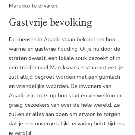
Marokko te ervaren.
Gastvrije bevolking
De mensen in Agadir staan bekend om hun
warme en gastvrije houding. Of je nu door de
straten dwaalt, een lokale souk bezoekt of in
een traditioneel Marokkaans restaurant eet, je
zult altijd begroet worden met een glimlach
en vriendelijke woorden. De inwoners van
Agadir zijn trots op hun stad en verwelkomen
graag bezoekers van over de hele wereld. Ze
zullen er alles aan doen om ervoor te zorgen
dat je een onvergetelijke ervaring hebt tijdens
je verblijf.