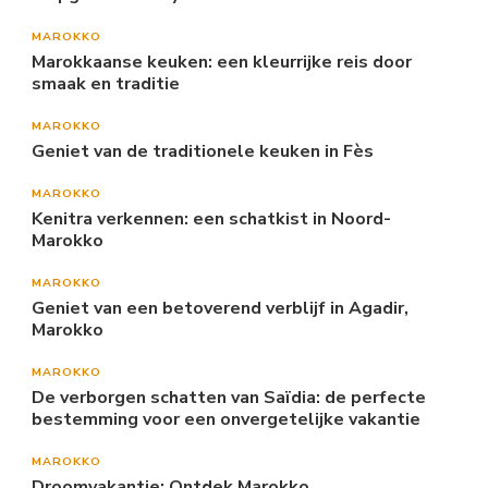
MAROKKO
Marokkaanse keuken: een kleurrijke reis door
smaak en traditie
MAROKKO
Geniet van de traditionele keuken in Fès
MAROKKO
Kenitra verkennen: een schatkist in Noord-
Marokko
MAROKKO
Geniet van een betoverend verblijf in Agadir,
Marokko
MAROKKO
De verborgen schatten van Saïdia: de perfecte
bestemming voor een onvergetelijke vakantie
MAROKKO
Droomvakantie: Ontdek Marokko