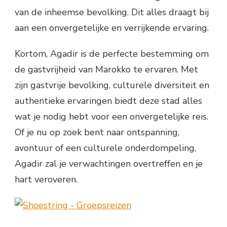
van de inheemse bevolking. Dit alles draagt bij
aan een onvergetelijke en verrijkende ervaring.
Kortom, Agadir is de perfecte bestemming om
de gastvrijheid van Marokko te ervaren. Met
zijn gastvrije bevolking, culturele diversiteit en
authentieke ervaringen biedt deze stad alles
wat je nodig hebt voor een onvergetelijke reis.
Of je nu op zoek bent naar ontspanning,
avontuur of een culturele onderdompeling,
Agadir zal je verwachtingen overtreffen en je
hart veroveren.