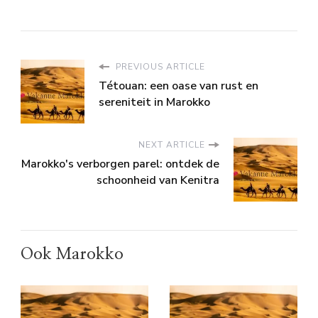
PREVIOUS ARTICLE
Tétouan: een oase van rust en
sereniteit in Marokko
NEXT ARTICLE
Marokko's verborgen parel: ontdek de
schoonheid van Kenitra
Ook Marokko