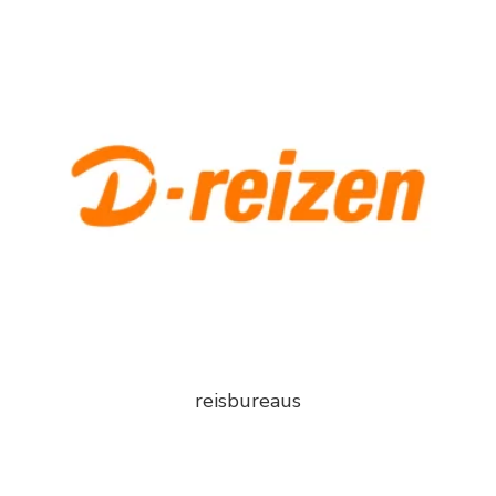
reisbureaus