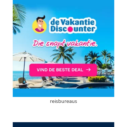
reisbureaus