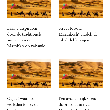
Laat je inspireren
Street food in
door de traditionele
Marrakesh: ontdek de
ambachten van
lokale lekkernijen
Marokko op vakantie
Oujda: waar het
Een avontuurlijke reis
verleden tot leven
door de natuur van