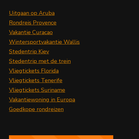
Uitgaan op Aruba
Rondreis Provence
Vakantie Curacao
Wintersportvakantie Wallis
Stedentrip Kiev
Stedentrip met de trein
Vliegtickets Florida
Vliegtickets Tenerife
Vliegtickets Suriname
Vakantiewoning in Europa
Goedkope rondreizen