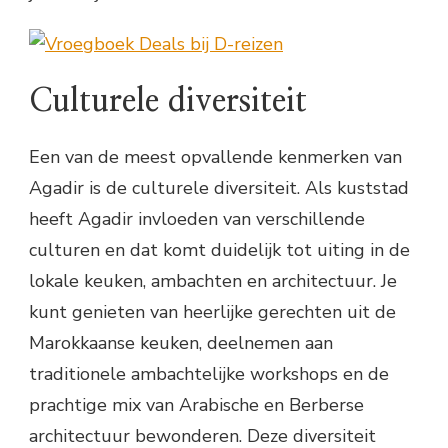
Culturele diversiteit
Een van de meest opvallende kenmerken van
Agadir is de culturele diversiteit. Als kuststad
heeft Agadir invloeden van verschillende
culturen en dat komt duidelijk tot uiting in de
lokale keuken, ambachten en architectuur. Je
kunt genieten van heerlijke gerechten uit de
Marokkaanse keuken, deelnemen aan
traditionele ambachtelijke workshops en de
prachtige mix van Arabische en Berberse
architectuur bewonderen. Deze diversiteit