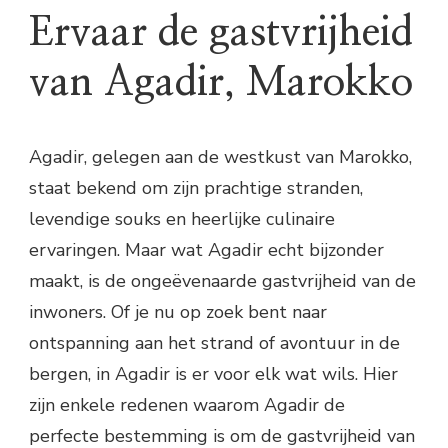
Ervaar de gastvrijheid
van Agadir, Marokko
Agadir, gelegen aan de westkust van Marokko,
staat bekend om zijn prachtige stranden,
levendige souks en heerlijke culinaire
ervaringen. Maar wat Agadir echt bijzonder
maakt, is de ongeëvenaarde gastvrijheid van de
inwoners. Of je nu op zoek bent naar
ontspanning aan het strand of avontuur in de
bergen, in Agadir is er voor elk wat wils. Hier
zijn enkele redenen waarom Agadir de
perfecte bestemming is om de gastvrijheid van