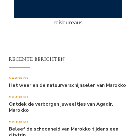
reisbureaus
RECENTE BERICHTEN
MAROKKO
Het weer en de natuurverschijnselen van Marokko
MAROKKO
Ontdek de verborgen juweeltjes van Agadir,
Marokko
MAROKKO
Beleef de schoonheid van Marokko tijdens een
citytrip