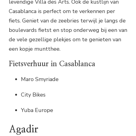
levendige Villa des Arts. Ook de kustlijn van
Casablanca is perfect om te verkennen per
fiets. Geniet van de zeebries terwijl je langs de
boulevards fietst en stop onderweg bij een van
de vele gezellige plekjes om te genieten van
een kopje muntthee.
Fietsverhuur in Casablanca
Maro Smyriade
City Bikes
Yuba Europe
Agadir