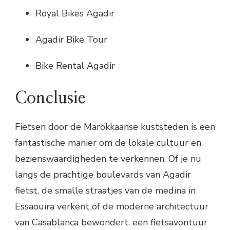
Royal Bikes Agadir
Agadir Bike Tour
Bike Rental Agadir
Conclusie
Fietsen door de Marokkaanse kuststeden is een
fantastische manier om de lokale cultuur en
bezienswaardigheden te verkennen. Of je nu
langs de prachtige boulevards van Agadir
fietst, de smalle straatjes van de medina in
Essaouira verkent of de moderne architectuur
van Casablanca bewondert, een fietsavontuur