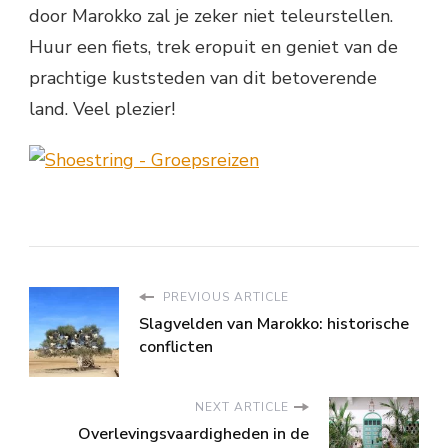
door Marokko zal je zeker niet teleurstellen.
Huur een fiets, trek eropuit en geniet van de
prachtige kuststeden van dit betoverende
land. Veel plezier!
PREVIOUS ARTICLE
Slagvelden van Marokko: historische
conflicten
NEXT ARTICLE
Overlevingsvaardigheden in de