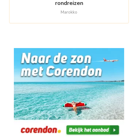
rondreizen
Marokko