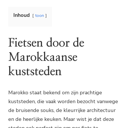
Inhoud
toon
Fietsen door de
Marokkaanse
kuststeden
Marokko staat bekend om zijn prachtige
kuststeden, die vaak worden bezocht vanwege
de bruisende souks, de kleurrijke architectuur
en de heerlijke keuken. Maar wist je dat deze