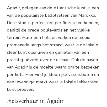
Agadir, gelegen aan de Atlantische kust, is een
van de populairste badplaatsen van Marokko.
Deze stad is perfect om per fiets te verkennen,
dankzij de brede boulevards en het vlakke
terrein. Huur een fiets en verken de mooie
promenade langs het strand, waar je de lokale
sfeer kunt opsnuiven en genieten van een
prachtig uitzicht over de oceaan. Ook de haven
van Agadir is de moeite waard om te bezoeken
per fiets. Hier vind je kleurrijke vissersboten en
een levendige markt waar je lokale lekkernijen
kunt proeven.
Fietsverhuur in Agadir