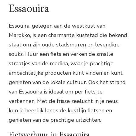
Essaouira
Essouira, gelegen aan de westkust van
Marokko, is een charmante kuststad die bekend
staat om zijn oude stadsmuren en levendige
souks. Huur een fiets en verken de smalle
straatjes van de medina, waar je prachtige
ambachtelijke producten kunt vinden en kunt
genieten van de lokale cultuur. Ook het strand
van Essaouira is ideaal om per fiets te
verkennen. Met de frisse zeelucht in je neus
kun je heerlijk langs de kustlijn fietsen en
genieten van de prachtige uitzichten.
Fietsverhuur in Essaouira