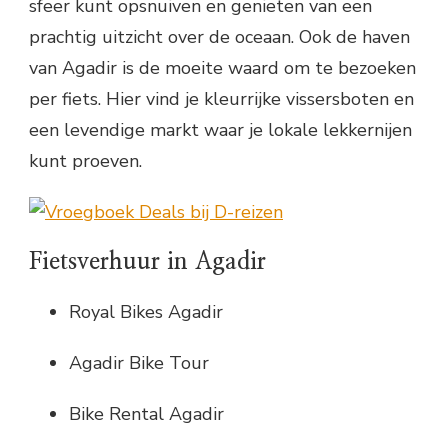
sfeer kunt opsnuiven en genieten van een
prachtig uitzicht over de oceaan. Ook de haven
van Agadir is de moeite waard om te bezoeken
per fiets. Hier vind je kleurrijke vissersboten en
een levendige markt waar je lokale lekkernijen
kunt proeven.
Fietsverhuur in Agadir
Royal Bikes Agadir
Agadir Bike Tour
Bike Rental Agadir