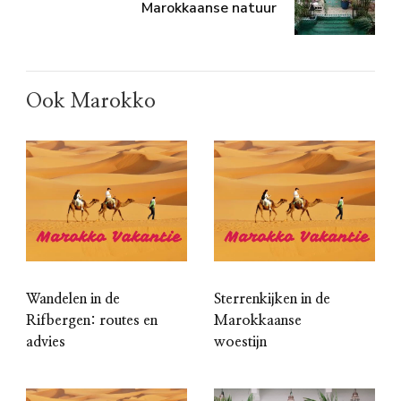
Marokkaanse natuur
Ook Marokko
Wandelen in de
Sterrenkijken in de
Rifbergen: routes en
Marokkaanse
advies
woestijn