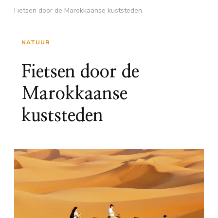
Fietsen door de Marokkaanse kuststeden
NATUUR
Fietsen door de
Marokkaanse
kuststeden