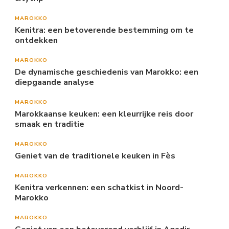
MAROKKO
Kenitra: een betoverende bestemming om te
ontdekken
MAROKKO
De dynamische geschiedenis van Marokko: een
diepgaande analyse
MAROKKO
Marokkaanse keuken: een kleurrijke reis door
smaak en traditie
MAROKKO
Geniet van de traditionele keuken in Fès
MAROKKO
Kenitra verkennen: een schatkist in Noord-
Marokko
MAROKKO