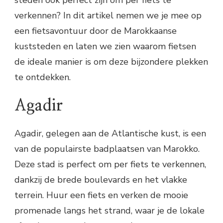
steden ook perfect zijn om per fiets te
verkennen? In dit artikel nemen we je mee op
een fietsavontuur door de Marokkaanse
kuststeden en laten we zien waarom fietsen
de ideale manier is om deze bijzondere plekken
te ontdekken.
Agadir
Agadir, gelegen aan de Atlantische kust, is een
van de populairste badplaatsen van Marokko.
Deze stad is perfect om per fiets te verkennen,
dankzij de brede boulevards en het vlakke
terrein. Huur een fiets en verken de mooie
promenade langs het strand, waar je de lokale