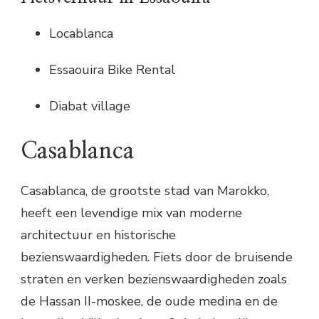
Locablanca
Essaouira Bike Rental
Diabat village
Casablanca
Casablanca, de grootste stad van Marokko,
heeft een levendige mix van moderne
architectuur en historische
bezienswaardigheden. Fiets door de bruisende
straten en verken bezienswaardigheden zoals
de Hassan II-moskee, de oude medina en de