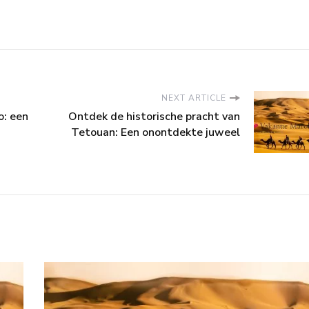
NEXT ARTICLE
o: een
Ontdek de historische pracht van
Tetouan: Een onontdekte juweel