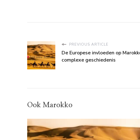
PREVIOUS ARTICLE
De Europese invloeden op Marokk
complexe geschiedenis
Ook Marokko