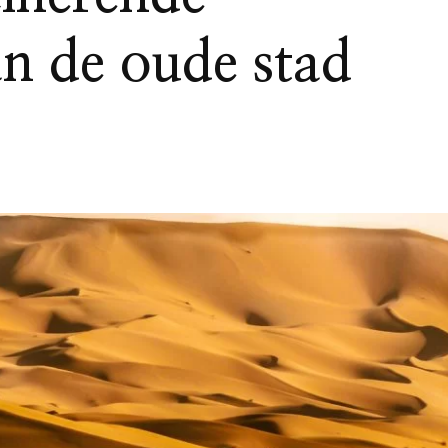
an de oude stad