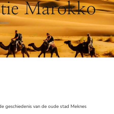
de geschiedenis van de oude stad Meknes