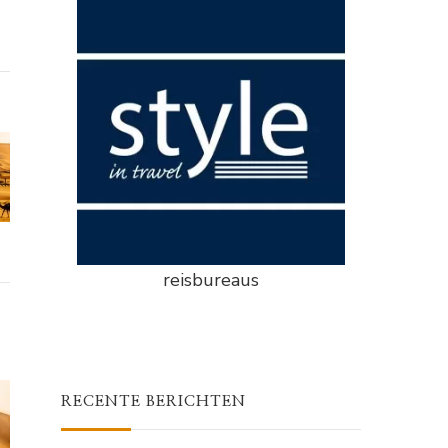
reisbureaus
RECENTE BERICHTEN