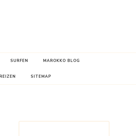
SURFEN
MAROKKO BLOG
REIZEN
SITEMAP