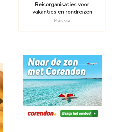
Reisorganisaties voor
vakanties en rondreizen
Marokko