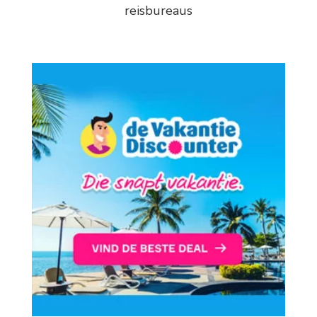
reisbureaus