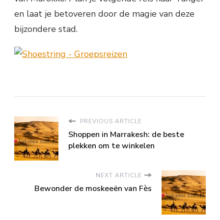
en laat je betoveren door de magie van deze
bijzondere stad.
PREVIOUS ARTICLE
Shoppen in Marrakesh: de beste
plekken om te winkelen
NEXT ARTICLE
Bewonder de moskeeën van Fès