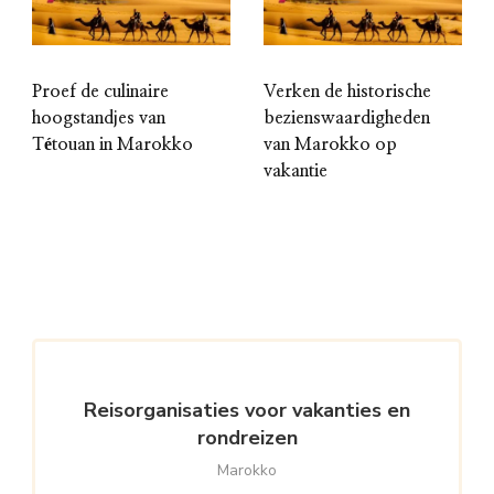
Proef de culinaire
Verken de historische
hoogstandjes van
bezienswaardigheden
Tétouan in Marokko
van Marokko op
vakantie
Reisorganisaties voor vakanties en
rondreizen
Marokko