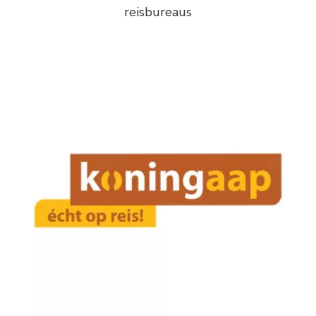
reisbureaus