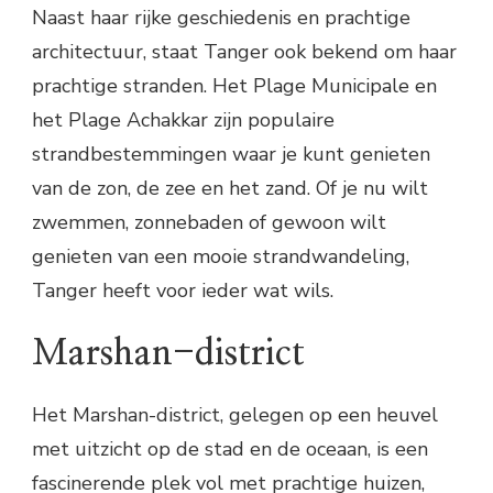
Naast haar rijke geschiedenis en prachtige
architectuur, staat Tanger ook bekend om haar
prachtige stranden. Het Plage Municipale en
het Plage Achakkar zijn populaire
strandbestemmingen waar je kunt genieten
van de zon, de zee en het zand. Of je nu wilt
zwemmen, zonnebaden of gewoon wilt
genieten van een mooie strandwandeling,
Tanger heeft voor ieder wat wils.
Marshan-district
Het Marshan-district, gelegen op een heuvel
met uitzicht op de stad en de oceaan, is een
fascinerende plek vol met prachtige huizen,