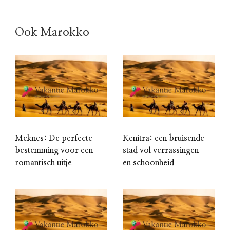
Ook Marokko
Meknes: De perfecte
Kenitra: een bruisende
bestemming voor een
stad vol verrassingen
romantisch uitje
en schoonheid