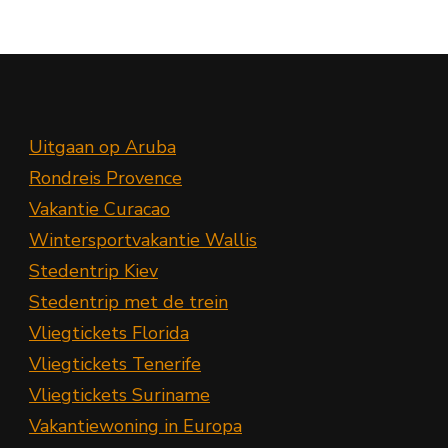
Uitgaan op Aruba
Rondreis Provence
Vakantie Curacao
Wintersportvakantie Wallis
Stedentrip Kiev
Stedentrip met de trein
Vliegtickets Florida
Vliegtickets Tenerife
Vliegtickets Suriname
Vakantiewoning in Europa