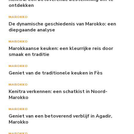
ontdekken
MAROKKO
De dynamische geschiedenis van Marokko: een
diepgaande analyse
MAROKKO
Marokkaanse keuken: een kleurrijke reis door
smaak en traditie
MAROKKO
Geniet van de traditionele keuken in Fès
MAROKKO
Kenitra verkennen: een schatkist in Noord-
Marokko
MAROKKO
Geniet van een betoverend verblijf in Agadir,
Marokko
MAROKKO