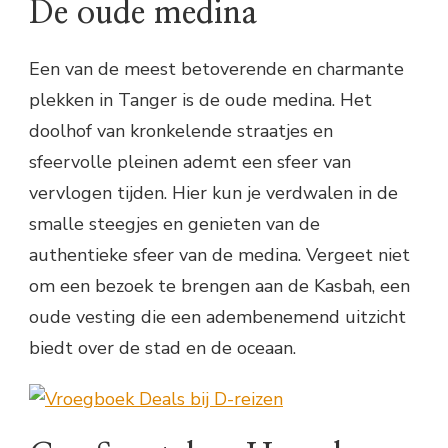
De oude medina
Een van de meest betoverende en charmante
plekken in Tanger is de oude medina. Het
doolhof van kronkelende straatjes en
sfeervolle pleinen ademt een sfeer van
vervlogen tijden. Hier kun je verdwalen in de
smalle steegjes en genieten van de
authentieke sfeer van de medina. Vergeet niet
om een bezoek te brengen aan de Kasbah, een
oude vesting die een adembenemend uitzicht
biedt over de stad en de oceaan.