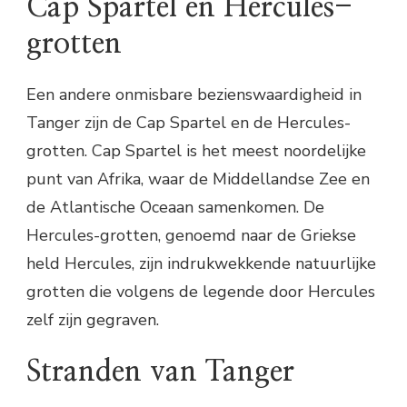
Cap Spartel en Hercules-
grotten
Een andere onmisbare bezienswaardigheid in
Tanger zijn de Cap Spartel en de Hercules-
grotten. Cap Spartel is het meest noordelijke
punt van Afrika, waar de Middellandse Zee en
de Atlantische Oceaan samenkomen. De
Hercules-grotten, genoemd naar de Griekse
held Hercules, zijn indrukwekkende natuurlijke
grotten die volgens de legende door Hercules
zelf zijn gegraven.
Stranden van Tanger