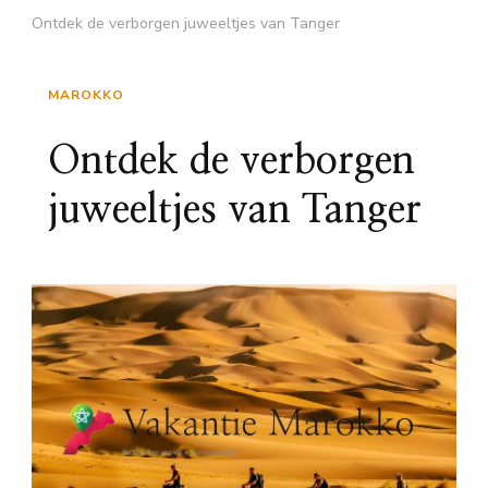
Ontdek de verborgen juweeltjes van Tanger
MAROKKO
Ontdek de verborgen
juweeltjes van Tanger