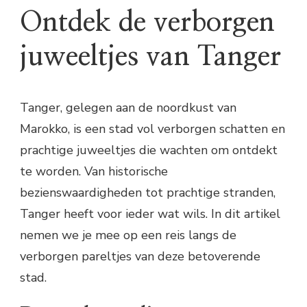
Ontdek de verborgen
juweeltjes van Tanger
Tanger, gelegen aan de noordkust van
Marokko, is een stad vol verborgen schatten en
prachtige juweeltjes die wachten om ontdekt
te worden. Van historische
bezienswaardigheden tot prachtige stranden,
Tanger heeft voor ieder wat wils. In dit artikel
nemen we je mee op een reis langs de
verborgen pareltjes van deze betoverende
stad.