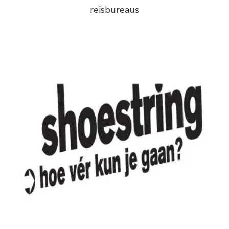
reisbureaus