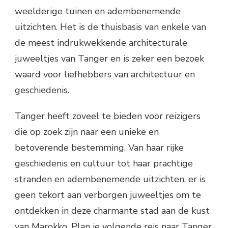
weelderige tuinen en adembenemende
uitzichten. Het is de thuisbasis van enkele van
de meest indrukwekkende architecturale
juweeltjes van Tanger en is zeker een bezoek
waard voor liefhebbers van architectuur en
geschiedenis.
Tanger heeft zoveel te bieden voor reizigers
die op zoek zijn naar een unieke en
betoverende bestemming. Van haar rijke
geschiedenis en cultuur tot haar prachtige
stranden en adembenemende uitzichten, er is
geen tekort aan verborgen juweeltjes om te
ontdekken in deze charmante stad aan de kust
van Marokko. Plan je volgende reis naar Tanger