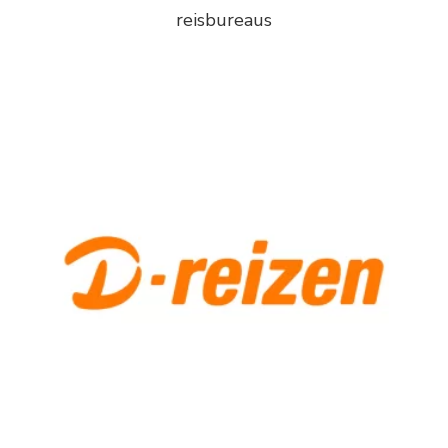
reisbureaus