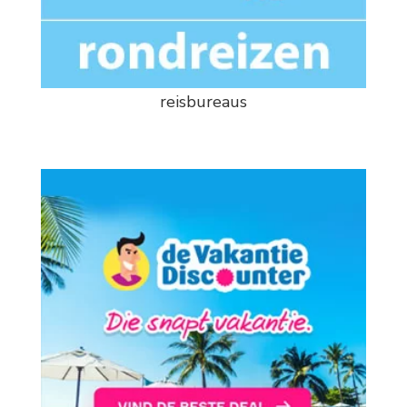
reisbureaus