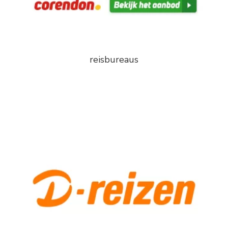
reisbureaus