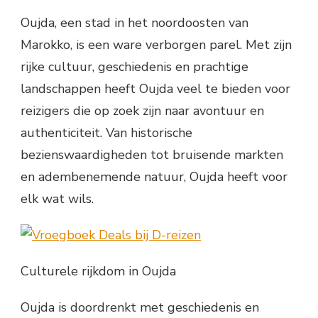
Oujda, een stad in het noordoosten van
Marokko, is een ware verborgen parel. Met zijn
rijke cultuur, geschiedenis en prachtige
landschappen heeft Oujda veel te bieden voor
reizigers die op zoek zijn naar avontuur en
authenticiteit. Van historische
bezienswaardigheden tot bruisende markten
en adembenemende natuur, Oujda heeft voor
elk wat wils.
Culturele rijkdom in Oujda
Oujda is doordrenkt met geschiedenis en