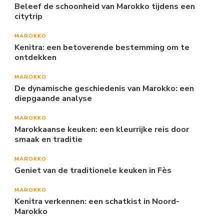
Beleef de schoonheid van Marokko tijdens een
citytrip
MAROKKO
Kenitra: een betoverende bestemming om te
ontdekken
MAROKKO
De dynamische geschiedenis van Marokko: een
diepgaande analyse
MAROKKO
Marokkaanse keuken: een kleurrijke reis door
smaak en traditie
MAROKKO
Geniet van de traditionele keuken in Fès
MAROKKO
Kenitra verkennen: een schatkist in Noord-
Marokko