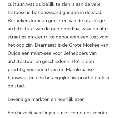
cultuur, wat duidelijk te zien is aan de vele
historische bezienswaardigheden in de stad.
Bezoekers kunnen genieten van de prachtige
architectuur van de oude medina, waar smalle
straatjes en kleurrijke gebouwen een lust voor
het oog zijn. Daarnaast is de Grote Moskee van
Oujda een must-see voor liefhebbers van
architectuur en geschiedenis. Het is een
prachtig voorbeeld van de Marokkaanse
bouwstijl en een belangrijke historische plek in
de stad.
Levendige markten en heerlijk eten
Een bezoek aan Oujda is niet compleet zonder