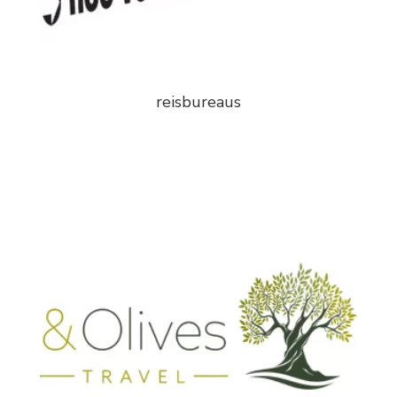
reisbureaus