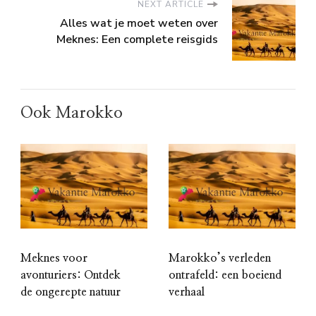
NEXT ARTICLE
Alles wat je moet weten over
Meknes: Een complete reisgids
Ook Marokko
Meknes voor
Marokko’s verleden
avonturiers: Ontdek
ontrafeld: een boeiend
de ongerepte natuur
verhaal