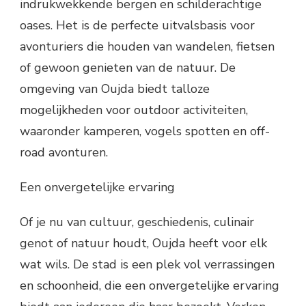
indrukwekkende bergen en schilderachtige
oases. Het is de perfecte uitvalsbasis voor
avonturiers die houden van wandelen, fietsen
of gewoon genieten van de natuur. De
omgeving van Oujda biedt talloze
mogelijkheden voor outdoor activiteiten,
waaronder kamperen, vogels spotten en off-
road avonturen.
Een onvergetelijke ervaring
Of je nu van cultuur, geschiedenis, culinair
genot of natuur houdt, Oujda heeft voor elk
wat wils. De stad is een plek vol verrassingen
en schoonheid, die een onvergetelijke ervaring