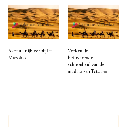
Avontuurlijk verblijf in
Verken de
Marokko
betoverende
schoonheid van de
medina van Tetouan