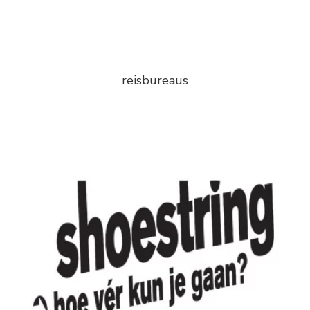
reisbureaus