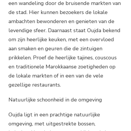
een wandeling door de bruisende markten van
de stad. Hier kunnen bezoekers de lokale
ambachten bewonderen en genieten van de
levendige sfeer. Daarnaast staat Oujda bekend
om zijn heerlijke keuken, met een overvloed
aan smaken en geuren die de zintuigen
prikkelen. Proef de heerlijke tajines, couscous
en traditionele Marokkaanse zoetigheden op
de lokale markten of in een van de vele
gezellige restaurants.
Natuurlijke schoonheid in de omgeving
Oujda ligt in een prachtige natuurlijke
omgeving, met uitgestrekte bossen,