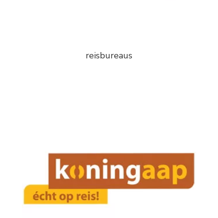
reisbureaus