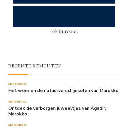
reisbureaus
RECENTE BERICHTEN
MAROKKO
Het weer en de natuurverschijnselen van Marokko
MAROKKO
Ontdek de verborgen juweeltjes van Agadir,
Marokko
MAROKKO