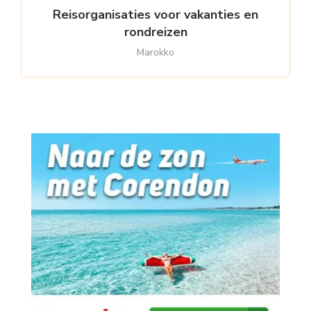
Reisorganisaties voor vakanties en
rondreizen
Marokko