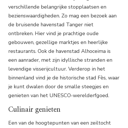
verschillende belangrijke stopplaatsen en
bezienswaardigheden. Zo mag een bezoek aan
de bruisende havenstad Tanger niet
ontbreken. Hier vind je prachtige oude
gebouwen, gezellige marktjes en heerlijke
restaurants. Ook de havenstad Alhoceima is
een aanrader, met zijn idyllische stranden en
levendige visserijcultuur. Verderop in het
binnenland vind je de historische stad Fès, waar
je kunt dwalen door de smalle steegjes en
genieten van het UNESCO-werelderfgoed.
Culinair genieten
Een van de hoogtepunten van een zeiltocht