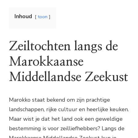
Inhoud
toon
Zeiltochten langs de
Marokkaanse
Middellandse Zeekust
Marokko staat bekend om zijn prachtige
landschappen, rijke cultuur en heerlijke keuken.
Maar wist je dat het land ook een geweldige
bestemming is voor zeilliefhebbers? Langs de