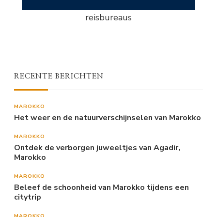
reisbureaus
RECENTE BERICHTEN
MAROKKO
Het weer en de natuurverschijnselen van Marokko
MAROKKO
Ontdek de verborgen juweeltjes van Agadir,
Marokko
MAROKKO
Beleef de schoonheid van Marokko tijdens een
citytrip
MAROKKO