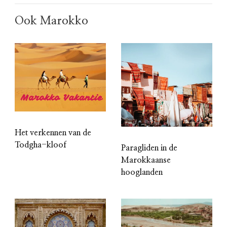
Ook Marokko
Het verkennen van de
Todgha-kloof
Paragliden in de
Marokkaanse
hooglanden