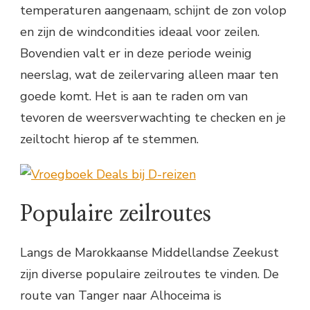
temperaturen aangenaam, schijnt de zon volop
en zijn de windcondities ideaal voor zeilen.
Bovendien valt er in deze periode weinig
neerslag, wat de zeilervaring alleen maar ten
goede komt. Het is aan te raden om van
tevoren de weersverwachting te checken en je
zeiltocht hierop af te stemmen.
Populaire zeilroutes
Langs de Marokkaanse Middellandse Zeekust
zijn diverse populaire zeilroutes te vinden. De
route van Tanger naar Alhoceima is