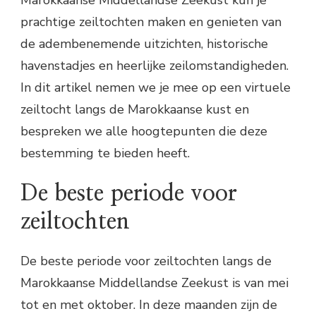
Marokkaanse Middellandse Zeekust kun je
prachtige zeiltochten maken en genieten van
de adembenemende uitzichten, historische
havenstadjes en heerlijke zeilomstandigheden.
In dit artikel nemen we je mee op een virtuele
zeiltocht langs de Marokkaanse kust en
bespreken we alle hoogtepunten die deze
bestemming te bieden heeft.
De beste periode voor
zeiltochten
De beste periode voor zeiltochten langs de
Marokkaanse Middellandse Zeekust is van mei
tot en met oktober. In deze maanden zijn de