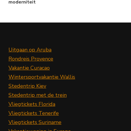
moderniteit
Uitgaan op Aruba
Rondreis Provence
Vakantie Curacao
Wintersportvakantie Wallis
Stedentrip Kiev
Stedentrip met de trein
Vliegtickets Florida
Vliegtickets Tenerife
Vliegtickets Suriname