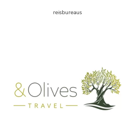
reisbureaus