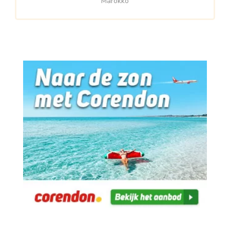
Marokko