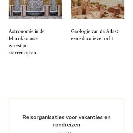
Astronomie in de
Geologie van de Atlas:
Marokkaanse
een educatieve tocht
woestijn:
sterrenkijken
Reisorganisaties voor vakanties en
rondreizen