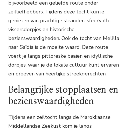
bijvoorbeeld een geliefde route onder
zeilliefhebbers. Tijdens deze tocht kun je
genieten van prachtige stranden, sfeervolle
vissersdorpjes en historische
bezienswaardigheden. Ook de tocht van Melilla
naar Saïdia is de moeite waard. Deze route
voert je langs pittoreske baaien en idyllische
dorpjes, waar je de lokale cultuur kunt ervaren
en proeven van heerlijke streekgerechten.
Belangrijke stopplaatsen en
bezienswaardigheden
Tijdens een zeiltocht langs de Marokkaanse
Middellandse Zeekust kom je langs