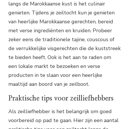
langs de Marokkaanse kust is het culinair
genieten. Tijdens je zeiltocht kun je genieten
van heerlijke Marokkaanse gerechten, bereid
met verse ingrediënten en kruiden. Probeer
zeker eens de traditionele tajine, couscous of
de verrukkelijke visgerechten die de kuststreek
te bieden heeft. Ook is het aan te raden om
een lokale markt te bezoeken en verse
producten in te slaan voor een heerlijke
maaltijd aan boord van je zeilboot.
Praktische tips voor zeilliefhebbers
Als zeilliefhebber is het belangrijk om goed
voorbereid op pad te gaan. Hier zijn een aantal