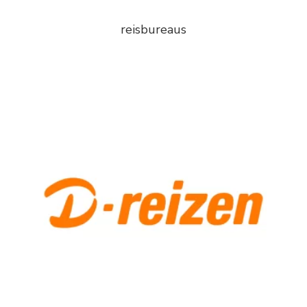
reisbureaus