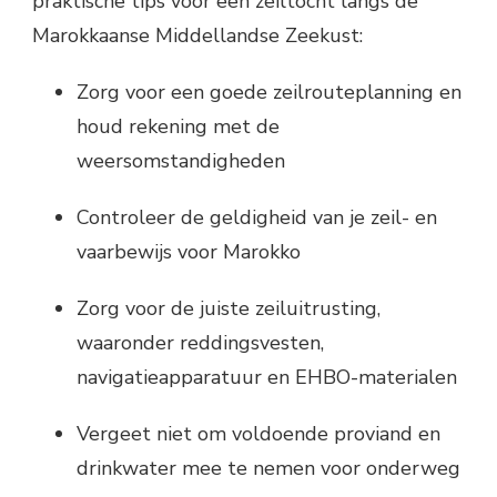
praktische tips voor een zeiltocht langs de
Marokkaanse Middellandse Zeekust:
Zorg voor een goede zeilrouteplanning en
houd rekening met de
weersomstandigheden
Controleer de geldigheid van je zeil- en
vaarbewijs voor Marokko
Zorg voor de juiste zeiluitrusting,
waaronder reddingsvesten,
navigatieapparatuur en EHBO-materialen
Vergeet niet om voldoende proviand en
drinkwater mee te nemen voor onderweg