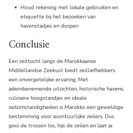
Houd rekening met lokale gebruiken en
etiquette bij het bezoeken van
havenstadjes en dorpen
Conclusie
Een zeiltocht langs de Marokkaanse
Middellandse Zeekust biedt zeilliefhebbers
een onvergetelijke ervaring. Met
adembenemende uitzichten, historische havens,
culinaire hoogstandjes en ideale
zeilomstandigheden is Marokko een geweldige
bestemming voor avontuurlijke zeilers. Dus
gooi de trossen los, hijs de zeilen en laat je