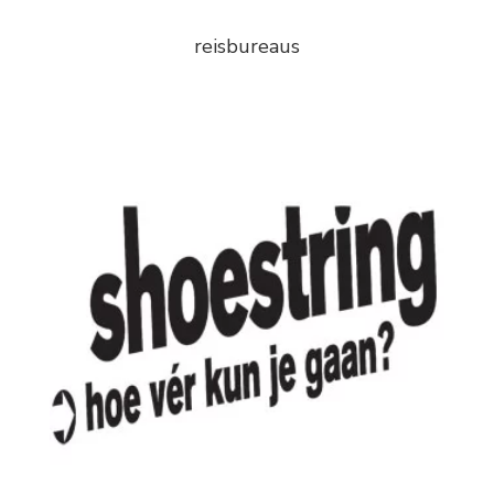
reisbureaus