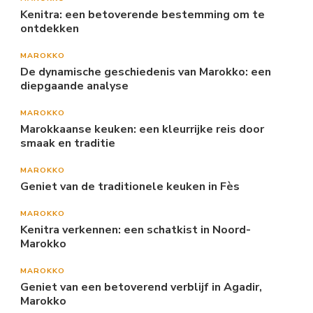
Kenitra: een betoverende bestemming om te
ontdekken
MAROKKO
De dynamische geschiedenis van Marokko: een
diepgaande analyse
MAROKKO
Marokkaanse keuken: een kleurrijke reis door
smaak en traditie
MAROKKO
Geniet van de traditionele keuken in Fès
MAROKKO
Kenitra verkennen: een schatkist in Noord-
Marokko
MAROKKO
Geniet van een betoverend verblijf in Agadir,
Marokko