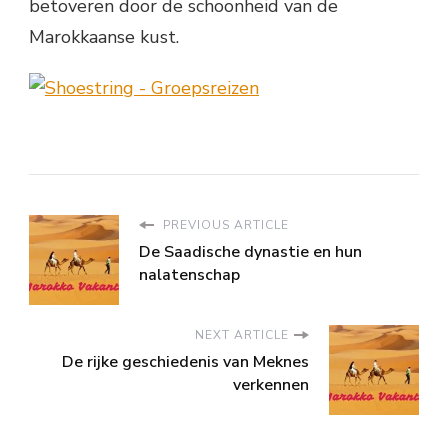
betoveren door de schoonheid van de
Marokkaanse kust.
PREVIOUS ARTICLE
De Saadische dynastie en hun
nalatenschap
NEXT ARTICLE
De rijke geschiedenis van Meknes
verkennen