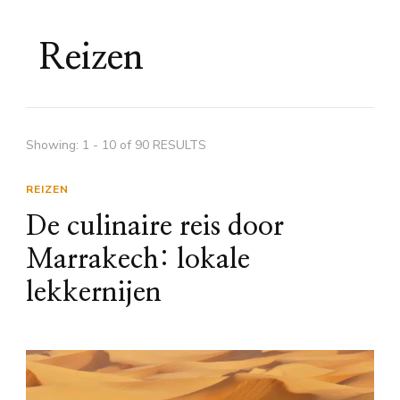
Reizen
Showing: 1 - 10 of 90 RESULTS
REIZEN
De culinaire reis door
Marrakech: lokale
lekkernijen