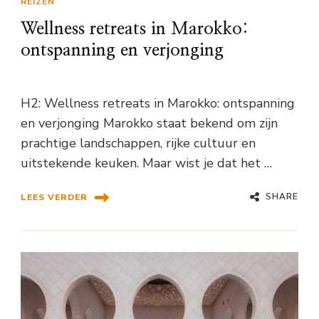
REIZEN
Wellness retreats in Marokko:
ontspanning en verjonging
H2: Wellness retreats in Marokko: ontspanning
en verjonging Marokko staat bekend om zijn
prachtige landschappen, rijke cultuur en
uitstekende keuken. Maar wist je dat het …
SHARE
LEES VERDER