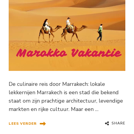
De culinaire reis door Marrakech: lokale
lekkernijen Marrakech is een stad die bekend
staat om zijn prachtige architectuur, levendige
markten en rijke cultuur. Maar een …
SHARE
LEES VERDER