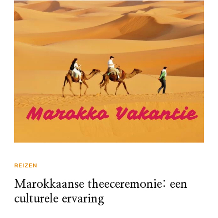
REIZEN
Marokkaanse theeceremonie: een
culturele ervaring