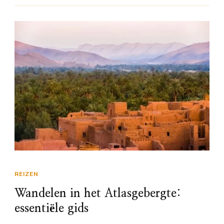
REIZEN
Wandelen in het Atlasgebergte:
essentiële gids