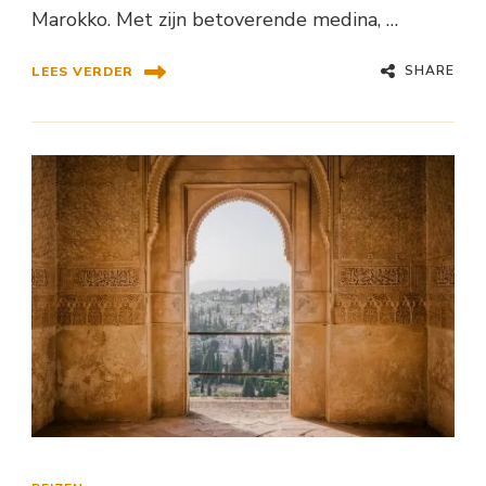
Marokko. Met zijn betoverende medina, …
SHARE
LEES VERDER