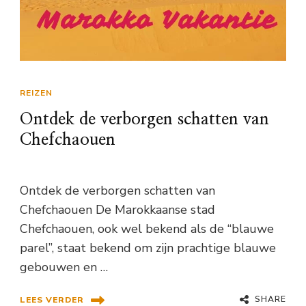
REIZEN
Ontdek de verborgen schatten van
Chefchaouen
Ontdek de verborgen schatten van
Chefchaouen De Marokkaanse stad
Chefchaouen, ook wel bekend als de “blauwe
parel”, staat bekend om zijn prachtige blauwe
gebouwen en …
SHARE
LEES VERDER