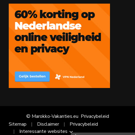
© Marokko-Vakanties.eu
Privacybeleid
Sitemap
Disclaimer
Privacybeleid
Interessante websites