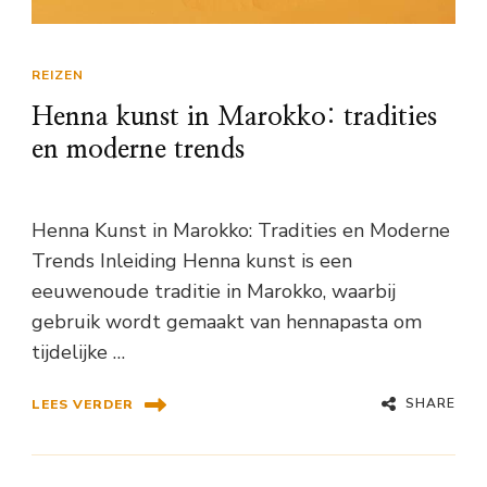
REIZEN
Henna kunst in Marokko: tradities
en moderne trends
Henna Kunst in Marokko: Tradities en Moderne
Trends Inleiding Henna kunst is een
eeuwenoude traditie in Marokko, waarbij
gebruik wordt gemaakt van hennapasta om
tijdelijke …
SHARE
LEES VERDER