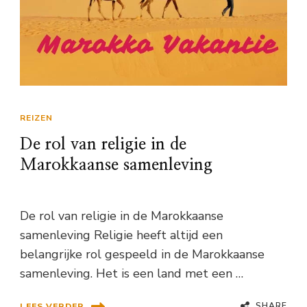
REIZEN
De rol van religie in de
Marokkaanse samenleving
De rol van religie in de Marokkaanse
samenleving Religie heeft altijd een
belangrijke rol gespeeld in de Marokkaanse
samenleving. Het is een land met een …
SHARE
LEES VERDER