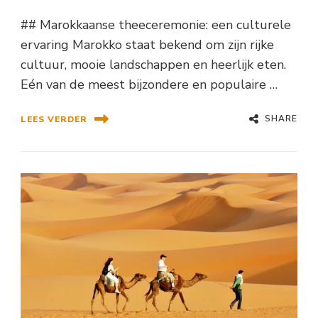
## Marokkaanse theeceremonie: een culturele
ervaring Marokko staat bekend om zijn rijke
cultuur, mooie landschappen en heerlijk eten.
Eén van de meest bijzondere en populaire …
SHARE
LEES VERDER