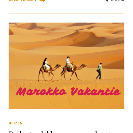
REIZEN