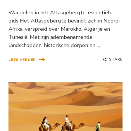
Wandelen in het Atlasgebergte: essentiële
gids Het Atlasgebergte bevindt zich in Noord-
Afrika, verspreid over Marokko, Algerije en
Tunesië. Met zijn adembenemende
landschappen, historische dorpen en …
SHARE
LEES VERDER