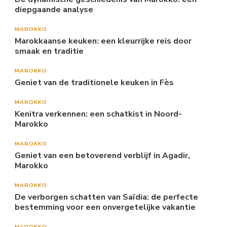
diepgaande analyse
MAROKKO
Marokkaanse keuken: een kleurrijke reis door
smaak en traditie
MAROKKO
Geniet van de traditionele keuken in Fès
MAROKKO
Kenitra verkennen: een schatkist in Noord-
Marokko
MAROKKO
Geniet van een betoverend verblijf in Agadir,
Marokko
MAROKKO
De verborgen schatten van Saïdia: de perfecte
bestemming voor een onvergetelijke vakantie
MAROKKO