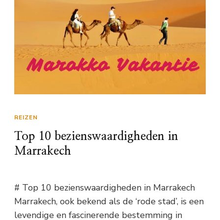
REIZEN
Top 10 bezienswaardigheden in
Marrakech
# Top 10 bezienswaardigheden in Marrakech
Marrakech, ook bekend als de ‘rode stad’, is een
levendige en fascinerende bestemming in