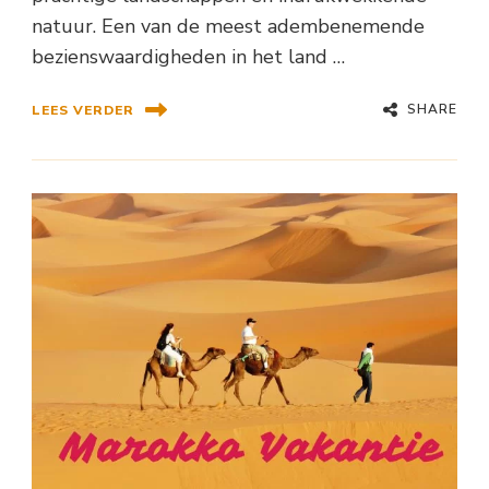
natuur. Een van de meest adembenemende
bezienswaardigheden in het land …
SHARE
LEES VERDER