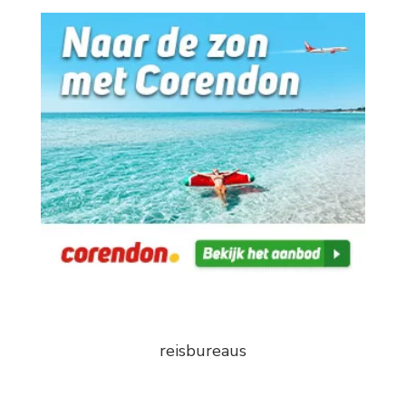
reisbureaus