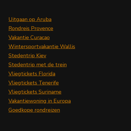
Uitgaan op Aruba
Rondreis Provence
Vakantie Curacao
Wintersportvakantie Wallis
Stedentrip Kiev
Stedentrip met de trein
Vliegtickets Florida
Vliegtickets Tenerife
Vliegtickets Suriname
Vakantiewoning in Europa
Goedkope rondreizen