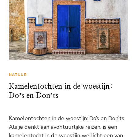
NATUUR
Kamelentochten in de woestijn:
Doʼs en Donʼts
Kamelentochten in de woestijn: Do’s en Don’ts
Als je denkt aan avontuurlijke reizen, is een
kamelentocht in de woestijn wellicht een van