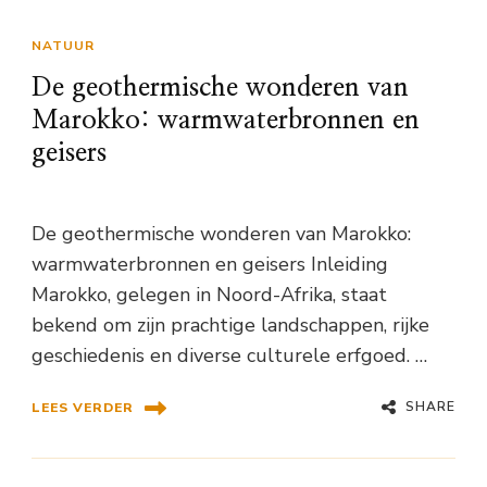
NATUUR
De geothermische wonderen van
Marokko: warmwaterbronnen en
geisers
De geothermische wonderen van Marokko:
warmwaterbronnen en geisers Inleiding
Marokko, gelegen in Noord-Afrika, staat
bekend om zijn prachtige landschappen, rijke
geschiedenis en diverse culturele erfgoed. …
SHARE
LEES VERDER