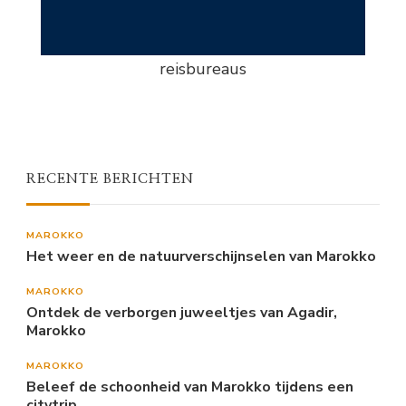
reisbureaus
RECENTE BERICHTEN
MAROKKO
Het weer en de natuurverschijnselen van Marokko
MAROKKO
Ontdek de verborgen juweeltjes van Agadir,
Marokko
MAROKKO
Beleef de schoonheid van Marokko tijdens een
citytrip