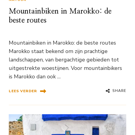
Mountainbiken in Marokko: de
beste routes
Mountainbiken in Marokko: de beste routes
Marokko staat bekend om zijn prachtige
landschappen, van bergachtige gebieden tot
uitgestrekte woestijnen. Voor mountainbikers
is Marokko dan ook …
SHARE
LEES VERDER