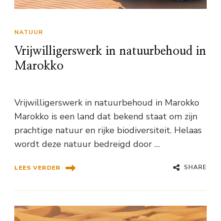
NATUUR
Vrijwilligerswerk in natuurbehoud in
Marokko
Vrijwilligerswerk in natuurbehoud in Marokko
Marokko is een land dat bekend staat om zijn
prachtige natuur en rijke biodiversiteit. Helaas
wordt deze natuur bedreigd door …
SHARE
LEES VERDER