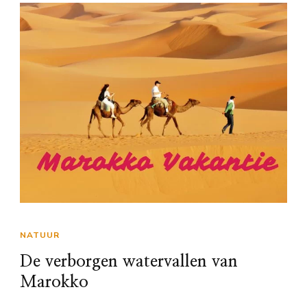
NATUUR
De verborgen watervallen van
Marokko