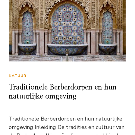
NATUUR
Traditionele Berberdorpen en hun
natuurlijke omgeving
Traditionele Berberdorpen en hun natuurlijke
omgeving Inleiding De tradities en cultuur van