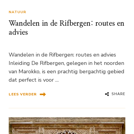
NATUUR
Wandelen in de Rifbergen: routes en
advies
Wandelen in de Rifbergen: routes en advies
Inleiding De Rifbergen, gelegen in het noorden
van Marokko, is een prachtig bergachtig gebied
dat perfect is voor …
SHARE
LEES VERDER