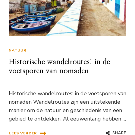
NATUUR
Historische wandelroutes: in de
voetsporen van nomaden
Historische wandelroutes: in de voetsporen van
nomaden Wandelroutes zijn een uitstekende
manier om de natuur en geschiedenis van een
gebied te ontdekken. Al eeuwenlang hebben …
SHARE
LEES VERDER