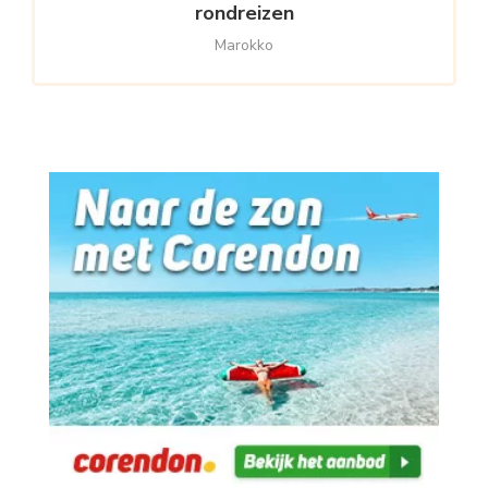
rondreizen
Marokko