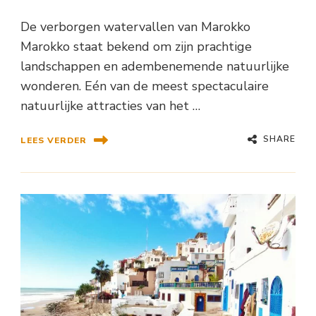
De verborgen watervallen van Marokko
Marokko staat bekend om zijn prachtige
landschappen en adembenemende natuurlijke
wonderen. Eén van de meest spectaculaire
natuurlijke attracties van het …
SHARE
LEES VERDER