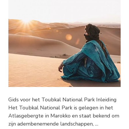
Gids voor het Toubkal National Park Inleiding
Het Toubkal National Park is gelegen in het
Atlasgebergte in Marokko en staat bekend om
zijn adembenemende landschappen, …