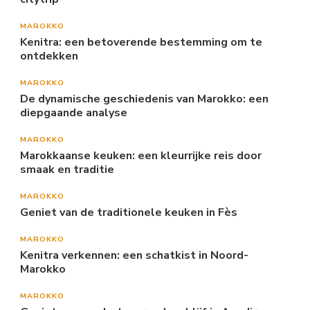
MAROKKO
Kenitra: een betoverende bestemming om te
ontdekken
MAROKKO
De dynamische geschiedenis van Marokko: een
diepgaande analyse
MAROKKO
Marokkaanse keuken: een kleurrijke reis door
smaak en traditie
MAROKKO
Geniet van de traditionele keuken in Fès
MAROKKO
Kenitra verkennen: een schatkist in Noord-
Marokko
MAROKKO