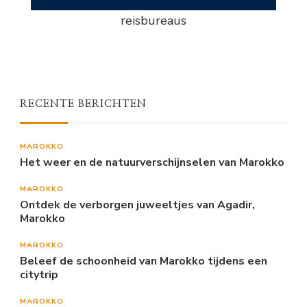
reisbureaus
RECENTE BERICHTEN
MAROKKO
Het weer en de natuurverschijnselen van Marokko
MAROKKO
Ontdek de verborgen juweeltjes van Agadir,
Marokko
MAROKKO
Beleef de schoonheid van Marokko tijdens een
citytrip
MAROKKO