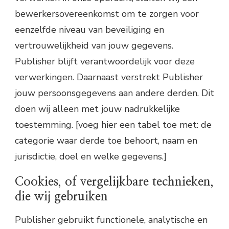
bewerkersovereenkomst om te zorgen voor
eenzelfde niveau van beveiliging en
vertrouwelijkheid van jouw gegevens.
Publisher blijft verantwoordelijk voor deze
verwerkingen. Daarnaast verstrekt Publisher
jouw persoonsgegevens aan andere derden. Dit
doen wij alleen met jouw nadrukkelijke
toestemming. [voeg hier een tabel toe met: de
categorie waar derde toe behoort, naam en
jurisdictie, doel en welke gegevens.]
Cookies, of vergelijkbare technieken,
die wij gebruiken
Publisher gebruikt functionele, analytische en