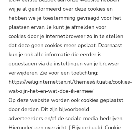
wij je al geïnformeerd over deze cookies en
hebben we je toestemming gevraagd voor het
plaatsen ervan. Je kunt je afmelden voor
cookies door je internetbrowser zo in te stellen
dat deze geen cookies meer opslaat. Daarnaast
kun je ook alle informatie die eerder is
opgeslagen via de instellingen van je browser
verwijderen. Zie voor een toelichting:
https://veiliginternetten.nl/themes/situatie/cookies-
wat-zijn-het-en-wat-doe-ik-ermee/
Op deze website worden ook cookies geplaatst
door derden. Dit zijn bijvoorbeeld
adverteerders en/of de sociale media-bedrijven.
Hieronder een overzicht: [ Bijvoorbeeld: Cookie: