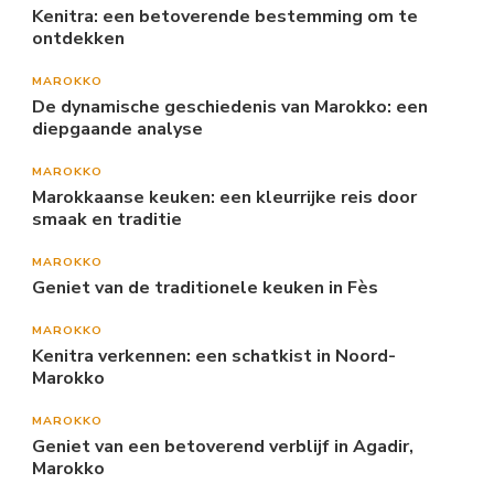
Kenitra: een betoverende bestemming om te
ontdekken
MAROKKO
De dynamische geschiedenis van Marokko: een
diepgaande analyse
MAROKKO
Marokkaanse keuken: een kleurrijke reis door
smaak en traditie
MAROKKO
Geniet van de traditionele keuken in Fès
MAROKKO
Kenitra verkennen: een schatkist in Noord-
Marokko
MAROKKO
Geniet van een betoverend verblijf in Agadir,
Marokko