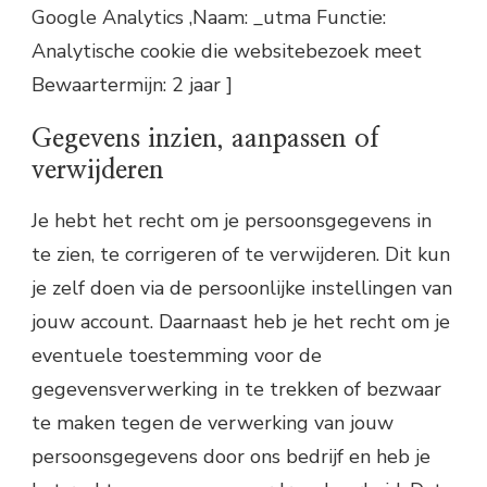
Google Analytics ,Naam: _utma Functie:
Analytische cookie die websitebezoek meet
Bewaartermijn: 2 jaar ]
Gegevens inzien, aanpassen of
verwijderen
Je hebt het recht om je persoonsgegevens in
te zien, te corrigeren of te verwijderen. Dit kun
je zelf doen via de persoonlijke instellingen van
jouw account. Daarnaast heb je het recht om je
eventuele toestemming voor de
gegevensverwerking in te trekken of bezwaar
te maken tegen de verwerking van jouw
persoonsgegevens door ons bedrijf en heb je