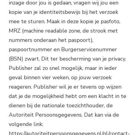
inzage door jou is gedaan, vragen wij jou een
kopie van je identiteitsbewijs bij het verzoek
mee te sturen. Maak in deze kopie je pasfoto,
MRZ (machine readable zone, de strook met
nummers onderaan het paspoort),
paspoortnummer en Burgerservicenummer
(BSN) zwart. Dit ter bescherming van je privacy.
Publisher zal zo snel mogelijk, maar in ieder
geval binnen vier weken, op jouw verzoek
reageren. Publisher wil je er tevens op wijzen
dat je de mogelijkheid hebt om een klacht in te
dienen bij de nationale toezichthouder, de
Autoriteit Persoonsgegevens. Dat kan via de
volgende link:
https://autoriteitpersoonsgegevens.nl/nl/contact-