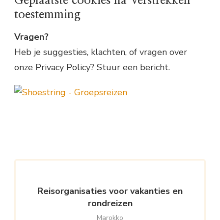
Geplaatste cookies na Verstrekken
toestemming
Vragen?
Heb je suggesties, klachten, of vragen over
onze Privacy Policy? Stuur een bericht.
Reisorganisaties voor vakanties en
rondreizen
Marokko