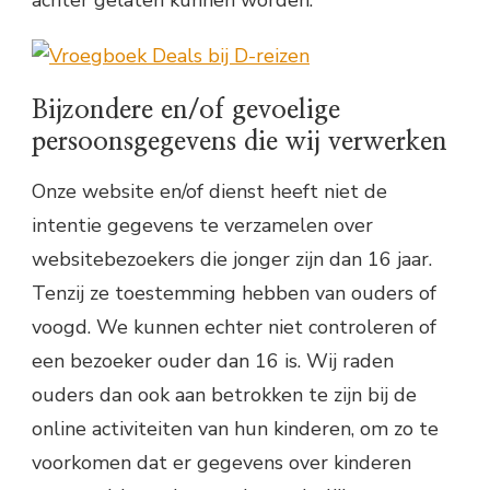
Bijzondere en/of gevoelige
persoonsgegevens die wij verwerken
Onze website en/of dienst heeft niet de
intentie gegevens te verzamelen over
websitebezoekers die jonger zijn dan 16 jaar.
Tenzij ze toestemming hebben van ouders of
voogd. We kunnen echter niet controleren of
een bezoeker ouder dan 16 is. Wij raden
ouders dan ook aan betrokken te zijn bij de
online activiteiten van hun kinderen, om zo te
voorkomen dat er gegevens over kinderen