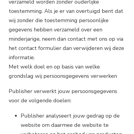
verzameld worden zonder ouderlijke
toestemming. Als je er van overtuigd bent dat
wij zonder die toestemming persoonlijke
gegevens hebben verzameld over een
minderjarige, neem dan contact met ons op via
het contact formulier dan verwijderen wij deze
informatie.
Met welk doel en op basis van welke
grondslag wij persoonsgegevens verwerken
Publisher verwerkt jouw persoonsgegevens
voor de volgende doelen:
Publisher analyseert jouw gedrag op de
website om daarmee de website te