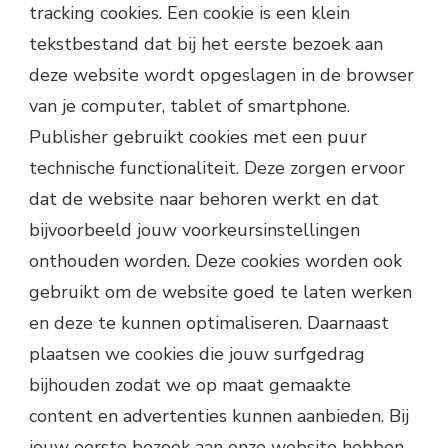
tracking cookies. Een cookie is een klein
tekstbestand dat bij het eerste bezoek aan
deze website wordt opgeslagen in de browser
van je computer, tablet of smartphone.
Publisher gebruikt cookies met een puur
technische functionaliteit. Deze zorgen ervoor
dat de website naar behoren werkt en dat
bijvoorbeeld jouw voorkeursinstellingen
onthouden worden. Deze cookies worden ook
gebruikt om de website goed te laten werken
en deze te kunnen optimaliseren. Daarnaast
plaatsen we cookies die jouw surfgedrag
bijhouden zodat we op maat gemaakte
content en advertenties kunnen aanbieden. Bij
jouw eerste bezoek aan onze website hebben