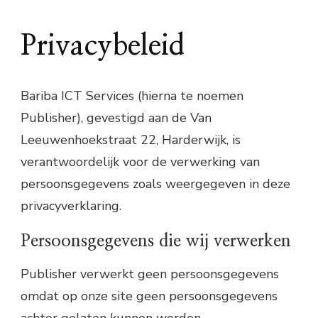
Privacybeleid
Bariba ICT Services (hierna te noemen
Publisher), gevestigd aan de Van
Leeuwenhoekstraat 22, Harderwijk, is
verantwoordelijk voor de verwerking van
persoonsgegevens zoals weergegeven in deze
privacyverklaring.
Persoonsgegevens die wij verwerken
Publisher verwerkt geen persoonsgegevens
omdat op onze site geen persoonsgegevens
achter gelaten kunnen worden.