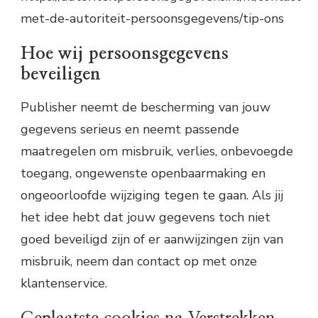
met-de-autoriteit-persoonsgegevens/tip-ons
Hoe wij persoonsgegevens
beveiligen
Publisher neemt de bescherming van jouw
gegevens serieus en neemt passende
maatregelen om misbruik, verlies, onbevoegde
toegang, ongewenste openbaarmaking en
ongeoorloofde wijziging tegen te gaan. Als jij
het idee hebt dat jouw gegevens toch niet
goed beveiligd zijn of er aanwijzingen zijn van
misbruik, neem dan contact op met onze
klantenservice.