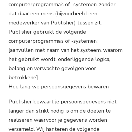
computerprogramma’s of -systemen, zonder
dat daar een mens (bijvoorbeeld een
medewerker van Publisher) tussen zit.
Publisher gebruikt de volgende
computerprogramma’s of -systemen:
[aanvullen met naam van het systeem, waarom
het gebruikt wordt, onderliggende logica,
belang en verwachte gevolgen voor
betrokkene]
Hoe lang we persoonsgegevens bewaren
Publisher bewaart je persoonsgegevens niet
langer dan strikt nodig is om de doelen te
realiseren waarvoor je gegevens worden
verzameld. Wij hanteren de volgende