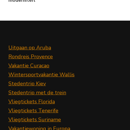
moderniteit
Uitgaan op Aruba
Rondreis Provence
Vakantie Curacao
Wintersportvakantie Wallis
Stedentrip Kiev
Stedentrip met de trein
Vliegtickets Florida
Vliegtickets Tenerife
Vliegtickets Suriname
Vakantiewoning in Europa