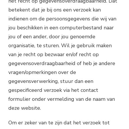
het recht op gegevensoverdraagbaarheid. Dat
betekent dat je bij ons een verzoek kan
indienen om de persoonsgegevens die wij van
jou beschikken in een computerbestand naar
jou of een ander, door jou genoemde
organisatie, te sturen. Wil je gebruik maken
van je recht op bezwaar en/of recht op
gegevensoverdraagbaarheid of heb je andere
vragen/opmerkingen over de
gegevensverwerking, stuur dan een
gespecificeerd verzoek via het contact
formulier onder vermelding van de naam van
deze website.
Om er zeker van te zijn dat het verzoek tot