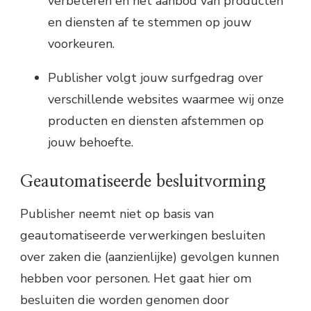
verbeteren en het aanbod van producten
en diensten af te stemmen op jouw
voorkeuren.
Publisher volgt jouw surfgedrag over
verschillende websites waarmee wij onze
producten en diensten afstemmen op
jouw behoefte.
Geautomatiseerde besluitvorming
Publisher neemt niet op basis van
geautomatiseerde verwerkingen besluiten
over zaken die (aanzienlijke) gevolgen kunnen
hebben voor personen. Het gaat hier om
besluiten die worden genomen door