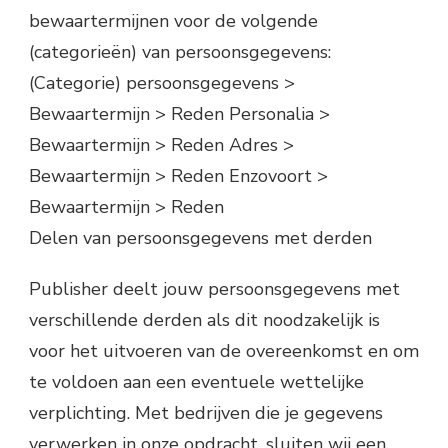
bewaartermijnen voor de volgende
(categorieën) van persoonsgegevens:
(Categorie) persoonsgegevens >
Bewaartermijn > Reden Personalia >
Bewaartermijn > Reden Adres >
Bewaartermijn > Reden Enzovoort >
Bewaartermijn > Reden
Delen van persoonsgegevens met derden
Publisher deelt jouw persoonsgegevens met
verschillende derden als dit noodzakelijk is
voor het uitvoeren van de overeenkomst en om
te voldoen aan een eventuele wettelijke
verplichting. Met bedrijven die je gegevens
verwerken in onze opdracht, sluiten wij een