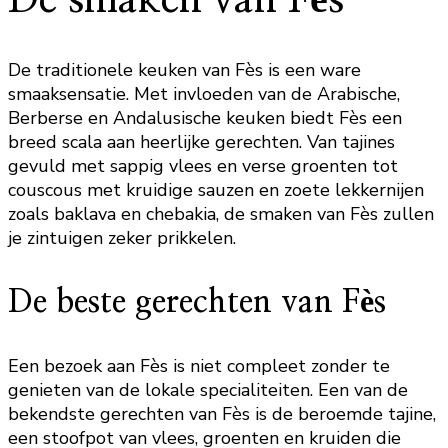
De smaken van Fès
De traditionele keuken van Fès is een ware
smaaksensatie. Met invloeden van de Arabische,
Berberse en Andalusische keuken biedt Fès een
breed scala aan heerlijke gerechten. Van tajines
gevuld met sappig vlees en verse groenten tot
couscous met kruidige sauzen en zoete lekkernijen
zoals baklava en chebakia, de smaken van Fès zullen
je zintuigen zeker prikkelen.
De beste gerechten van Fès
Een bezoek aan Fès is niet compleet zonder te
genieten van de lokale specialiteiten. Een van de
bekendste gerechten van Fès is de beroemde tajine,
een stoofpot van vlees, groenten en kruiden die