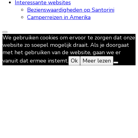
Interessante websites
Bezienswaardigheden op Santorini
Camperreizen in Amerika
We gebruiken cookies om ervoor te zorgen dat onze
website zo soepel mogelijk draait. Als je doorgaat
met het gebruiken van de website, gaan we er
vanuit dat ermee instemt.
Ok
Meer lezen