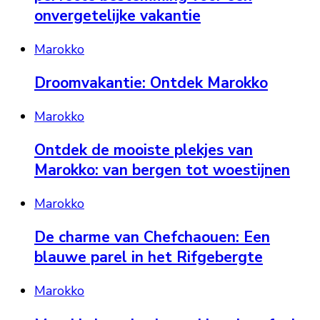
onvergetelijke vakantie
Marokko
Droomvakantie: Ontdek Marokko
Marokko
Ontdek de mooiste plekjes van
Marokko: van bergen tot woestijnen
Marokko
De charme van Chefchaouen: Een
blauwe parel in het Rifgebergte
Marokko