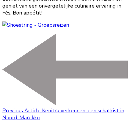
geniet van een onvergetelijke culinaire ervaring in
Fès. Bon appétit!
Previous Article
Kenitra verkennen: een schatkist in
Noord-Marokko