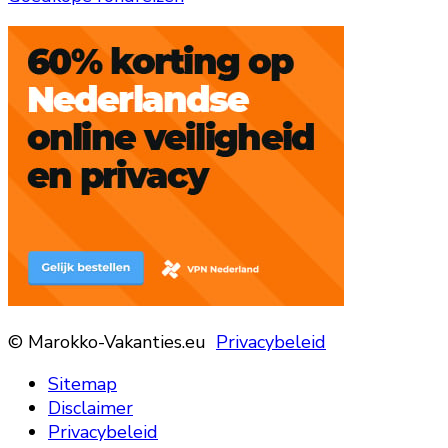
© Marokko-Vakanties.eu
Privacybeleid
Sitemap
Disclaimer
Privacybeleid