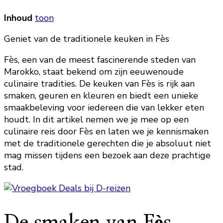
Inhoud
toon
Geniet van de traditionele keuken in Fès
Fès, een van de meest fascinerende steden van
Marokko, staat bekend om zijn eeuwenoude
culinaire tradities. De keuken van Fès is rijk aan
smaken, geuren en kleuren en biedt een unieke
smaakbeleving voor iedereen die van lekker eten
houdt. In dit artikel nemen we je mee op een
culinaire reis door Fès en laten we je kennismaken
met de traditionele gerechten die je absoluut niet
mag missen tijdens een bezoek aan deze prachtige
stad.