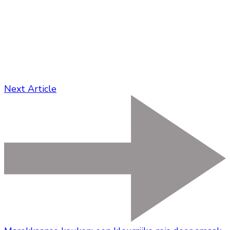
Next Article