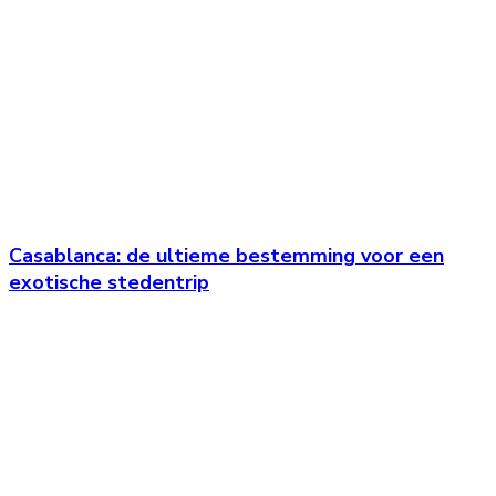
Casablanca: de ultieme bestemming voor een
exotische stedentrip