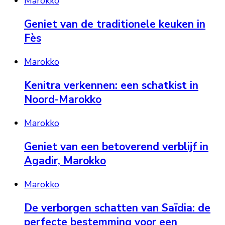
Marokko
Geniet van de traditionele keuken in
Fès
Marokko
Kenitra verkennen: een schatkist in
Noord-Marokko
Marokko
Geniet van een betoverend verblijf in
Agadir, Marokko
Marokko
De verborgen schatten van Saïdia: de
perfecte bestemming voor een