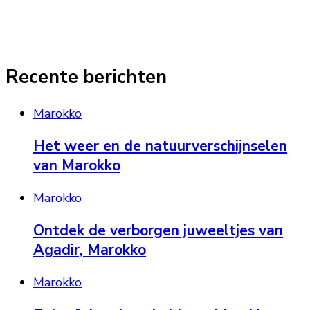
Recente berichten
Marokko
Het weer en de natuurverschijnselen
van Marokko
Marokko
Ontdek de verborgen juweeltjes van
Agadir, Marokko
Marokko