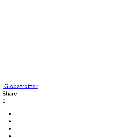
Globetrotter
Share
0