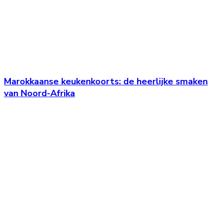
Marokkaanse keukenkoorts: de heerlijke smaken
van Noord-Afrika