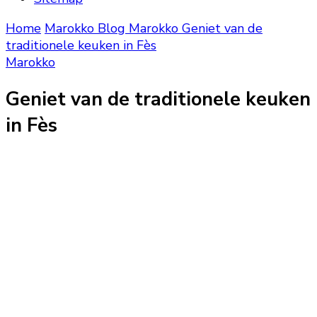
Home
Marokko Blog
Marokko
Geniet van de
traditionele keuken in Fès
Marokko
Geniet van de traditionele keuken
in Fès