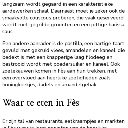
langzaam wordt gegaard in een karakteristieke
aardewerken schaal. Daarnaast moet je zeker ook de
smaakvolle couscous proberen, die vaak geserveerd
wordt met gegrilde groenten en een pittige harissa
saus.
Een andere aanrader is de pastilla, een hartige taart
gevuld met gekruid vlees, amandelen en kaneel, die
bedekt is met een knapperige laag filodeeg en
bestrooid wordt met poedersuiker en kaneel. Ook
zoetekauwen komen in Fès aan hun trekken, met
een overvloed aan heerlijke zoetigheden zoals
honingkoekjes, dadels en amandelgebak.
Waar te eten in Fès
Er zijn tal van restaurants, eetkraampjes en markten