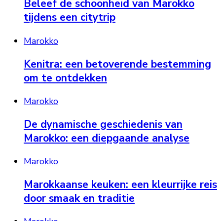
Beleef de schoonheid van Marokko
tijdens een citytrip
Marokko
Kenitra: een betoverende bestemming
om te ontdekken
Marokko
De dynamische geschiedenis van
Marokko: een diepgaande analyse
Marokko
Marokkaanse keuken: een kleurrijke reis
door smaak en traditie