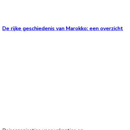
De rijke geschiedenis van Marokko: een overzicht