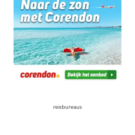
reisbureaus