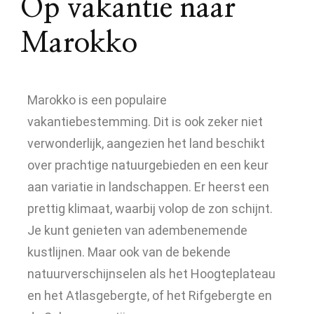
Op vakantie naar
Marokko
Marokko is een populaire
vakantiebestemming. Dit is ook zeker niet
verwonderlijk, aangezien het land beschikt
over prachtige natuurgebieden en een keur
aan variatie in landschappen. Er heerst een
prettig klimaat, waarbij volop de zon schijnt.
Je kunt genieten van adembenemende
kustlijnen. Maar ook van de bekende
natuurverschijnselen als het Hoogteplateau
en het Atlasgebergte, of het Rifgebergte en