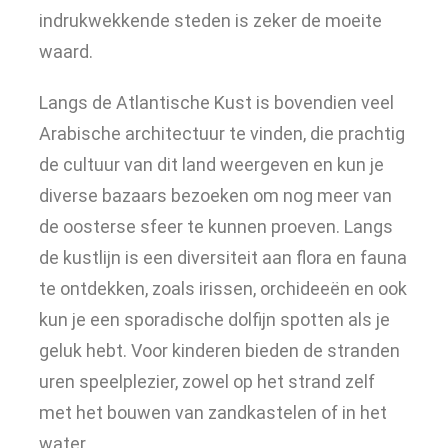
indrukwekkende steden is zeker de moeite
waard.
Langs de Atlantische Kust is bovendien veel
Arabische architectuur te vinden, die prachtig
de cultuur van dit land weergeven en kun je
diverse bazaars bezoeken om nog meer van
de oosterse sfeer te kunnen proeven. Langs
de kustlijn is een diversiteit aan flora en fauna
te ontdekken, zoals irissen, orchideeën en ook
kun je een sporadische dolfijn spotten als je
geluk hebt. Voor kinderen bieden de stranden
uren speelplezier, zowel op het strand zelf
met het bouwen van zandkastelen of in het
water.