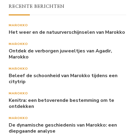
RECENTE BERICHTEN
MAROKKO
Het weer en de natuurverschijnselen van Marokko
MAROKKO
Ontdek de verborgen juweeltjes van Agadir,
Marokko
MAROKKO
Beleef de schoonheid van Marokko tijdens een
citytrip
MAROKKO
Kenitra: een betoverende bestemming om te
ontdekken
MAROKKO
De dynamische geschiedenis van Marokko: een
diepgaande analyse