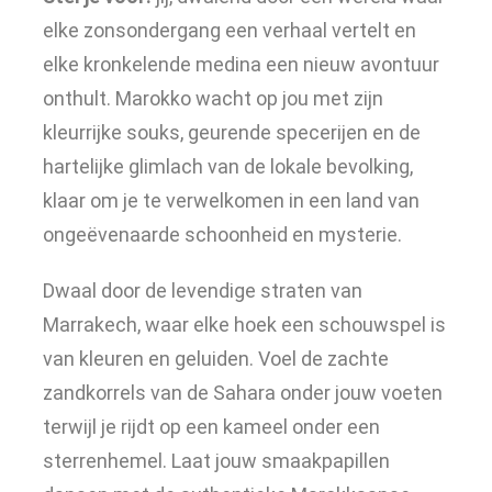
elke zonsondergang een verhaal vertelt en
elke kronkelende medina een nieuw avontuur
onthult. Marokko wacht op jou met zijn
kleurrijke souks, geurende specerijen en de
hartelijke glimlach van de lokale bevolking,
klaar om je te verwelkomen in een land van
ongeëvenaarde schoonheid en mysterie.
Dwaal door de levendige straten van
Marrakech, waar elke hoek een schouwspel is
van kleuren en geluiden. Voel de zachte
zandkorrels van de Sahara onder jouw voeten
terwijl je rijdt op een kameel onder een
sterrenhemel. Laat jouw smaakpapillen