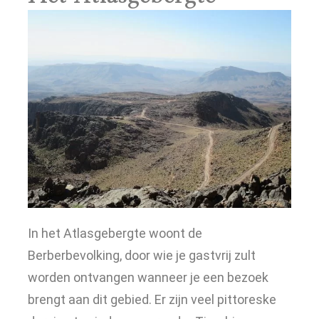
In het Atlasgebergte woont de
Berberbevolking, door wie je gastvrij zult
worden ontvangen wanneer je een bezoek
brengt aan dit gebied. Er zijn veel pittoreske