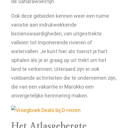
de Saharawoestijn.
Ook deze gebieden kennen weer een ruime
variatie aan indrukwekkende
bezienswaardigheden, van uitgestrekte
valleien tot imponerende rivieren of
watervallen. Je kunt hier als toerist je hart
ophalen als je er graag op uit trekt om het
land te verkennen. Uiteraard zijn er ook
voldoende activiteiten die te ondernemen zijn,
die van een vakantie in Marokko een
onvergetelijke herinnering maken.
Het Atlasgebergte