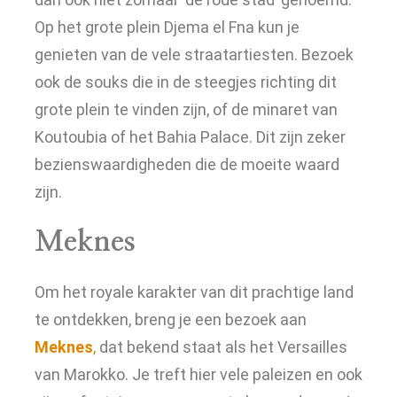
Op het grote plein Djema el Fna kun je
genieten van de vele straatartiesten. Bezoek
ook de souks die in de steegjes richting dit
grote plein te vinden zijn, of de minaret van
Koutoubia of het Bahia Palace. Dit zijn zeker
bezienswaardigheden die de moeite waard
zijn.
Meknes
Om het royale karakter van dit prachtige land
te ontdekken, breng je een bezoek aan
Meknes
,
dat bekend staat als het Versailles
van Marokko. Je treft hier vele paleizen en ook