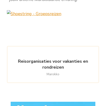
Reisorganisaties voor vakanties en
rondreizen
Marokko