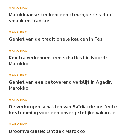
MAROKKO
Marokkaanse keuken: een kleurrijke reis door
smaak en traditie
MAROKKO
Geniet van de traditionele keuken in Fès
MAROKKO
Kenitra verkennen: een schatkist in Noord-
Marokko
MAROKKO
Geniet van een betoverend verblijf in Agadir,
Marokko
MAROKKO
De verborgen schatten van Saïdia: de perfecte
bestemming voor een onvergetelijke vakantie
MAROKKO
Droomvakantie: Ontdek Marokko