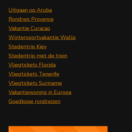
Uitgaan op Aruba
Rondreis Provence
Vakantie Curacao
Wintersportvakantie Wallis
Stedentrip Kiev
Stedentrip met de trein
Vliegtickets Florida
Vliegtickets Tenerife
Vliegtickets Suriname
Vakantiewoning in Europa
Goedkope rondreizen