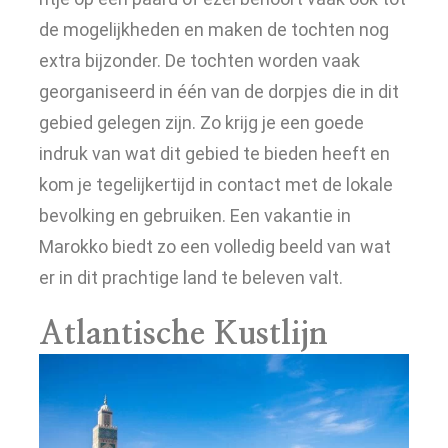
de mogelijkheden en maken de tochten nog
extra bijzonder. De tochten worden vaak
georganiseerd in één van de dorpjes die in dit
gebied gelegen zijn. Zo krijg je een goede
indruk van wat dit gebied te bieden heeft en
kom je tegelijkertijd in contact met de lokale
bevolking en gebruiken. Een vakantie in
Marokko biedt zo een volledig beeld van wat
er in dit prachtige land te beleven valt.
Atlantische Kustlijn