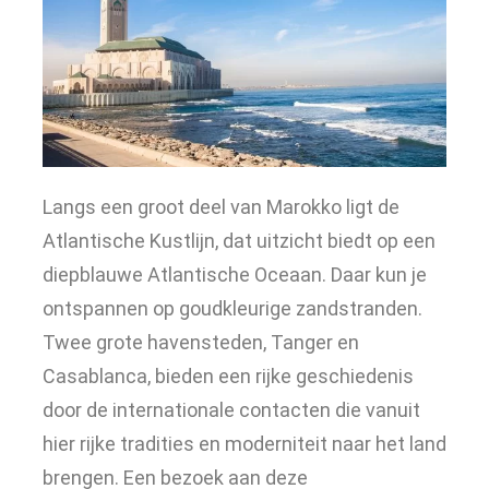
Langs een groot deel van Marokko ligt de
Atlantische Kustlijn, dat uitzicht biedt op een
diepblauwe Atlantische Oceaan. Daar kun je
ontspannen op goudkleurige zandstranden.
Twee grote havensteden, Tanger en
Casablanca, bieden een rijke geschiedenis
door de internationale contacten die vanuit
hier rijke tradities en moderniteit naar het land
brengen. Een bezoek aan deze