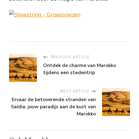
PREVIOUS ARTICLE
Ontdek de charme van Marokko
tijdens een stedentrip
NEXT ARTICLE
Ervaar de betoverende stranden van
Saïdia: jouw paradijs aan de kust van
Marokko