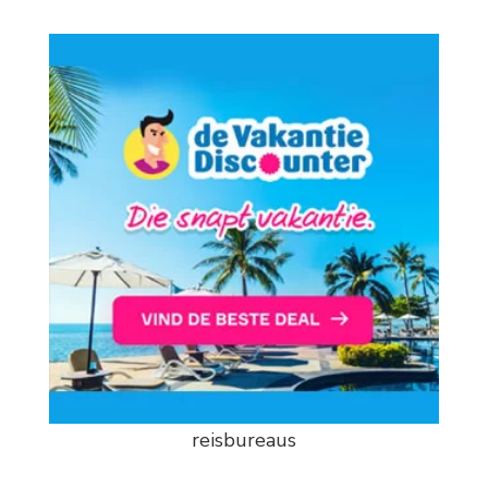
reisbureaus