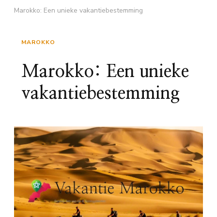
Marokko: Een unieke vakantiebestemming
MAROKKO
Marokko: Een unieke
vakantiebestemming