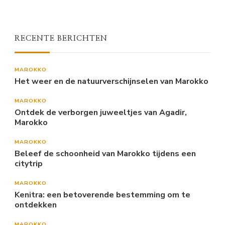
RECENTE BERICHTEN
MAROKKO
Het weer en de natuurverschijnselen van Marokko
MAROKKO
Ontdek de verborgen juweeltjes van Agadir,
Marokko
MAROKKO
Beleef de schoonheid van Marokko tijdens een
citytrip
MAROKKO
Kenitra: een betoverende bestemming om te
ontdekken
MAROKKO