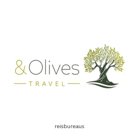
reisbureaus