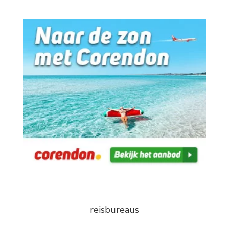
reisbureaus