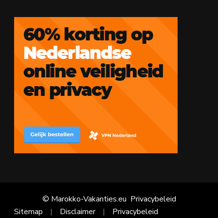
© Marokko-Vakanties.eu
Privacybeleid
Sitemap
Disclaimer
Privacybeleid