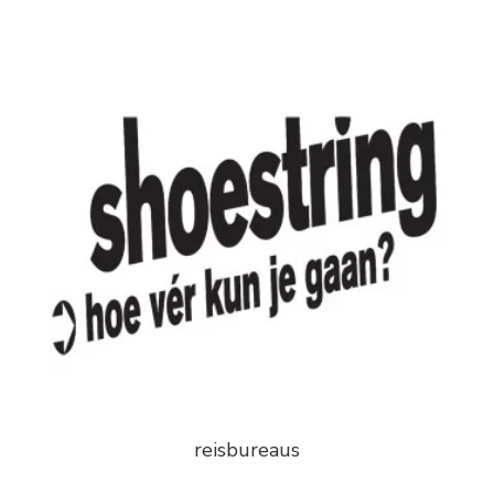
reisbureaus