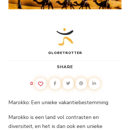
GLOBETROTTER
SHARE
0
Marokko: Een unieke vakantiebestemming
Marokko is een land vol contrasten en
diversiteit, en het is dan ook een unieke