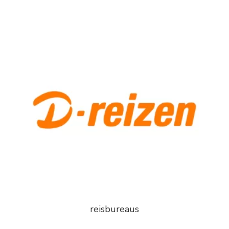
reisbureaus