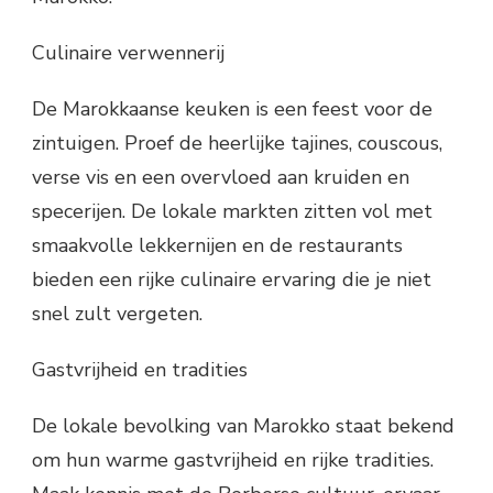
Culinaire verwennerij
De Marokkaanse keuken is een feest voor de
zintuigen. Proef de heerlijke tajines, couscous,
verse vis en een overvloed aan kruiden en
specerijen. De lokale markten zitten vol met
smaakvolle lekkernijen en de restaurants
bieden een rijke culinaire ervaring die je niet
snel zult vergeten.
Gastvrijheid en tradities
De lokale bevolking van Marokko staat bekend
om hun warme gastvrijheid en rijke tradities.