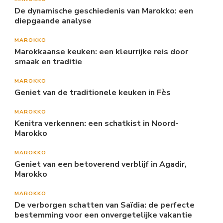
De dynamische geschiedenis van Marokko: een
diepgaande analyse
MAROKKO
Marokkaanse keuken: een kleurrijke reis door
smaak en traditie
MAROKKO
Geniet van de traditionele keuken in Fès
MAROKKO
Kenitra verkennen: een schatkist in Noord-
Marokko
MAROKKO
Geniet van een betoverend verblijf in Agadir,
Marokko
MAROKKO
De verborgen schatten van Saïdia: de perfecte
bestemming voor een onvergetelijke vakantie