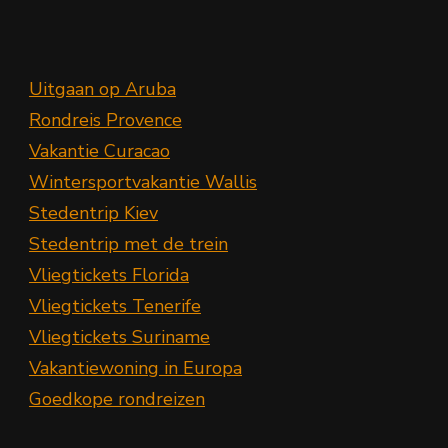
Uitgaan op Aruba
Rondreis Provence
Vakantie Curacao
Wintersportvakantie Wallis
Stedentrip Kiev
Stedentrip met de trein
Vliegtickets Florida
Vliegtickets Tenerife
Vliegtickets Suriname
Vakantiewoning in Europa
Goedkope rondreizen