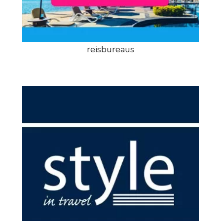
reisbureaus