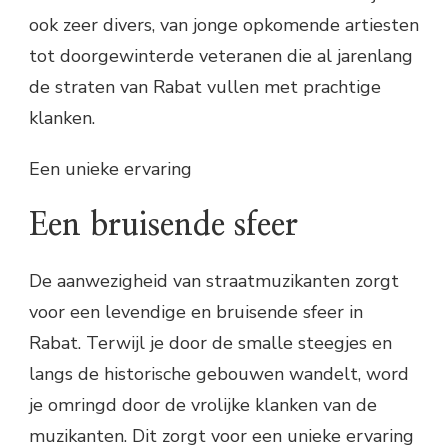
ook zeer divers, van jonge opkomende artiesten
tot doorgewinterde veteranen die al jarenlang
de straten van Rabat vullen met prachtige
klanken.
Een unieke ervaring
Een bruisende sfeer
De aanwezigheid van straatmuzikanten zorgt
voor een levendige en bruisende sfeer in
Rabat. Terwijl je door de smalle steegjes en
langs de historische gebouwen wandelt, word
je omringd door de vrolijke klanken van de
muzikanten. Dit zorgt voor een unieke ervaring