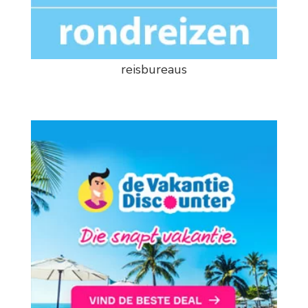
reisbureaus