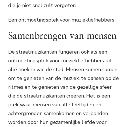
die je niet snel zult vergeten.
Een ontmoetingsplek voor muziekliefhebbers
Samenbrengen van mensen
De straatmuzikanten fungeren ook als een
ontmoetingsplek voor muziekliefhebbers uit
alle hoeken van de stad. Mensen komen samen
om te genieten van de muziek, te dansen op de
ritmes en te genieten van de gezellige sfeer
die de straatmuzikanten creëren. Het is een
plek waar mensen van alle leeftijden en
achtergronden samenkomen en verbonden
worden door hun gezamenlijke liefde voor