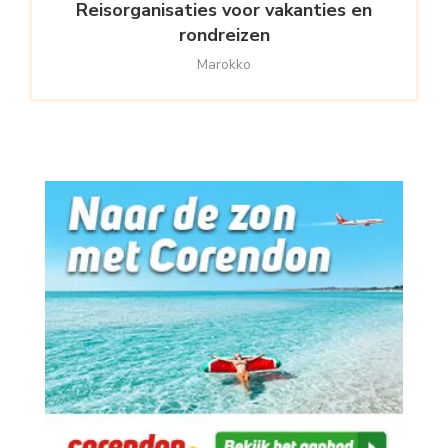
Reisorganisaties voor vakanties en
rondreizen
Marokko