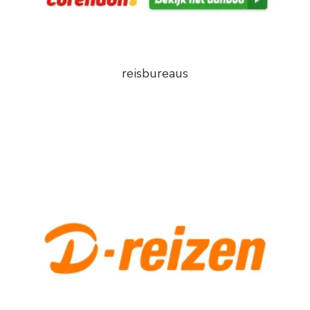
reisbureaus