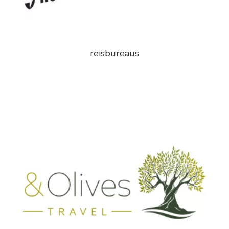
reisbureaus