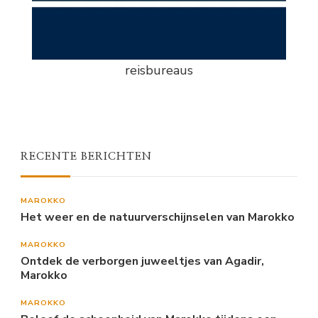
reisbureaus
RECENTE BERICHTEN
MAROKKO
Het weer en de natuurverschijnselen van Marokko
MAROKKO
Ontdek de verborgen juweeltjes van Agadir,
Marokko
MAROKKO