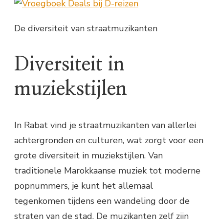
De diversiteit van straatmuzikanten
Diversiteit in
muziekstijlen
In Rabat vind je straatmuzikanten van allerlei
achtergronden en culturen, wat zorgt voor een
grote diversiteit in muziekstijlen. Van
traditionele Marokkaanse muziek tot moderne
popnummers, je kunt het allemaal
tegenkomen tijdens een wandeling door de
straten van de stad. De muzikanten zelf zijn