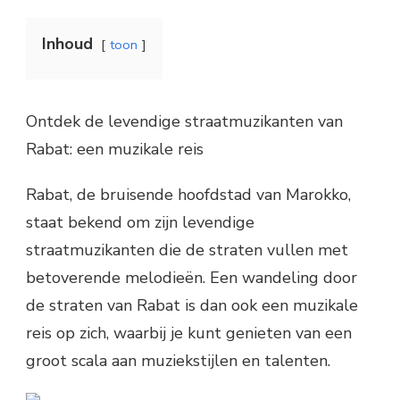
Inhoud
toon
Ontdek de levendige straatmuzikanten van
Rabat: een muzikale reis
Rabat, de bruisende hoofdstad van Marokko,
staat bekend om zijn levendige
straatmuzikanten die de straten vullen met
betoverende melodieën. Een wandeling door
de straten van Rabat is dan ook een muzikale
reis op zich, waarbij je kunt genieten van een
groot scala aan muziekstijlen en talenten.