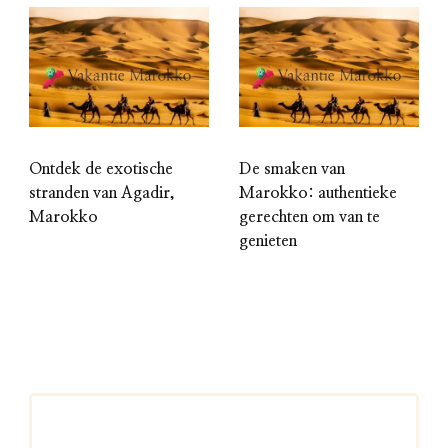
Ontdek de exotische
De smaken van
stranden van Agadir,
Marokko: authentieke
Marokko
gerechten om van te
genieten