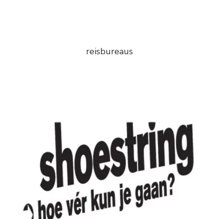
reisbureaus