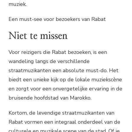
muziek.
Een must-see voor bezoekers van Rabat
Niet te missen
Voor reizigers die Rabat bezoeken, is een
wandeling langs de verschillende
straatmuzikanten een absolute must-do. Het
biedt een unieke kijk op de lokale muziekscène
en zorgt voor een onvergetelijke ervaring in de
bruisende hoofdstad van Marokko.
Kortom, de levendige straatmuzikanten van
Rabat vormen een integraal onderdeel van de
culturele en muzikale scene van de stad. Of je