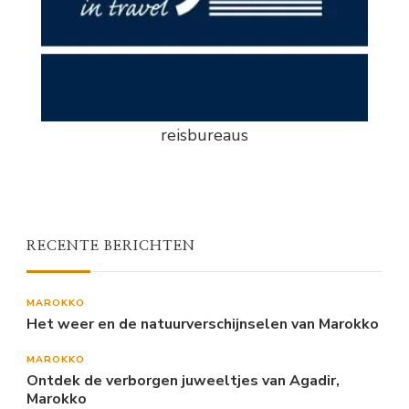
reisbureaus
RECENTE BERICHTEN
MAROKKO
Het weer en de natuurverschijnselen van Marokko
MAROKKO
Ontdek de verborgen juweeltjes van Agadir,
Marokko