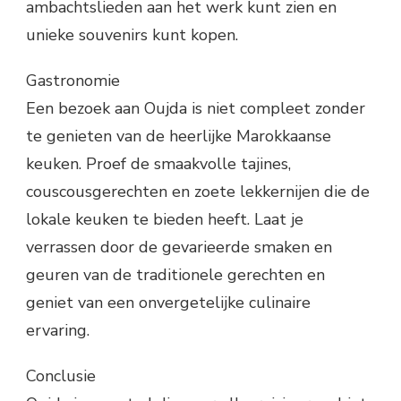
ambachtslieden aan het werk kunt zien en
unieke souvenirs kunt kopen.
Gastronomie
Een bezoek aan Oujda is niet compleet zonder
te genieten van de heerlijke Marokkaanse
keuken. Proef de smaakvolle tajines,
couscousgerechten en zoete lekkernijen die de
lokale keuken te bieden heeft. Laat je
verrassen door de gevarieerde smaken en
geuren van de traditionele gerechten en
geniet van een onvergetelijke culinaire
ervaring.
Conclusie