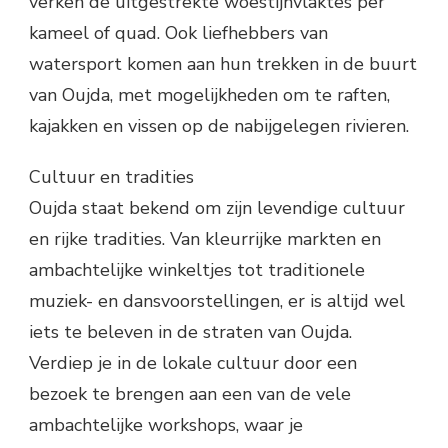
verken de uitgestrekte woestijnvlaktes per
kameel of quad. Ook liefhebbers van
watersport komen aan hun trekken in de buurt
van Oujda, met mogelijkheden om te raften,
kajakken en vissen op de nabijgelegen rivieren.
Cultuur en tradities
Oujda staat bekend om zijn levendige cultuur
en rijke tradities. Van kleurrijke markten en
ambachtelijke winkeltjes tot traditionele
muziek- en dansvoorstellingen, er is altijd wel
iets te beleven in de straten van Oujda.
Verdiep je in de lokale cultuur door een
bezoek te brengen aan een van de vele
ambachtelijke workshops, waar je