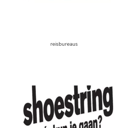
reisbureaus