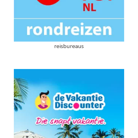
reisbureaus