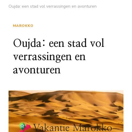
Oujda: een stad vol verrassingen en avonturen
MAROKKO
Oujda: een stad vol
verrassingen en
avonturen