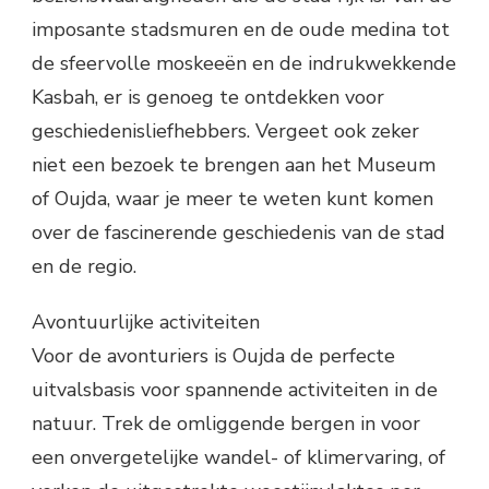
imposante stadsmuren en de oude medina tot
de sfeervolle moskeeën en de indrukwekkende
Kasbah, er is genoeg te ontdekken voor
geschiedenisliefhebbers. Vergeet ook zeker
niet een bezoek te brengen aan het Museum
of Oujda, waar je meer te weten kunt komen
over de fascinerende geschiedenis van de stad
en de regio.
Avontuurlijke activiteiten
Voor de avonturiers is Oujda de perfecte
uitvalsbasis voor spannende activiteiten in de
natuur. Trek de omliggende bergen in voor
een onvergetelijke wandel- of klimervaring, of