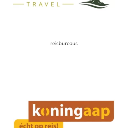
reisbureaus