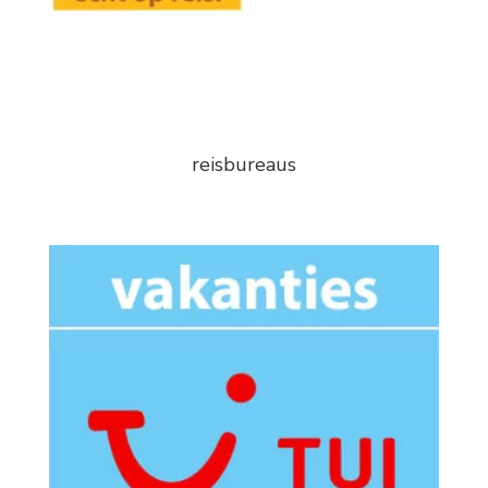
reisbureaus