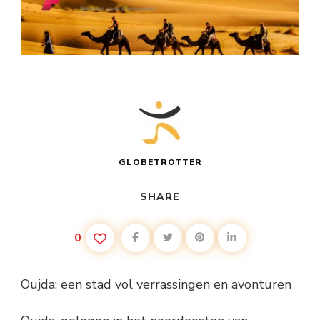
GLOBETROTTER
SHARE
0
Oujda: een stad vol verrassingen en avonturen