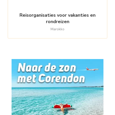
Reisorganisaties voor vakanties en
rondreizen
Marokko