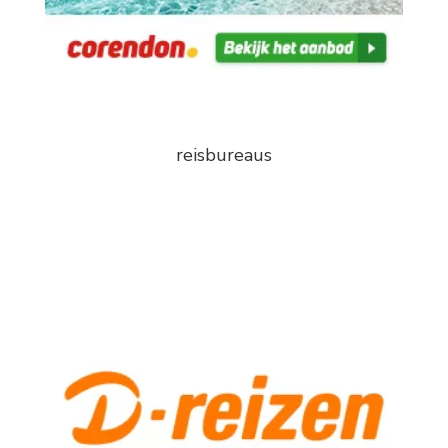
reisbureaus