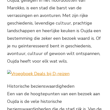
Oujda, gelegen in het noordoosten van
Marokko, is een stad die barst van de
verrassingen en avonturen. Met zijn rijke
geschiedenis, levendige cultuur, prachtige
landschappen en heerlijke keuken is Oujda een
bestemming die zeker een bezoek waard is. Of
je nu geïnteresseerd bent in geschiedenis,
avontuur, cultuur of gewoon wilt ontspannen,
Oujda heeft voor elk wat wils.
Historische bezienswaardigheden
Een van de hoogtepunten van een bezoek aan
Oujda is de vele historische
bezienswaardigheden die de stad rijk is. Van de