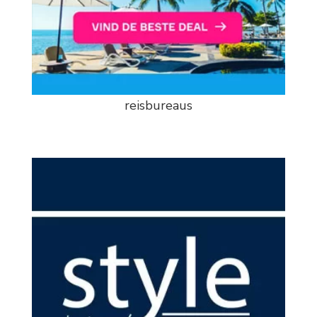
reisbureaus