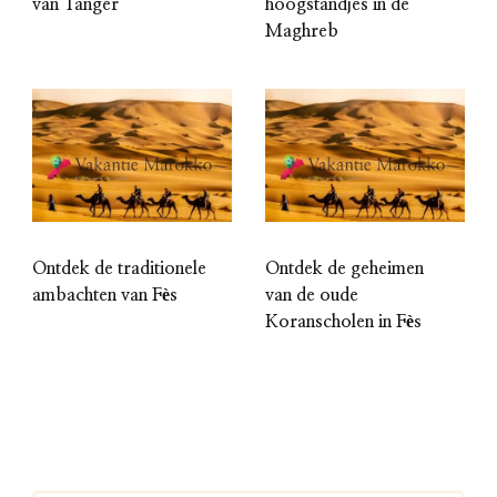
van Tanger
hoogstandjes in de
Maghreb
Ontdek de traditionele
Ontdek de geheimen
ambachten van Fès
van de oude
Koranscholen in Fès