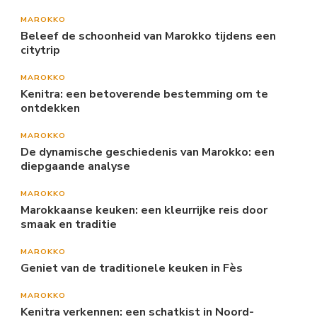
MAROKKO
Beleef de schoonheid van Marokko tijdens een
citytrip
MAROKKO
Kenitra: een betoverende bestemming om te
ontdekken
MAROKKO
De dynamische geschiedenis van Marokko: een
diepgaande analyse
MAROKKO
Marokkaanse keuken: een kleurrijke reis door
smaak en traditie
MAROKKO
Geniet van de traditionele keuken in Fès
MAROKKO
Kenitra verkennen: een schatkist in Noord-