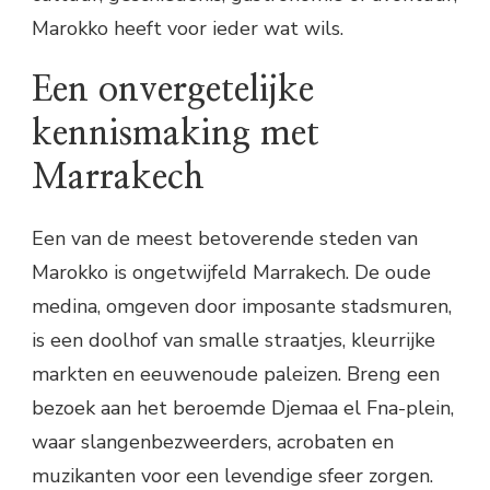
Marokko heeft voor ieder wat wils.
Een onvergetelijke
kennismaking met
Marrakech
Een van de meest betoverende steden van
Marokko is ongetwijfeld Marrakech. De oude
medina, omgeven door imposante stadsmuren,
is een doolhof van smalle straatjes, kleurrijke
markten en eeuwenoude paleizen. Breng een
bezoek aan het beroemde Djemaa el Fna-plein,
waar slangenbezweerders, acrobaten en
muzikanten voor een levendige sfeer zorgen.