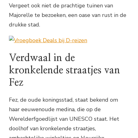
Vergeet ook niet de prachtige tuinen van
Majorelle te bezoeken, een oase van rust in de
drukke stad.
Verdwaal in de
kronkelende straatjes van
Fez
Fez, de oude koningsstad, staat bekend om
haar eeuwenoude medina, die op de
Werelderfgoedlijst van UNESCO staat. Het
doolhof van kronkelende straatjes,
ambachtelijke winkeltjes en kleurrijke