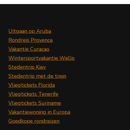
Uitgaan op Aruba
Rondreis Provence
Vakantie Curacao
Wintersportvakantie Wallis
Stedentrip Kiev
Stedentrip met de trein
Vliegtickets Florida
Vliegtickets Tenerife
Vliegtickets Suriname
Vakantiewoning in Europa
Goedkope rondreizen