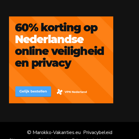
© Marokko-Vakanties.eu
Privacybeleid