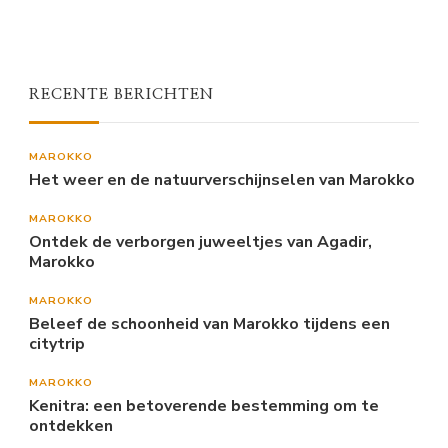
RECENTE BERICHTEN
MAROKKO
Het weer en de natuurverschijnselen van Marokko
MAROKKO
Ontdek de verborgen juweeltjes van Agadir,
Marokko
MAROKKO
Beleef de schoonheid van Marokko tijdens een
citytrip
MAROKKO
Kenitra: een betoverende bestemming om te
ontdekken