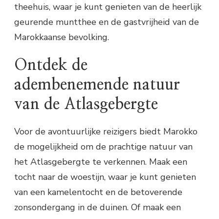
theehuis, waar je kunt genieten van de heerlijk
geurende muntthee en de gastvrijheid van de
Marokkaanse bevolking.
Ontdek de
adembenemende natuur
van de Atlasgebergte
Voor de avontuurlijke reizigers biedt Marokko
de mogelijkheid om de prachtige natuur van
het Atlasgebergte te verkennen. Maak een
tocht naar de woestijn, waar je kunt genieten
van een kamelentocht en de betoverende
zonsondergang in de duinen. Of maak een