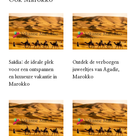
Saïdia: de ideale plek
Ontdek de verborgen
voor een ontspannen
juweeltjes van Agadir,
en luxueuze vakantie in
Marokko
Marokko