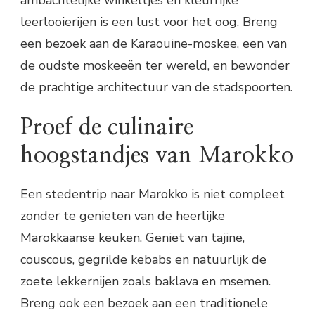
leerlooierijen is een lust voor het oog. Breng
een bezoek aan de Karaouine-moskee, een van
de oudste moskeeën ter wereld, en bewonder
de prachtige architectuur van de stadspoorten.
Proef de culinaire
hoogstandjes van Marokko
Een stedentrip naar Marokko is niet compleet
zonder te genieten van de heerlijke
Marokkaanse keuken. Geniet van tajine,
couscous, gegrilde kebabs en natuurlijk de
zoete lekkernijen zoals baklava en msemen.
Breng ook een bezoek aan een traditionele