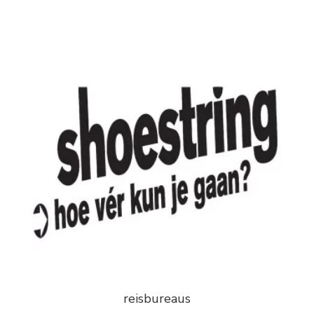
reisbureaus