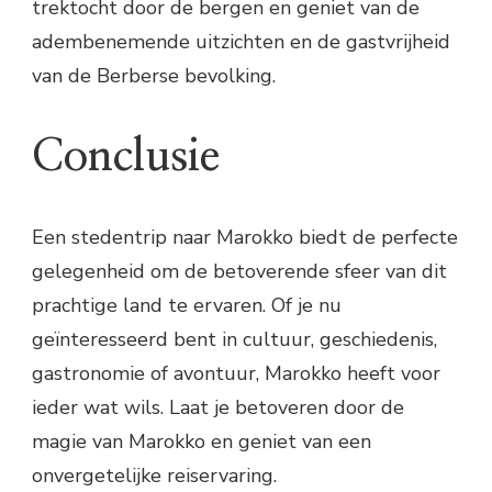
trektocht door de bergen en geniet van de
adembenemende uitzichten en de gastvrijheid
van de Berberse bevolking.
Conclusie
Een stedentrip naar Marokko biedt de perfecte
gelegenheid om de betoverende sfeer van dit
prachtige land te ervaren. Of je nu
geïnteresseerd bent in cultuur, geschiedenis,
gastronomie of avontuur, Marokko heeft voor
ieder wat wils. Laat je betoveren door de
magie van Marokko en geniet van een
onvergetelijke reiservaring.