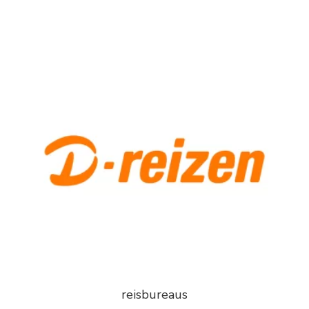
reisbureaus