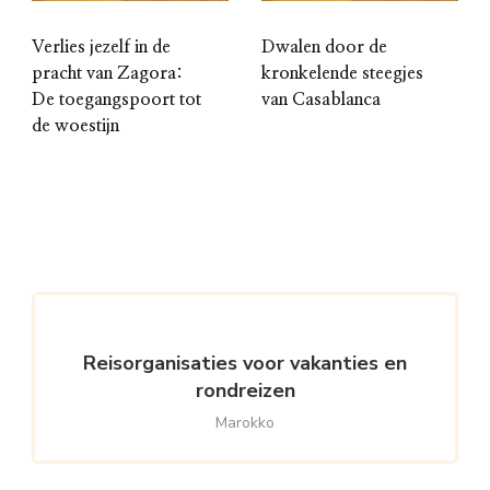
Verlies jezelf in de
Dwalen door de
pracht van Zagora:
kronkelende steegjes
De toegangspoort tot
van Casablanca
de woestijn
Reisorganisaties voor vakanties en
rondreizen
Marokko