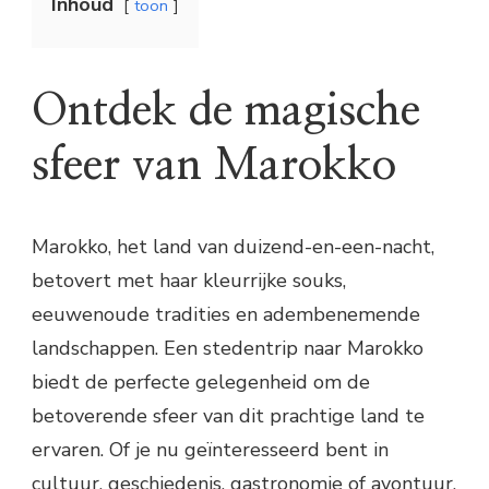
Inhoud
toon
Ontdek de magische
sfeer van Marokko
Marokko, het land van duizend-en-een-nacht,
betovert met haar kleurrijke souks,
eeuwenoude tradities en adembenemende
landschappen. Een stedentrip naar Marokko
biedt de perfecte gelegenheid om de
betoverende sfeer van dit prachtige land te
ervaren. Of je nu geïnteresseerd bent in
cultuur, geschiedenis, gastronomie of avontuur,