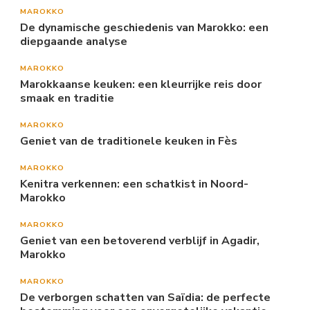
MAROKKO
De dynamische geschiedenis van Marokko: een
diepgaande analyse
MAROKKO
Marokkaanse keuken: een kleurrijke reis door
smaak en traditie
MAROKKO
Geniet van de traditionele keuken in Fès
MAROKKO
Kenitra verkennen: een schatkist in Noord-
Marokko
MAROKKO
Geniet van een betoverend verblijf in Agadir,
Marokko
MAROKKO
De verborgen schatten van Saïdia: de perfecte