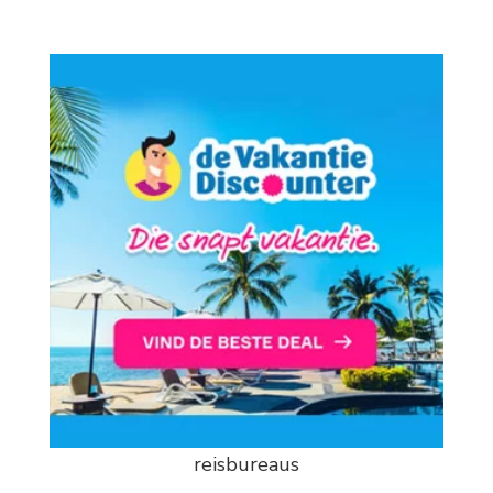
reisbureaus