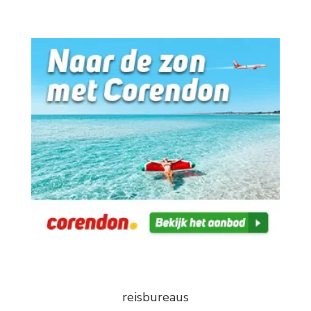
reisbureaus