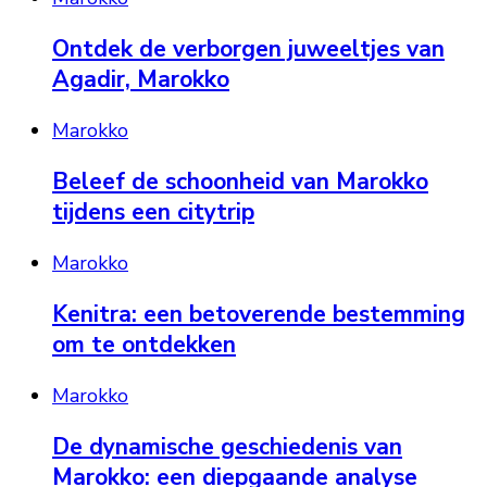
Ontdek de verborgen juweeltjes van
Agadir, Marokko
Marokko
Beleef de schoonheid van Marokko
tijdens een citytrip
Marokko
Kenitra: een betoverende bestemming
om te ontdekken
Marokko
De dynamische geschiedenis van
Marokko: een diepgaande analyse