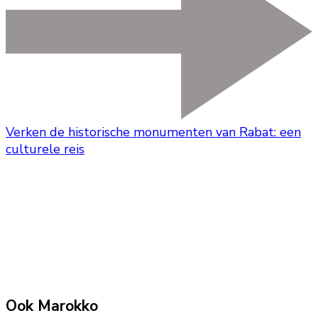
Verken de historische monumenten van Rabat: een
culturele reis
Ook Marokko