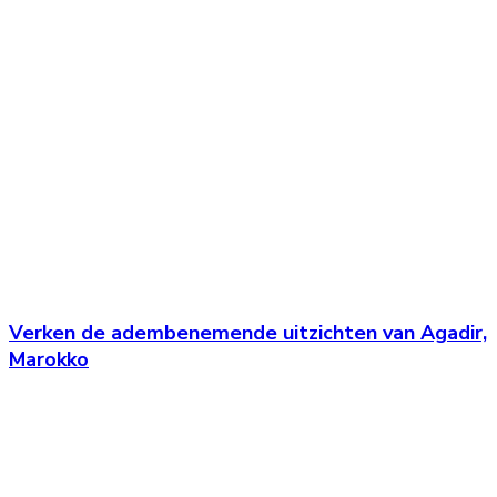
Verken de adembenemende uitzichten van Agadir,
Marokko