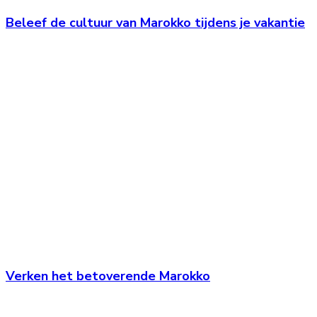
Beleef de cultuur van Marokko tijdens je vakantie
Verken het betoverende Marokko