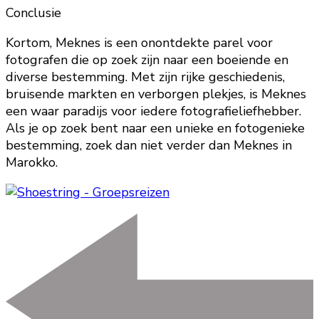
Conclusie
Kortom, Meknes is een onontdekte parel voor
fotografen die op zoek zijn naar een boeiende en
diverse bestemming. Met zijn rijke geschiedenis,
bruisende markten en verborgen plekjes, is Meknes
een waar paradijs voor iedere fotografieliefhebber.
Als je op zoek bent naar een unieke en fotogenieke
bestemming, zoek dan niet verder dan Meknes in
Marokko.