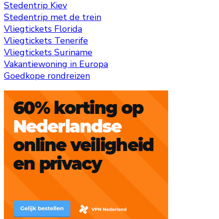
Stedentrip Kiev
Stedentrip met de trein
Vliegtickets Florida
Vliegtickets Tenerife
Vliegtickets Suriname
Vakantiewoning in Europa
Goedkope rondreizen