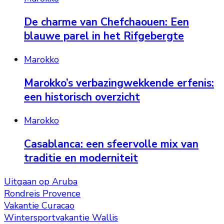
De charme van Chefchaouen: Een
blauwe parel in het Rifgebergte
Marokko
Marokko’s verbazingwekkende erfenis:
een historisch overzicht
Marokko
Casablanca: een sfeervolle mix van
traditie en moderniteit
Uitgaan op Aruba
Rondreis Provence
Vakantie Curacao
Wintersportvakantie Wallis