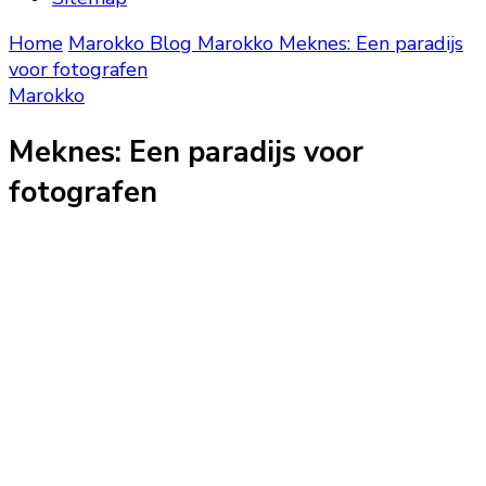
Home
Marokko Blog
Marokko
Meknes: Een paradijs
voor fotografen
Marokko
Meknes: Een paradijs voor
fotografen