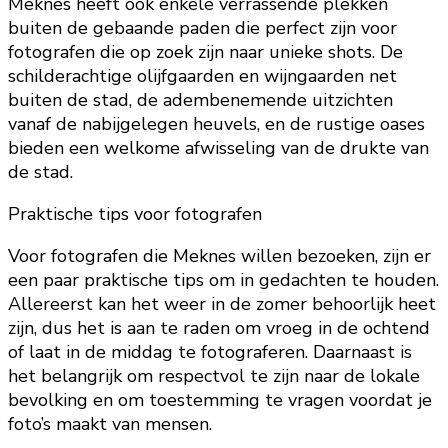
Meknes heeft ook enkele verrassende plekken
buiten de gebaande paden die perfect zijn voor
fotografen die op zoek zijn naar unieke shots. De
schilderachtige olijfgaarden en wijngaarden net
buiten de stad, de adembenemende uitzichten
vanaf de nabijgelegen heuvels, en de rustige oases
bieden een welkome afwisseling van de drukte van
de stad.
Praktische tips voor fotografen
Voor fotografen die Meknes willen bezoeken, zijn er
een paar praktische tips om in gedachten te houden.
Allereerst kan het weer in de zomer behoorlijk heet
zijn, dus het is aan te raden om vroeg in de ochtend
of laat in de middag te fotograferen. Daarnaast is
het belangrijk om respectvol te zijn naar de lokale
bevolking en om toestemming te vragen voordat je
foto’s maakt van mensen.