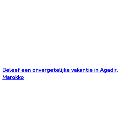
Beleef een onvergetelijke vakantie in Agadir,
Marokko