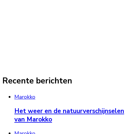
Recente berichten
Marokko
Het weer en de natuurverschijnselen
van Marokko
Marokko