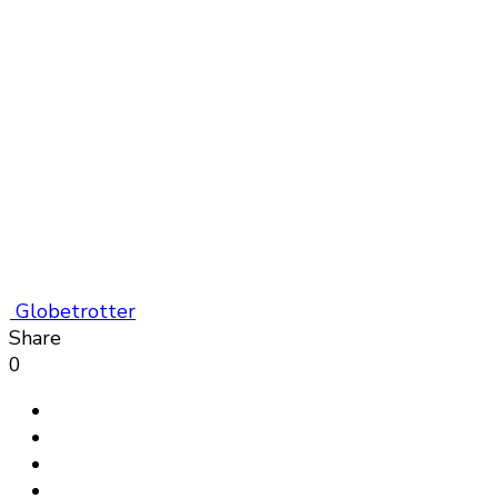
Globetrotter
Share
0