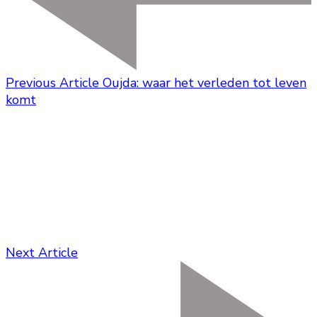
Previous Article
Oujda: waar het verleden tot leven
komt
Next Article