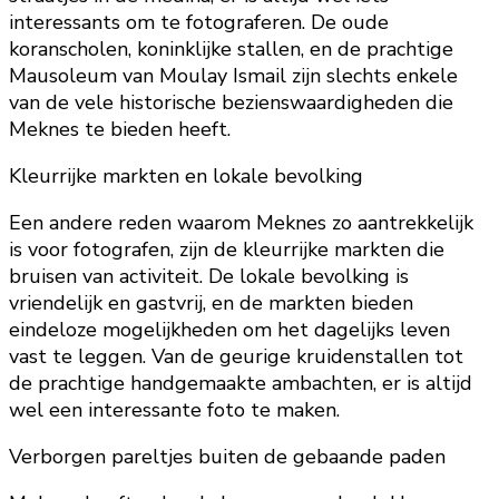
interessants om te fotograferen. De oude
koranscholen, koninklijke stallen, en de prachtige
Mausoleum van Moulay Ismail zijn slechts enkele
van de vele historische bezienswaardigheden die
Meknes te bieden heeft.
Kleurrijke markten en lokale bevolking
Een andere reden waarom Meknes zo aantrekkelijk
is voor fotografen, zijn de kleurrijke markten die
bruisen van activiteit. De lokale bevolking is
vriendelijk en gastvrij, en de markten bieden
eindeloze mogelijkheden om het dagelijks leven
vast te leggen. Van de geurige kruidenstallen tot
de prachtige handgemaakte ambachten, er is altijd
wel een interessante foto te maken.
Verborgen pareltjes buiten de gebaande paden