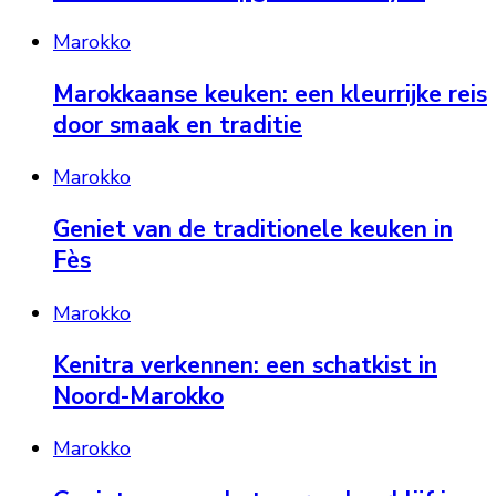
Marokko
Marokkaanse keuken: een kleurrijke reis
door smaak en traditie
Marokko
Geniet van de traditionele keuken in
Fès
Marokko
Kenitra verkennen: een schatkist in
Noord-Marokko
Marokko