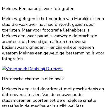
Meknes: Een paradijs voor fotografen
Meknes, gelegen in het noorden van Marokko, is een
stad die vaak over het hoofd wordt gezien door
toeristen. Maar voor fotografie liefhebbers is
Meknes een waar paradijs vanwege de prachtige
architectuur, levendige markten en diverse
bezienswaardigheden. Hier zijn enkele redenen
waarom Meknes een geweldige bestemming is voor
fotografen.
Historische charme in elke hoek
Meknes is een stad doordrenkt met geschiedenis en
dat is overal te zien. Van de eeuwenoude
stadsmuren en poorten tot de eindeloze smalle
straatjes in de medina, er is altijd wel iets