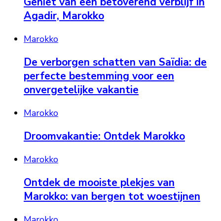
Geniet van een betoverend verblijf in
Agadir, Marokko
Marokko
De verborgen schatten van Saïdia: de
perfecte bestemming voor een
onvergetelijke vakantie
Marokko
Droomvakantie: Ontdek Marokko
Marokko
Ontdek de mooiste plekjes van
Marokko: van bergen tot woestijnen
Marokko