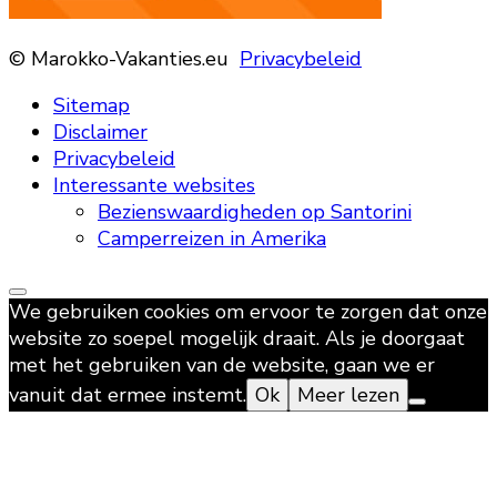
© Marokko-Vakanties.eu
Privacybeleid
Sitemap
Disclaimer
Privacybeleid
Interessante websites
Bezienswaardigheden op Santorini
Camperreizen in Amerika
We gebruiken cookies om ervoor te zorgen dat onze
website zo soepel mogelijk draait. Als je doorgaat
met het gebruiken van de website, gaan we er
vanuit dat ermee instemt.
Ok
Meer lezen