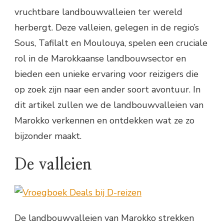
vruchtbare landbouwvalleien ter wereld
herbergt. Deze valleien, gelegen in de regio’s
Sous, Tafilalt en Moulouya, spelen een cruciale
rol in de Marokkaanse landbouwsector en
bieden een unieke ervaring voor reizigers die
op zoek zijn naar een ander soort avontuur. In
dit artikel zullen we de landbouwvalleien van
Marokko verkennen en ontdekken wat ze zo
bijzonder maakt.
De valleien
De landbouwvalleien van Marokko strekken