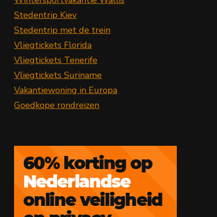
Stedentrip Kiev
Stedentrip met de trein
Vliegtickets Florida
Vliegtickets Tenerife
Vliegtickets Suriname
Vakantiewoning in Europa
Goedkope rondreizen