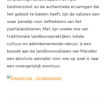
biodiversiteit en de authentieke ervaringen die
het gebied te bieden heeft, zijn de valleien een
waar paradijs voor liefhebbers van het
plattelandsleven. Met zijn unieke mix van
traditionele landbouwpraktijken, lokale
cultuur en adembenemende natuur, is een
bezoek aan de landbouwvalleien van Marokko
een absolute aanrader voor wie op zoek is naar
een onvergetelijk avontuur.