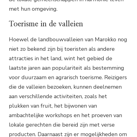
met hun omgeving.
Toerisme in de valleien
Hoewel de landbouwvalleien van Marokko nog
niet zo bekend zijn bij toeristen als andere
attracties in het land, wint het gebied de
laatste jaren aan populariteit als bestemming
voor duurzaam en agrarisch toerisme. Reizigers
die de valleien bezoeken, kunnen deelnemen
aan verschillende activiteiten, zoals het
plukken van fruit, het bijwonen van
ambachtelijke workshops en het proeven van
lokale gerechten die bereid zijn met verse
producten. Daarnaast zijn er mogelijkheden om