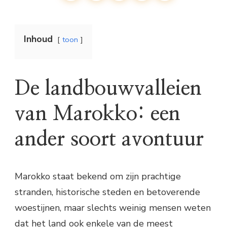
Inhoud
toon
De landbouwvalleien
van Marokko: een
ander soort avontuur
Marokko staat bekend om zijn prachtige
stranden, historische steden en betoverende
woestijnen, maar slechts weinig mensen weten
dat het land ook enkele van de meest