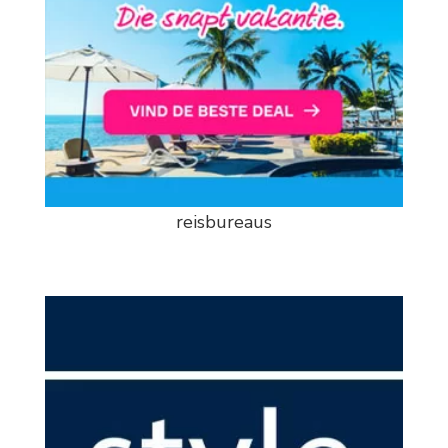
reisbureaus