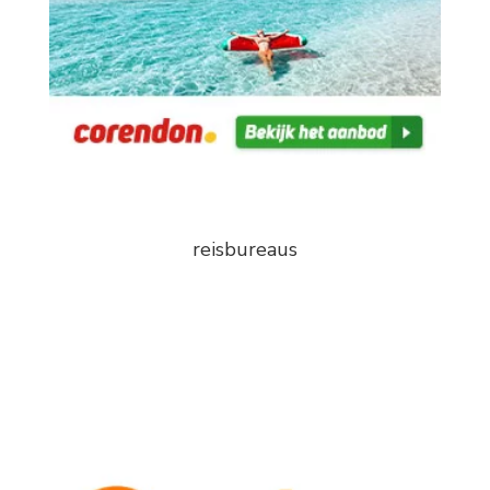
reisbureaus