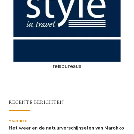
reisbureaus
RECENTE BERICHTEN
MAROKKO
Het weer en de natuurverschijnselen van Marokko