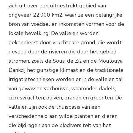
zich uit over een uitgestrekt gebied van
ongeveer 22.000 km2, waar ze een belangrijke
bron van voedsel en inkomsten vormen voor de
lokale bevolking. De valleien worden
gekenmerkt door vruchtbare grond, die wordt
gevoed door de rivieren die door het gebied
stromen, zoals de Sous, de Ziz en de Moulouya.
Dankzij het gunstige klimaat en de traditionele
irrigatietechnieken worden er in de valleien tal
van gewassen verbouwd, waaronder dadels,
citrusvruchten, olijven, granen en groenten. De
valleien zijn ook de thuisbasis van een
verscheidenheid aan wilde planten en dieren,
die bijdragen aan de biodiversiteit van het