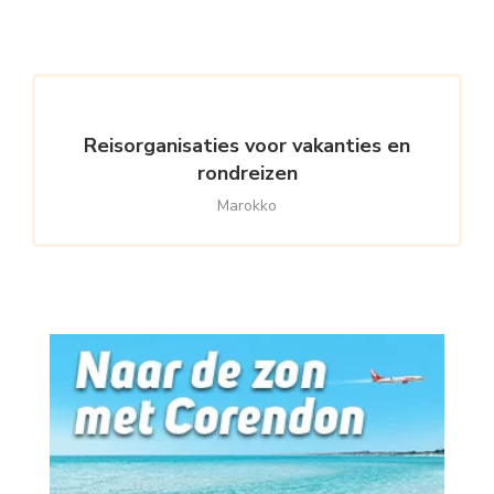
Reisorganisaties voor vakanties en
rondreizen
Marokko