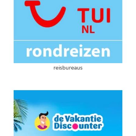
reisbureaus