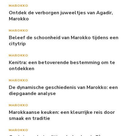
MAROKKO
Ontdek de verborgen juweeltjes van Agadir,
Marokko
MAROKKO
Beleef de schoonheid van Marokko tijdens een
citytrip
MAROKKO
Kenitra: een betoverende bestemming om te
ontdekken
MAROKKO
De dynamische geschiedenis van Marokko: een
diepgaande analyse
MAROKKO
Marokkaanse keuken: een kleurrijke reis door
smaak en traditie
MAROKKO