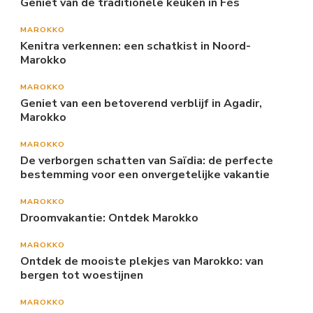
Geniet van de traditionele keuken in Fès
MAROKKO
Kenitra verkennen: een schatkist in Noord-
Marokko
MAROKKO
Geniet van een betoverend verblijf in Agadir,
Marokko
MAROKKO
De verborgen schatten van Saïdia: de perfecte
bestemming voor een onvergetelijke vakantie
MAROKKO
Droomvakantie: Ontdek Marokko
MAROKKO
Ontdek de mooiste plekjes van Marokko: van
bergen tot woestijnen
MAROKKO