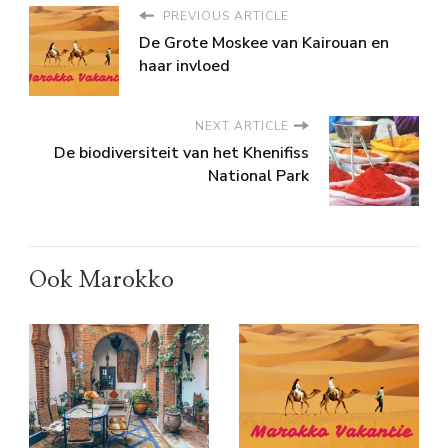
PREVIOUS ARTICLE
De Grote Moskee van Kairouan en
haar invloed
NEXT ARTICLE
De biodiversiteit van het Khenifiss
National Park
Ook Marokko