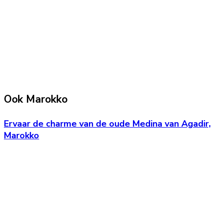
Ook Marokko
Ervaar de charme van de oude Medina van Agadir,
Marokko