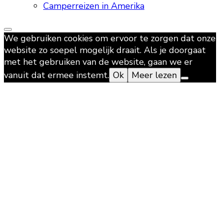
Camperreizen in Amerika
We gebruiken cookies om ervoor te zorgen dat onze
website zo soepel mogelijk draait. Als je doorgaat
met het gebruiken van de website, gaan we er
vanuit dat ermee instemt.
Ok
Meer lezen