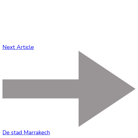
Next Article
De stad Marrakech