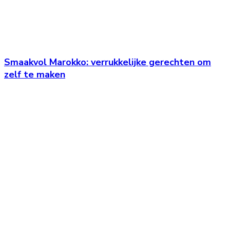
Smaakvol Marokko: verrukkelijke gerechten om
zelf te maken