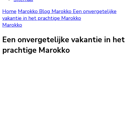
Home
Marokko Blog
Marokko
Een onvergetelijke
vakantie in het prachtige Marokko
Marokko
Een onvergetelijke vakantie in het
prachtige Marokko