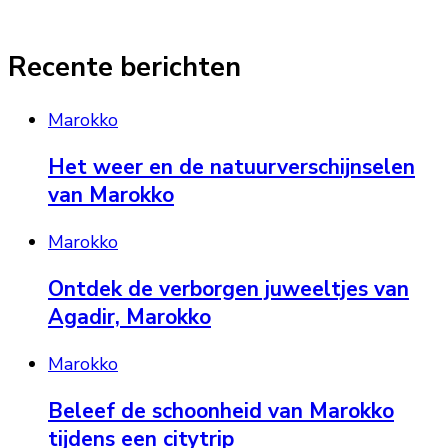
Recente berichten
Marokko
Het weer en de natuurverschijnselen
van Marokko
Marokko
Ontdek de verborgen juweeltjes van
Agadir, Marokko
Marokko
Beleef de schoonheid van Marokko
tijdens een citytrip