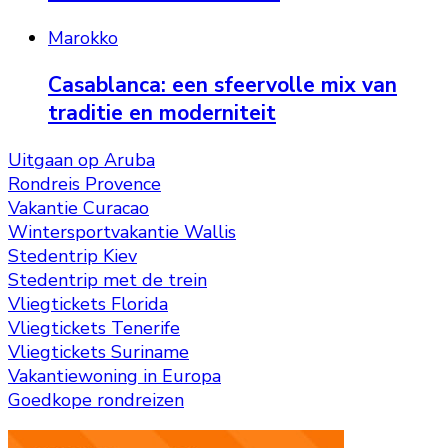
Marokko
Casablanca: een sfeervolle mix van
traditie en moderniteit
Uitgaan op Aruba
Rondreis Provence
Vakantie Curacao
Wintersportvakantie Wallis
Stedentrip Kiev
Stedentrip met de trein
Vliegtickets Florida
Vliegtickets Tenerife
Vliegtickets Suriname
Vakantiewoning in Europa
Goedkope rondreizen