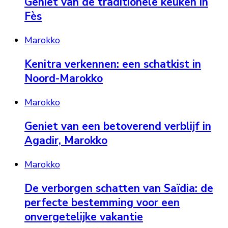
Geniet van de traditionele keuken in
Fès
Marokko
Kenitra verkennen: een schatkist in
Noord-Marokko
Marokko
Geniet van een betoverend verblijf in
Agadir, Marokko
Marokko
De verborgen schatten van Saïdia: de
perfecte bestemming voor een
onvergetelijke vakantie