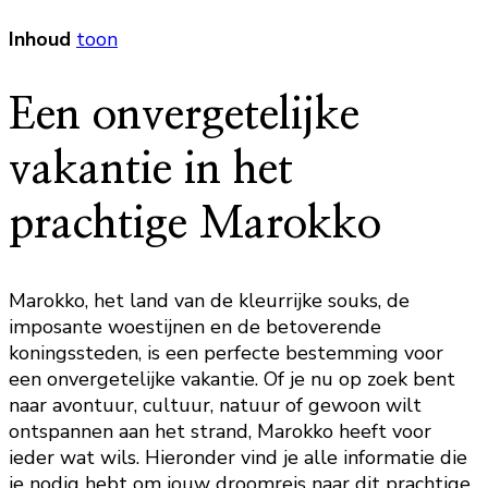
Inhoud
toon
Een onvergetelijke
vakantie in het
prachtige Marokko
Marokko, het land van de kleurrijke souks, de
imposante woestijnen en de betoverende
koningssteden, is een perfecte bestemming voor
een onvergetelijke vakantie. Of je nu op zoek bent
naar avontuur, cultuur, natuur of gewoon wilt
ontspannen aan het strand, Marokko heeft voor
ieder wat wils. Hieronder vind je alle informatie die
je nodig hebt om jouw droomreis naar dit prachtige