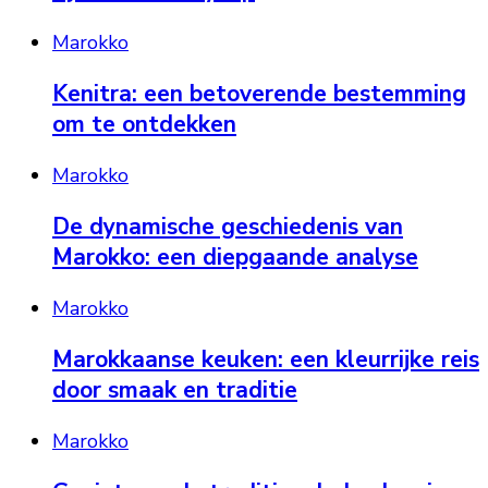
Marokko
Kenitra: een betoverende bestemming
om te ontdekken
Marokko
De dynamische geschiedenis van
Marokko: een diepgaande analyse
Marokko
Marokkaanse keuken: een kleurrijke reis
door smaak en traditie
Marokko