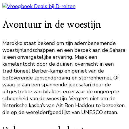
Avontuur in de woestijn
Marokko staat bekend om zijn adembenemende
woestijnlandschappen, en een bezoek aan de Sahara
is een onvergetelijke ervaring. Maak een
kamelentocht door de duinen, overnacht in een
traditioneel Berber-kamp en geniet van de
betoverende zonsondergang en sterrenhemel. Of
waag je aan een spannende jeepsafari door de
uitgestrekte zandvlaktes en ervaar de ongerepte
schoonheid van de woestijn. Vergeet niet om de
historische kasba’s van Ait Ben Haddou te bezoeken,
die op de werelderfgoedlijst van UNESCO staan.