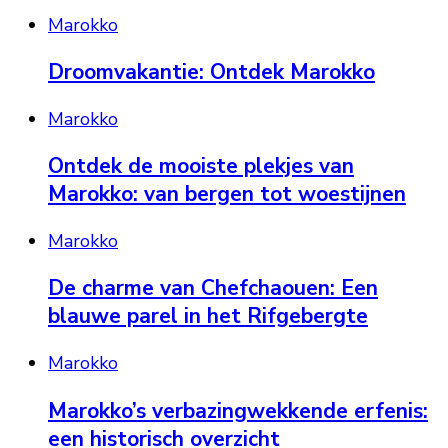
Marokko
Droomvakantie: Ontdek Marokko
Marokko
Ontdek de mooiste plekjes van
Marokko: van bergen tot woestijnen
Marokko
De charme van Chefchaouen: Een
blauwe parel in het Rifgebergte
Marokko
Marokko’s verbazingwekkende erfenis:
een historisch overzicht