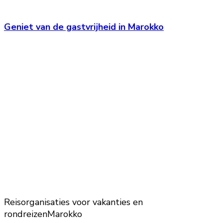
Geniet van de gastvrijheid in Marokko
Reisorganisaties voor vakanties en
rondreizen
Marokko