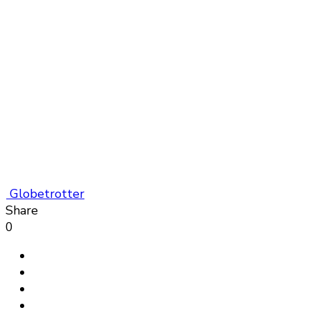
Globetrotter
Share
0