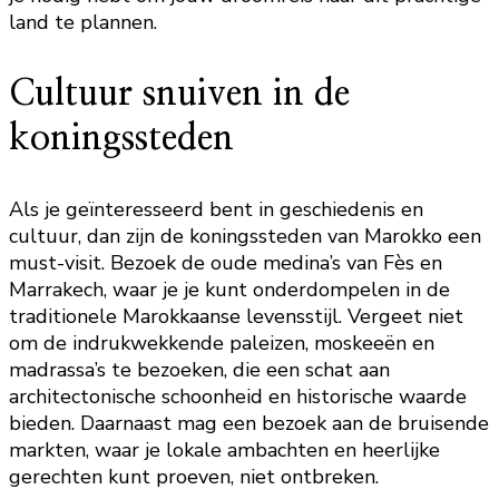
land te plannen.
Cultuur snuiven in de
koningssteden
Als je geïnteresseerd bent in geschiedenis en
cultuur, dan zijn de koningssteden van Marokko een
must-visit. Bezoek de oude medina’s van Fès en
Marrakech, waar je je kunt onderdompelen in de
traditionele Marokkaanse levensstijl. Vergeet niet
om de indrukwekkende paleizen, moskeeën en
madrassa’s te bezoeken, die een schat aan
architectonische schoonheid en historische waarde
bieden. Daarnaast mag een bezoek aan de bruisende
markten, waar je lokale ambachten en heerlijke
gerechten kunt proeven, niet ontbreken.