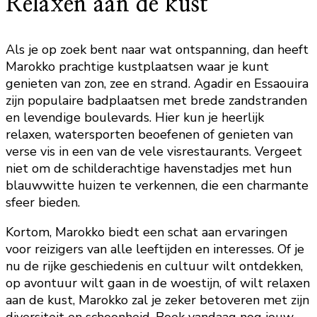
Relaxen aan de kust
Als je op zoek bent naar wat ontspanning, dan heeft
Marokko prachtige kustplaatsen waar je kunt
genieten van zon, zee en strand. Agadir en Essaouira
zijn populaire badplaatsen met brede zandstranden
en levendige boulevards. Hier kun je heerlijk
relaxen, watersporten beoefenen of genieten van
verse vis in een van de vele visrestaurants. Vergeet
niet om de schilderachtige havenstadjes met hun
blauwwitte huizen te verkennen, die een charmante
sfeer bieden.
Kortom, Marokko biedt een schat aan ervaringen
voor reizigers van alle leeftijden en interesses. Of je
nu de rijke geschiedenis en cultuur wilt ontdekken,
op avontuur wilt gaan in de woestijn, of wilt relaxen
aan de kust, Marokko zal je zeker betoveren met zijn