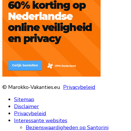
© Marokko-Vakanties.eu
Privacybeleid
Sitemap
Disclaimer
Privacybeleid
Interessante websites
Bezienswaardigheden op Santorini