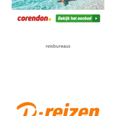
reisbureaus