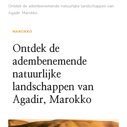
Ontdek de adembenemende natuurlijke landschappen van
Agadir, Marokko
MAROKKO
Ontdek de
adembenemende
natuurlijke
landschappen van
Agadir, Marokko