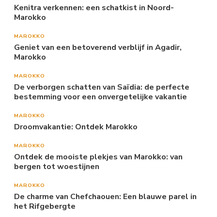
Kenitra verkennen: een schatkist in Noord-
Marokko
MAROKKO
Geniet van een betoverend verblijf in Agadir,
Marokko
MAROKKO
De verborgen schatten van Saïdia: de perfecte
bestemming voor een onvergetelijke vakantie
MAROKKO
Droomvakantie: Ontdek Marokko
MAROKKO
Ontdek de mooiste plekjes van Marokko: van
bergen tot woestijnen
MAROKKO
De charme van Chefchaouen: Een blauwe parel in
het Rifgebergte