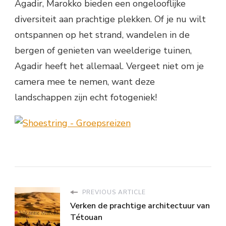
Agadir, Marokko bieden een ongelooflijke
diversiteit aan prachtige plekken. Of je nu wilt
ontspannen op het strand, wandelen in de
bergen of genieten van weelderige tuinen,
Agadir heeft het allemaal. Vergeet niet om je
camera mee te nemen, want deze
landschappen zijn echt fotogeniek!
PREVIOUS ARTICLE
Verken de prachtige architectuur van
Tétouan