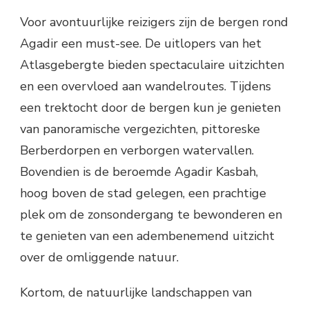
Voor avontuurlijke reizigers zijn de bergen rond
Agadir een must-see. De uitlopers van het
Atlasgebergte bieden spectaculaire uitzichten
en een overvloed aan wandelroutes. Tijdens
een trektocht door de bergen kun je genieten
van panoramische vergezichten, pittoreske
Berberdorpen en verborgen watervallen.
Bovendien is de beroemde Agadir Kasbah,
hoog boven de stad gelegen, een prachtige
plek om de zonsondergang te bewonderen en
te genieten van een adembenemend uitzicht
over de omliggende natuur.
Kortom, de natuurlijke landschappen van