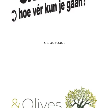
reisbureaus