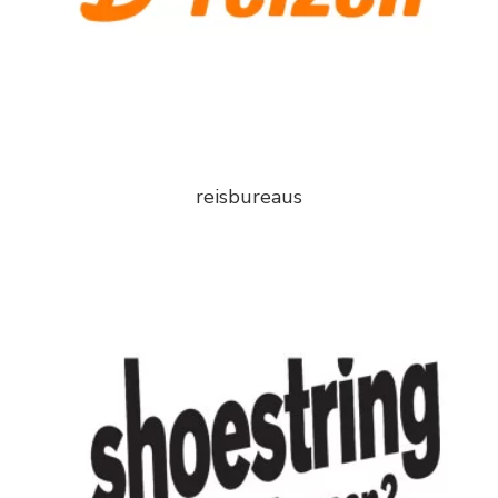
reisbureaus