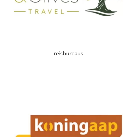
reisbureaus