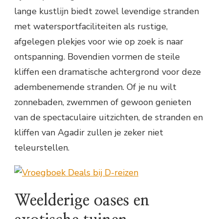
lange kustlijn biedt zowel levendige stranden
met watersportfaciliteiten als rustige,
afgelegen plekjes voor wie op zoek is naar
ontspanning. Bovendien vormen de steile
kliffen een dramatische achtergrond voor deze
adembenemende stranden. Of je nu wilt
zonnebaden, zwemmen of gewoon genieten
van de spectaculaire uitzichten, de stranden en
kliffen van Agadir zullen je zeker niet
teleurstellen.
Weelderige oases en