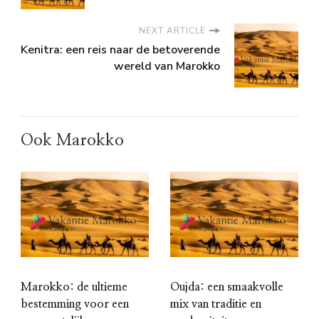
NEXT ARTICLE
Kenitra: een reis naar de betoverende
wereld van Marokko
Ook Marokko
Marokko: de ultieme
Oujda: een smaakvolle
bestemming voor een
mix van traditie en