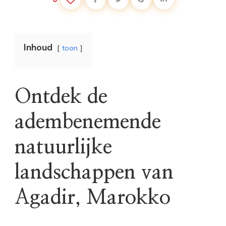
Inhoud
toon
Ontdek de
adembenemende
natuurlijke
landschappen van
Agadir, Marokko