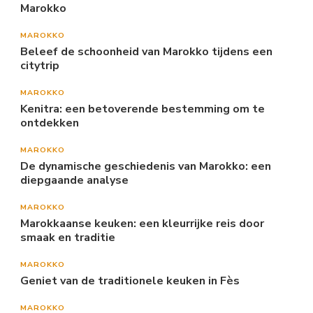
Marokko
MAROKKO
Beleef de schoonheid van Marokko tijdens een
citytrip
MAROKKO
Kenitra: een betoverende bestemming om te
ontdekken
MAROKKO
De dynamische geschiedenis van Marokko: een
diepgaande analyse
MAROKKO
Marokkaanse keuken: een kleurrijke reis door
smaak en traditie
MAROKKO
Geniet van de traditionele keuken in Fès
MAROKKO