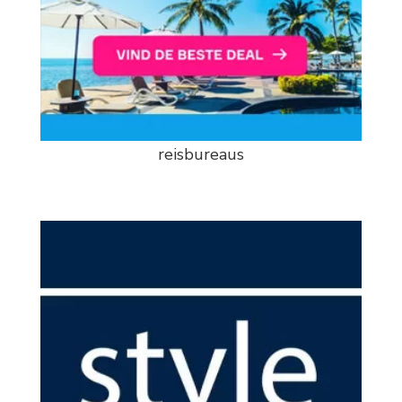
reisbureaus