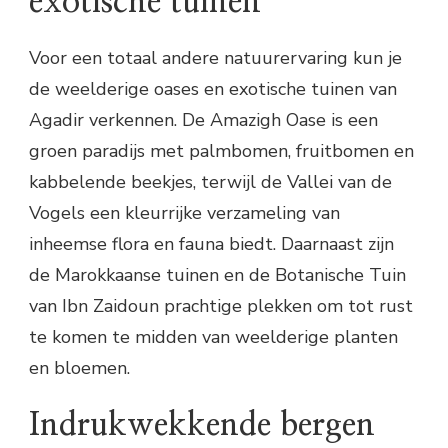
exotische tuinen
Voor een totaal andere natuurervaring kun je
de weelderige oases en exotische tuinen van
Agadir verkennen. De Amazigh Oase is een
groen paradijs met palmbomen, fruitbomen en
kabbelende beekjes, terwijl de Vallei van de
Vogels een kleurrijke verzameling van
inheemse flora en fauna biedt. Daarnaast zijn
de Marokkaanse tuinen en de Botanische Tuin
van Ibn Zaidoun prachtige plekken om tot rust
te komen te midden van weelderige planten
en bloemen.
Indrukwekkende bergen