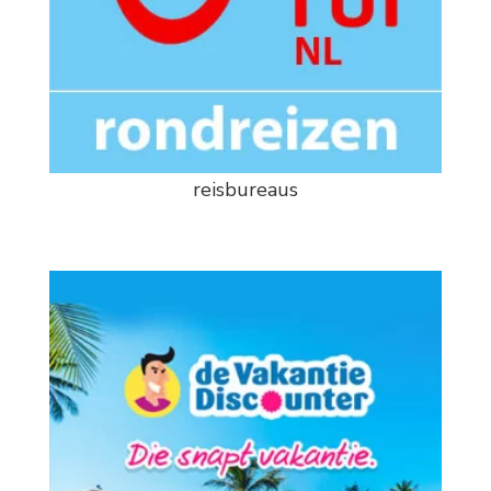
reisbureaus