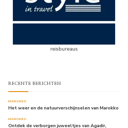
reisbureaus
RECENTE BERICHTEN
MAROKKO
Het weer en de natuurverschijnselen van Marokko
MAROKKO
Ontdek de verborgen juweeltjes van Agadir,