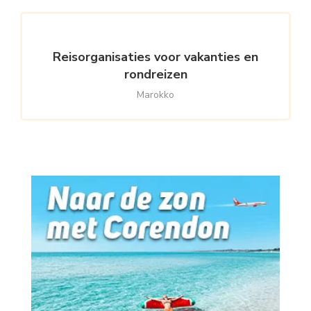
Reisorganisaties voor vakanties en
rondreizen
Marokko