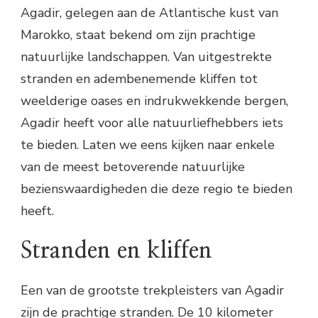
Agadir, gelegen aan de Atlantische kust van
Marokko, staat bekend om zijn prachtige
natuurlijke landschappen. Van uitgestrekte
stranden en adembenemende kliffen tot
weelderige oases en indrukwekkende bergen,
Agadir heeft voor alle natuurliefhebbers iets
te bieden. Laten we eens kijken naar enkele
van de meest betoverende natuurlijke
bezienswaardigheden die deze regio te bieden
heeft.
Stranden en kliffen
Een van de grootste trekpleisters van Agadir
zijn de prachtige stranden. De 10 kilometer