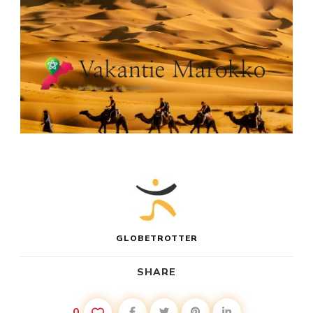
GLOBETROTTER
SHARE
0