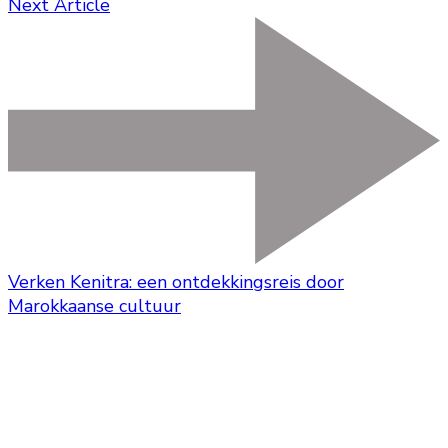
Next Article
Verken Kenitra: een ontdekkingsreis door
Marokkaanse cultuur