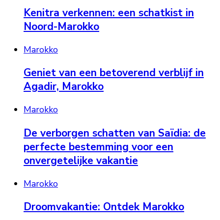
Kenitra verkennen: een schatkist in
Noord-Marokko
Marokko
Geniet van een betoverend verblijf in
Agadir, Marokko
Marokko
De verborgen schatten van Saïdia: de
perfecte bestemming voor een
onvergetelijke vakantie
Marokko
Droomvakantie: Ontdek Marokko