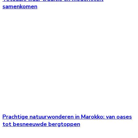
samenkomen
Prachtige natuurwonderen in Marokko: van oases
tot besneeuwde bergtoppen