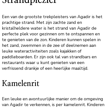
Strandplezier
Een van de grootste trekpleisters van Agadir is het
prachtige strand. Met zijn zachte zand en
kristalheldere water is het strand van Agadir de
perfecte plek voor gezinnen om te ontspannen en
te genieten van de zon. Kinderen kunnen spelen in
het zand, zwemmen in de zee of deelnemen aan
leuke wateractiviteiten zoals kajakken of
paddleboarden. Er zijn ook tal van strandbars en
restaurants waar u kunt genieten van een
verfrissend drankje of een heerlijke maaltijd.
Kamelenrit
Een leuke en avontuurlijke manier om de omgeving
van Agadir te verkennen, is per kamelenrit. Kinderen