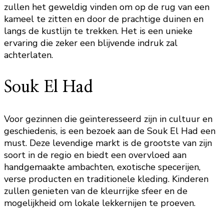
zullen het geweldig vinden om op de rug van een
kameel te zitten en door de prachtige duinen en
langs de kustlijn te trekken. Het is een unieke
ervaring die zeker een blijvende indruk zal
achterlaten.
Souk El Had
Voor gezinnen die geïnteresseerd zijn in cultuur en
geschiedenis, is een bezoek aan de Souk El Had een
must. Deze levendige markt is de grootste van zijn
soort in de regio en biedt een overvloed aan
handgemaakte ambachten, exotische specerijen,
verse producten en traditionele kleding. Kinderen
zullen genieten van de kleurrijke sfeer en de
mogelijkheid om lokale lekkernijen te proeven.