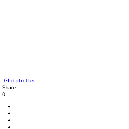
Globetrotter
Share
0