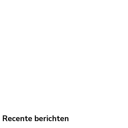
Recente berichten