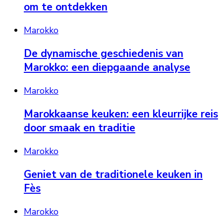
om te ontdekken
Marokko
De dynamische geschiedenis van
Marokko: een diepgaande analyse
Marokko
Marokkaanse keuken: een kleurrijke reis
door smaak en traditie
Marokko
Geniet van de traditionele keuken in
Fès
Marokko