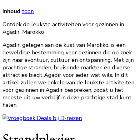
Inhoud
toon
Ontdek de leukste activiteiten voor gezinnen in
Agadir, Marokko
Agadir, gelegen aan de kust van Marokko, is een
geweldige bestemming voor gezinnen die op zoek
zijn naar avontuur, cultuur en ontspanning. Met zijn
prachtige stranden, bruisende markten en diverse
attracties biedt Agadir voor ieder wat wils. In dit
artikel zullen we enkele van de leukste activiteiten
voor gezinnen in Agadir bespreken, zodat u het
meeste uit uw verblijf in deze prachtige stad kunt
halen.