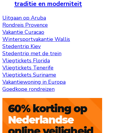
traditie en moderniteit
Uitgaan op Aruba
Rondreis Provence
Vakantie Curacao
Wintersportvakantie Wallis
Stedentrip Kiev
Stedentrip met de trein
Vliegtickets Florida
Vliegtickets Tenerife
Vliegtickets Suriname
Vakantiewoning in Europa
Goedkope rondreizen