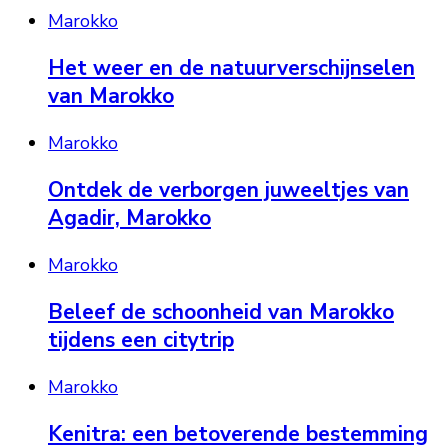
Marokko
Het weer en de natuurverschijnselen
van Marokko
Marokko
Ontdek de verborgen juweeltjes van
Agadir, Marokko
Marokko
Beleef de schoonheid van Marokko
tijdens een citytrip
Marokko
Kenitra: een betoverende bestemming