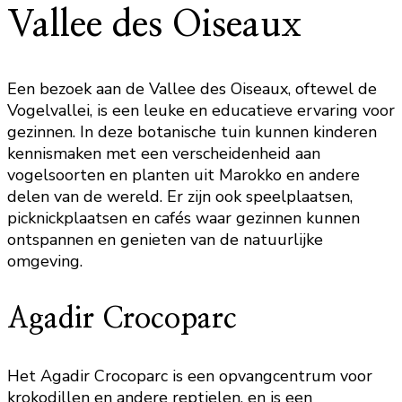
Vallee des Oiseaux
Een bezoek aan de Vallee des Oiseaux, oftewel de
Vogelvallei, is een leuke en educatieve ervaring voor
gezinnen. In deze botanische tuin kunnen kinderen
kennismaken met een verscheidenheid aan
vogelsoorten en planten uit Marokko en andere
delen van de wereld. Er zijn ook speelplaatsen,
picknickplaatsen en cafés waar gezinnen kunnen
ontspannen en genieten van de natuurlijke
omgeving.
Agadir Crocoparc
Het Agadir Crocoparc is een opvangcentrum voor
krokodillen en andere reptielen, en is een