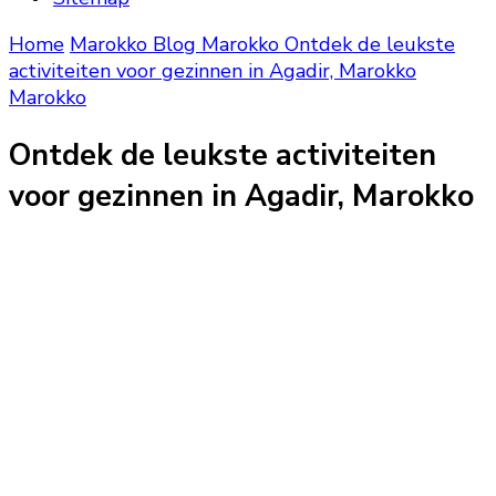
Home
Marokko Blog
Marokko
Ontdek de leukste
activiteiten voor gezinnen in Agadir, Marokko
Marokko
Ontdek de leukste activiteiten
voor gezinnen in Agadir, Marokko