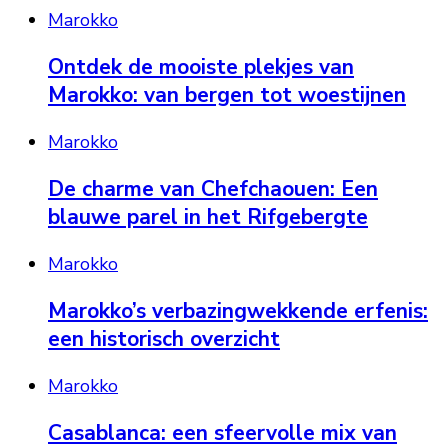
Marokko
Ontdek de mooiste plekjes van
Marokko: van bergen tot woestijnen
Marokko
De charme van Chefchaouen: Een
blauwe parel in het Rifgebergte
Marokko
Marokko’s verbazingwekkende erfenis:
een historisch overzicht
Marokko
Casablanca: een sfeervolle mix van