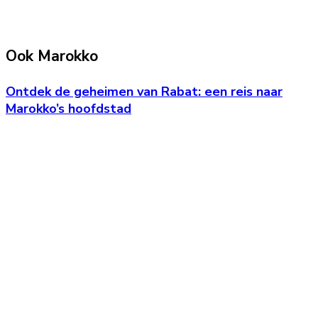
Ook Marokko
Ontdek de geheimen van Rabat: een reis naar
Marokko’s hoofdstad