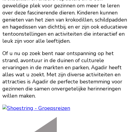
geweldige plek voor gezinnen om meer te leren
over deze fascinerende dieren. Kinderen kunnen
genieten van het zien van krokodillen, schildpadden
en hagedissen van dichtbij, en er zijn ook educatieve
tentoonstellingen en activiteiten die interactief en
leuk zijn voor alle leeftijden.
Of u nu op zoek bent naar ontspanning op het
strand, avontuur in de duinen of culturele
ervaringen in de markten en parken, Agadir heeft
alles wat u zoekt. Met zijn diverse activiteiten en
attracties is Agadir de perfecte bestemming voor
gezinnen die samen onvergetelijke herinneringen
willen maken.