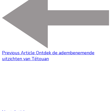
Previous Article
Ontdek de adembenemende
uitzichten van Tétouan