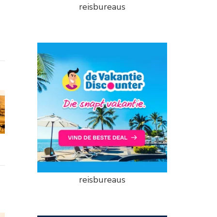
reisbureaus
reisbureaus