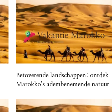
Betoverende landschappen: ontdek
Marokko’s adembenemende natuur