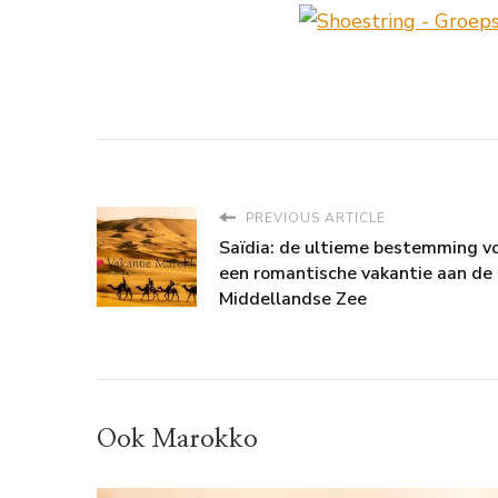
PREVIOUS ARTICLE
Saïdia: de ultieme bestemming v
een romantische vakantie aan de
Middellandse Zee
Ook Marokko