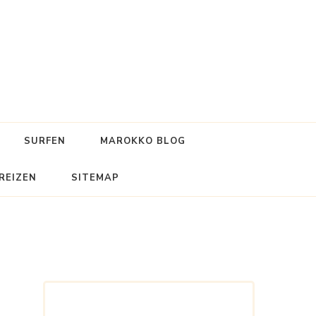
SURFEN
MAROKKO BLOG
REIZEN
SITEMAP