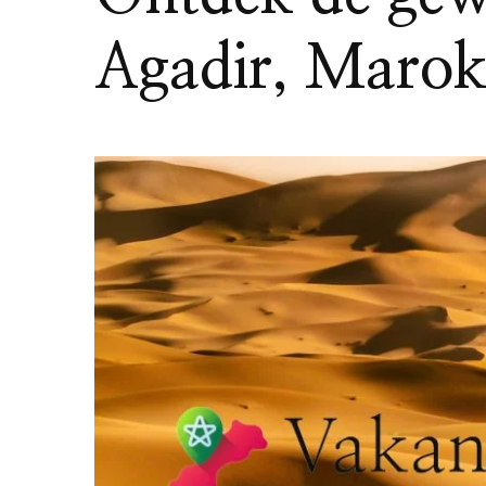
Agadir, Maro