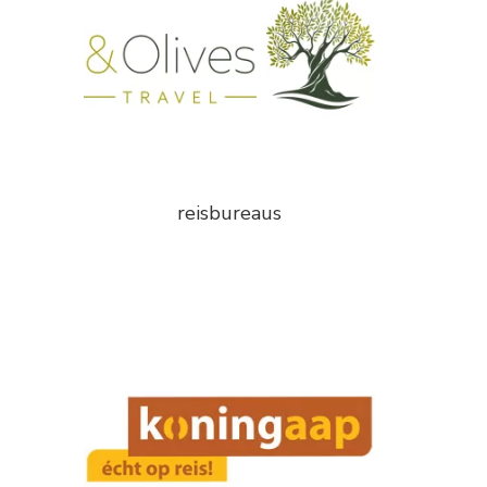
reisbureaus