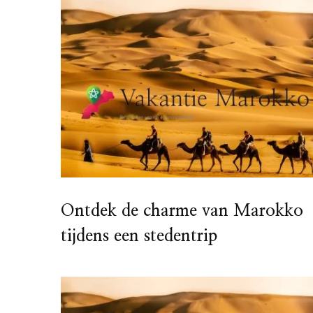
Ontdek de charme van Marokko
tijdens een stedentrip