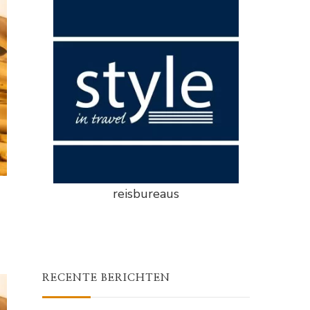
reisbureaus
RECENTE BERICHTEN