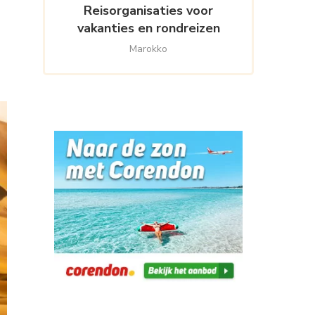
Reisorganisaties voor
vakanties en rondreizen
Marokko