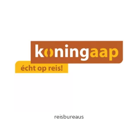
reisbureaus