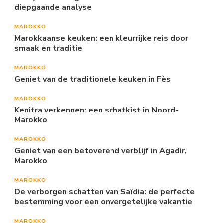
diepgaande analyse
MAROKKO
Marokkaanse keuken: een kleurrijke reis door
smaak en traditie
MAROKKO
Geniet van de traditionele keuken in Fès
MAROKKO
Kenitra verkennen: een schatkist in Noord-
Marokko
MAROKKO
Geniet van een betoverend verblijf in Agadir,
Marokko
MAROKKO
De verborgen schatten van Saïdia: de perfecte
bestemming voor een onvergetelijke vakantie
MAROKKO