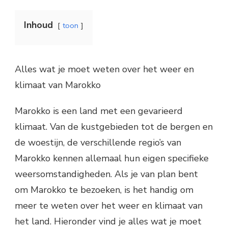
Inhoud
toon
Alles wat je moet weten over het weer en
klimaat van Marokko
Marokko is een land met een gevarieerd
klimaat. Van de kustgebieden tot de bergen en
de woestijn, de verschillende regio’s van
Marokko kennen allemaal hun eigen specifieke
weersomstandigheden. Als je van plan bent
om Marokko te bezoeken, is het handig om
meer te weten over het weer en klimaat van
het land. Hieronder vind je alles wat je moet