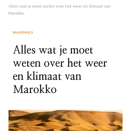
Alles wat je moet weten over het weer en klimaat van
Marokko
MAROKKO
Alles wat je moet
weten over het weer
en klimaat van
Marokko