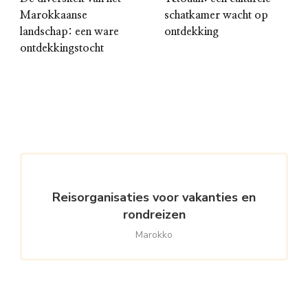
Marokkaanse
schatkamer wacht op
landschap: een ware
ontdekking
ontdekkingstocht
Reisorganisaties voor vakanties en
rondreizen
Marokko