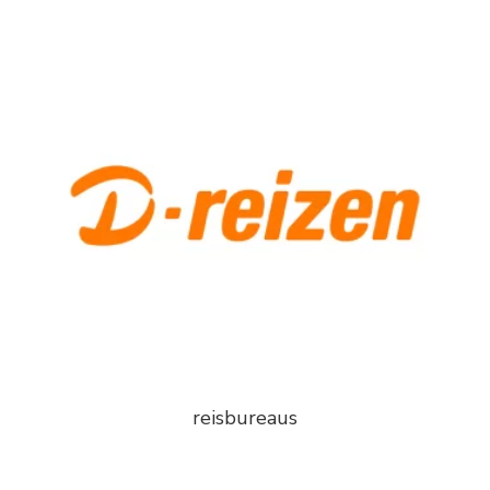
reisbureaus