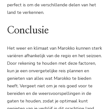
perfect is om de verschillende delen van het
land te verkennen.
Conclusie
Het weer en klimaat van Marokko kunnen sterk
variëren afhankelijk van de regio en het seizoen.
Door rekening te houden met deze factoren,
kun je een onvergetelijke reis plannen en
genieten van alles wat Marokko te bieden
heeft. Vergeet niet om je reis goed voor te
bereiden en de weersvoorspellingen in de
gaten te houden, zodat je optimaal kunt
genieten van je verblijf in dit prachtige land.