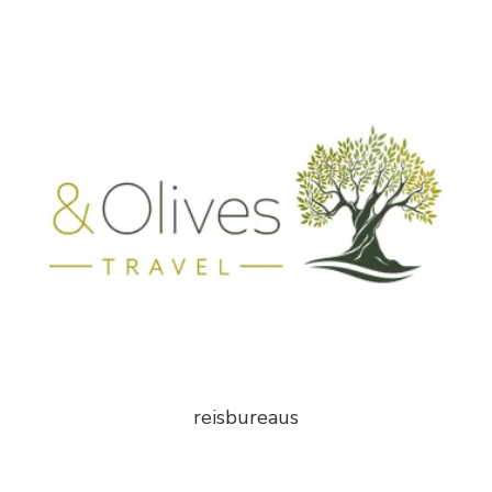
reisbureaus