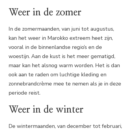
Weer in de zomer
In de zomermaanden, van juni tot augustus,
kan het weer in Marokko extreem heet zijn,
vooral in de binnenlandse regio’s en de
woestijn. Aan de kust is het meer gematigd,
maar kan het alsnog warm worden. Het is dan
ook aan te raden om luchtige kleding en
zonnebrandcrème mee te nemen als je in deze
periode reist.
Weer in de winter
De wintermaanden, van december tot februari,