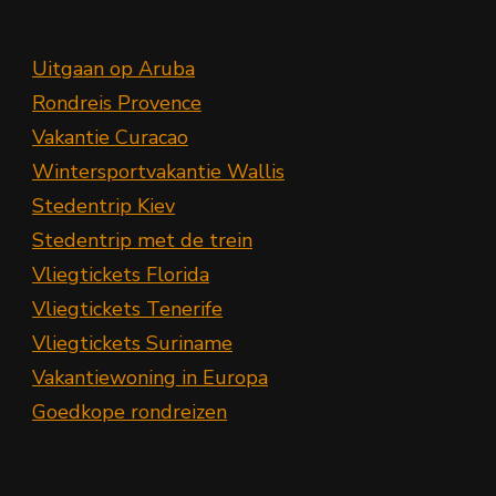
Uitgaan op Aruba
Rondreis Provence
Vakantie Curacao
Wintersportvakantie Wallis
Stedentrip Kiev
Stedentrip met de trein
Vliegtickets Florida
Vliegtickets Tenerife
Vliegtickets Suriname
Vakantiewoning in Europa
Goedkope rondreizen