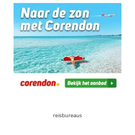
reisbureaus