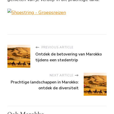
PREVIOUS ARTICLE
Ontdek de betovering van Marokko
tijdens een stedentrip
NEXT ARTICLE
Prachtige landschappen in Marokko:
ontdek de diversiteit