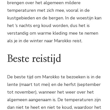
brengen over het algemeen mildere
temperaturen met zich mee, vooral in de
kustgebieden en de bergen. In de woestijn kan
het ‘s nachts erg koud worden, dus het is
verstandig om warme kleding mee te nemen
als je in de winter naar Marokko reist.
Beste reistijd
De beste tijd om Marokko te bezoeken is in de
lente (maart tot mei) en de herfst (september
tot november), wanneer het weer over het
algemeen aangenaam is. De temperaturen zijn
dan niet te heet en niet te koud, waardoor het