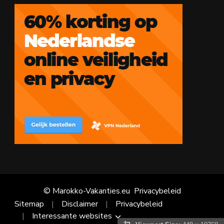
© Marokko-Vakanties.eu
Privacybeleid
Sitemap
Disclaimer
Privacybeleid
Interessante websites