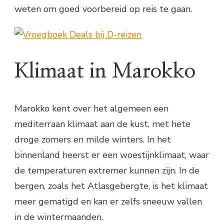
weten om goed voorbereid op reis te gaan.
Klimaat in Marokko
Marokko kent over het algemeen een
mediterraan klimaat aan de kust, met hete
droge zomers en milde winters. In het
binnenland heerst er een woestijnklimaat, waar
de temperaturen extremer kunnen zijn. In de
bergen, zoals het Atlasgebergte, is het klimaat
meer gematigd en kan er zelfs sneeuw vallen
in de wintermaanden.