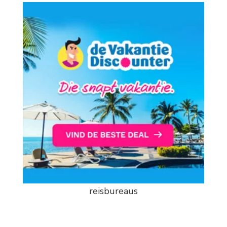
reisbureaus