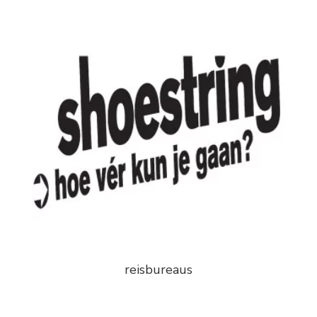
reisbureaus