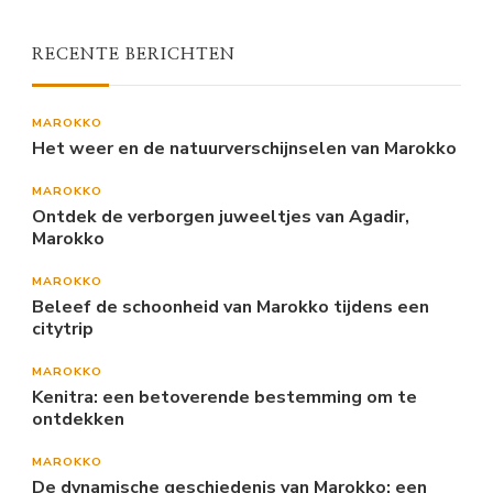
RECENTE BERICHTEN
MAROKKO
Het weer en de natuurverschijnselen van Marokko
MAROKKO
Ontdek de verborgen juweeltjes van Agadir,
Marokko
MAROKKO
Beleef de schoonheid van Marokko tijdens een
citytrip
MAROKKO
Kenitra: een betoverende bestemming om te
ontdekken
MAROKKO
De dynamische geschiedenis van Marokko: een