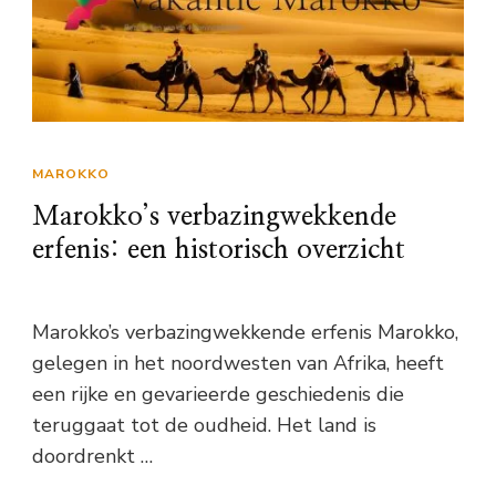
MAROKKO
Marokko’s verbazingwekkende
erfenis: een historisch overzicht
Marokko’s verbazingwekkende erfenis Marokko,
gelegen in het noordwesten van Afrika, heeft
een rijke en gevarieerde geschiedenis die
teruggaat tot de oudheid. Het land is
doordrenkt …