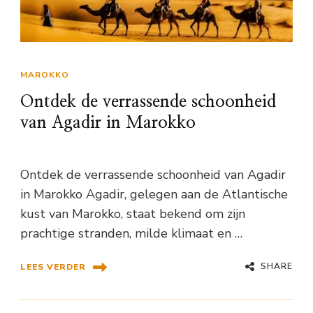
MAROKKO
Ontdek de verrassende schoonheid
van Agadir in Marokko
Ontdek de verrassende schoonheid van Agadir
in Marokko Agadir, gelegen aan de Atlantische
kust van Marokko, staat bekend om zijn
prachtige stranden, milde klimaat en …
SHARE
LEES VERDER