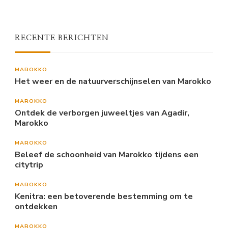
RECENTE BERICHTEN
MAROKKO
Het weer en de natuurverschijnselen van Marokko
MAROKKO
Ontdek de verborgen juweeltjes van Agadir,
Marokko
MAROKKO
Beleef de schoonheid van Marokko tijdens een
citytrip
MAROKKO
Kenitra: een betoverende bestemming om te
ontdekken
MAROKKO