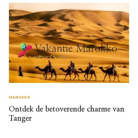
MAROKKO
Ontdek de betoverende charme van
Tanger