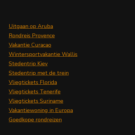
Uitgaan op Aruba
Rondreis Provence
Vakantie Curacao
Wintersportvakantie Wallis
Stedentrip Kiev
Stedentrip met de trein
Vliegtickets Florida
Vliegtickets Tenerife
Vliegtickets Suriname
Vakantiewoning in Europa
Goedkope rondreizen