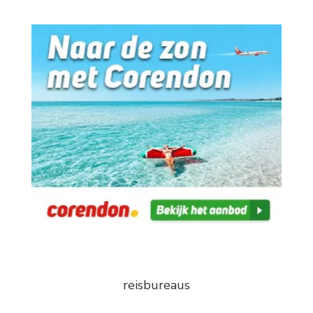
reisbureaus