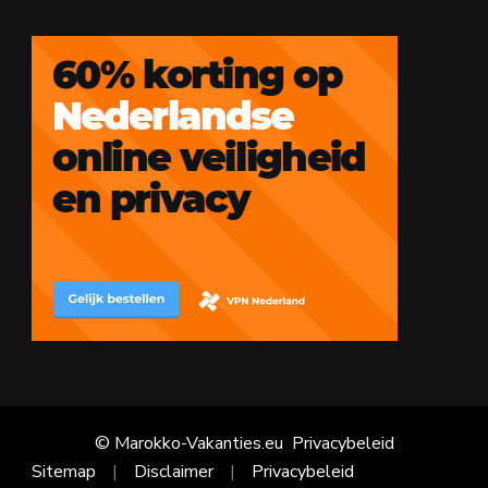
© Marokko-Vakanties.eu
Privacybeleid
Sitemap
Disclaimer
Privacybeleid