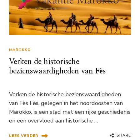
MAROKKO
Verken de historische
bezienswaardigheden van Fès
Verken de historische bezienswaardigheden
van Fès Fès, gelegen in het noordoosten van
Marokko, is een stad met een rijke geschiedenis
en een overvloed aan historische …
SHARE
LEES VERDER