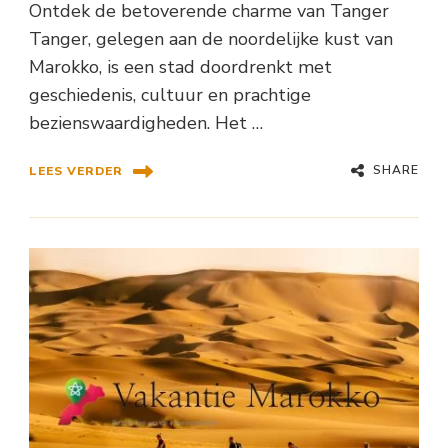
Ontdek de betoverende charme van Tanger
Tanger, gelegen aan de noordelijke kust van
Marokko, is een stad doordrenkt met
geschiedenis, cultuur en prachtige
bezienswaardigheden. Het …
SHARE
LEES VERDER