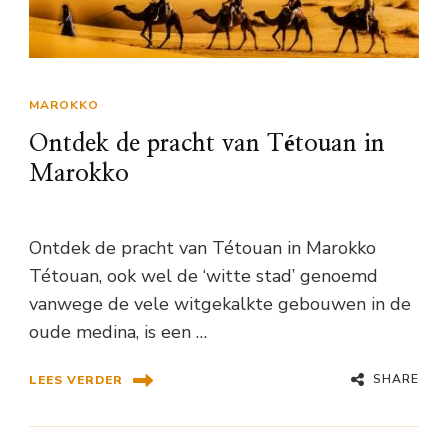
MAROKKO
Ontdek de pracht van Tétouan in
Marokko
Ontdek de pracht van Tétouan in Marokko
Tétouan, ook wel de ‘witte stad’ genoemd
vanwege de vele witgekalkte gebouwen in de
oude medina, is een …
SHARE
LEES VERDER