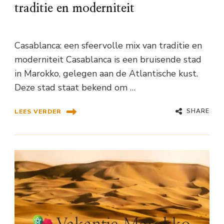
traditie en moderniteit
Casablanca: een sfeervolle mix van traditie en
moderniteit Casablanca is een bruisende stad
in Marokko, gelegen aan de Atlantische kust.
Deze stad staat bekend om …
SHARE
LEES VERDER