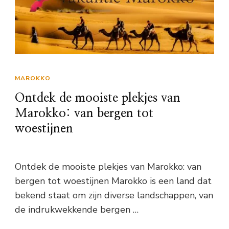
MAROKKO
Ontdek de mooiste plekjes van
Marokko: van bergen tot
woestijnen
Ontdek de mooiste plekjes van Marokko: van
bergen tot woestijnen Marokko is een land dat
bekend staat om zijn diverse landschappen, van
de indrukwekkende bergen …