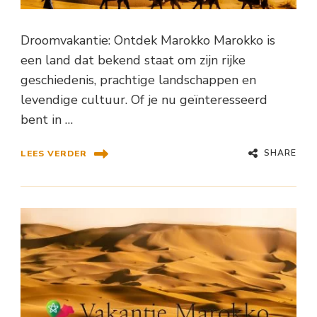
Droomvakantie: Ontdek Marokko Marokko is
een land dat bekend staat om zijn rijke
geschiedenis, prachtige landschappen en
levendige cultuur. Of je nu geïnteresseerd
bent in …
SHARE
LEES VERDER