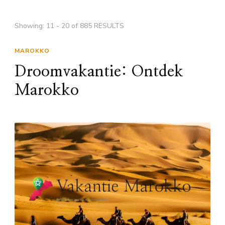
Showing: 11 - 20 of 885 RESULTS
MAROKKO
Droomvakantie: Ontdek
Marokko