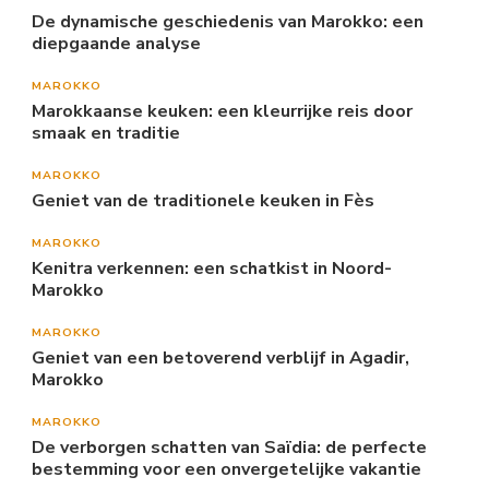
De dynamische geschiedenis van Marokko: een
diepgaande analyse
MAROKKO
Marokkaanse keuken: een kleurrijke reis door
smaak en traditie
MAROKKO
Geniet van de traditionele keuken in Fès
MAROKKO
Kenitra verkennen: een schatkist in Noord-
Marokko
MAROKKO
Geniet van een betoverend verblijf in Agadir,
Marokko
MAROKKO
De verborgen schatten van Saïdia: de perfecte
bestemming voor een onvergetelijke vakantie