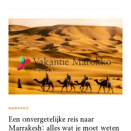
MAROKKO
Een onvergetelijke reis naar
Marrakesh: alles wat je moet weten