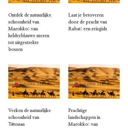
Ontdek de natuurlijke
Laat je betoveren
schoonheid van
door de pracht van
Marokko: van
Rabat: een reisgids
helderblauwe meren
tot uitgestrekte
bossen
Verken de natuurlijke
Prachtige
schoonheid van
landschappen in
Tétouan
Marokko: van