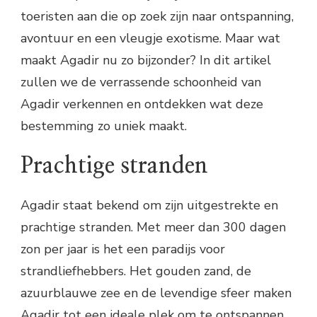
toeristen aan die op zoek zijn naar ontspanning,
avontuur en een vleugje exotisme. Maar wat
maakt Agadir nu zo bijzonder? In dit artikel
zullen we de verrassende schoonheid van
Agadir verkennen en ontdekken wat deze
bestemming zo uniek maakt.
Prachtige stranden
Agadir staat bekend om zijn uitgestrekte en
prachtige stranden. Met meer dan 300 dagen
zon per jaar is het een paradijs voor
strandliefhebbers. Het gouden zand, de
azuurblauwe zee en de levendige sfeer maken
Agadir tot een ideale plek om te ontspannen