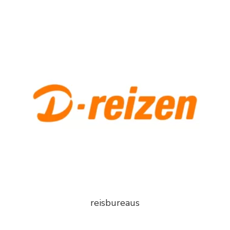
reisbureaus