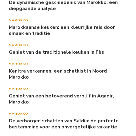
De dynamische geschiedenis van Marokko: een
diepgaande analyse
MAROKKO
Marokkaanse keuken: een kleurrijke reis door
smaak en traditie
MAROKKO
Geniet van de traditionele keuken in Fès
MAROKKO
Kenitra verkennen: een schatkist in Noord-
Marokko
MAROKKO
Geniet van een betoverend verblijf in Agadir,
Marokko
MAROKKO
De verborgen schatten van Saïdia: de perfecte
bestemming voor een onvergetelijke vakantie