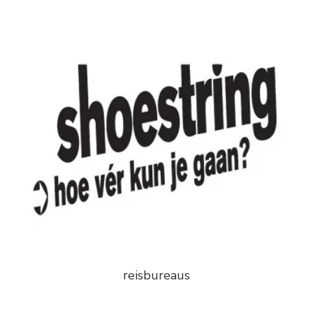
reisbureaus