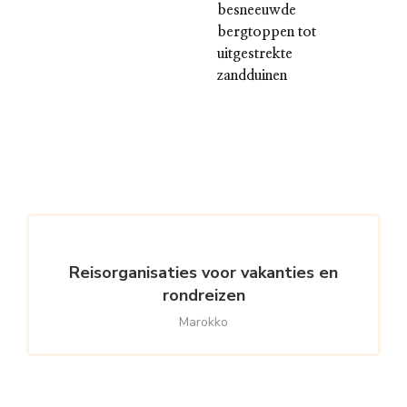
besneeuwde
bergtoppen tot
uitgestrekte
zandduinen
Reisorganisaties voor vakanties en
rondreizen
Marokko