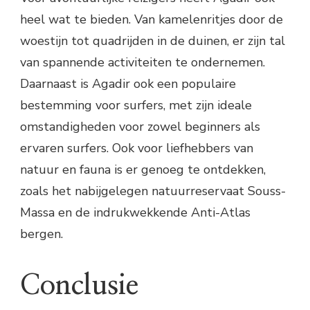
heel wat te bieden. Van kamelenritjes door de
woestijn tot quadrijden in de duinen, er zijn tal
van spannende activiteiten te ondernemen.
Daarnaast is Agadir ook een populaire
bestemming voor surfers, met zijn ideale
omstandigheden voor zowel beginners als
ervaren surfers. Ook voor liefhebbers van
natuur en fauna is er genoeg te ontdekken,
zoals het nabijgelegen natuurreservaat Souss-
Massa en de indrukwekkende Anti-Atlas
bergen.
Conclusie