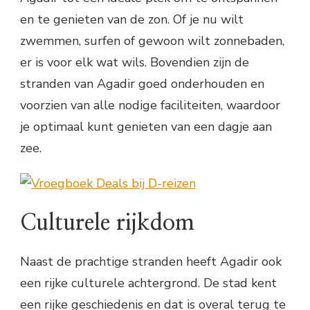
en te genieten van de zon. Of je nu wilt
zwemmen, surfen of gewoon wilt zonnebaden,
er is voor elk wat wils. Bovendien zijn de
stranden van Agadir goed onderhouden en
voorzien van alle nodige faciliteiten, waardoor
je optimaal kunt genieten van een dagje aan
zee.
Culturele rijkdom
Naast de prachtige stranden heeft Agadir ook
een rijke culturele achtergrond. De stad kent
een rijke geschiedenis en dat is overal terug te