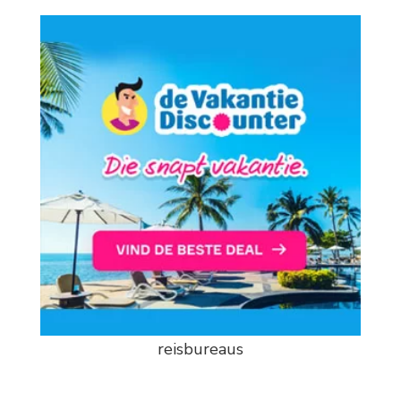
reisbureaus