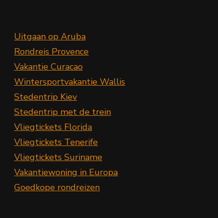
Uitgaan op Aruba
Rondreis Provence
Vakantie Curacao
Wintersportvakantie Wallis
Stedentrip Kiev
Stedentrip met de trein
Vliegtickets Florida
Vliegtickets Tenerife
Vliegtickets Suriname
Vakantiewoning in Europa
Goedkope rondreizen