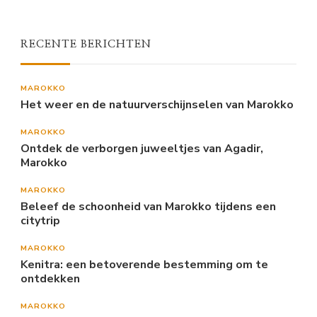
RECENTE BERICHTEN
MAROKKO
Het weer en de natuurverschijnselen van Marokko
MAROKKO
Ontdek de verborgen juweeltjes van Agadir,
Marokko
MAROKKO
Beleef de schoonheid van Marokko tijdens een
citytrip
MAROKKO
Kenitra: een betoverende bestemming om te
ontdekken
MAROKKO