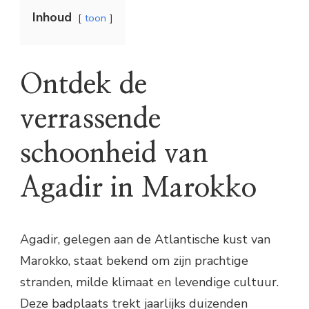
Inhoud
toon
Ontdek de
verrassende
schoonheid van
Agadir in Marokko
Agadir, gelegen aan de Atlantische kust van
Marokko, staat bekend om zijn prachtige
stranden, milde klimaat en levendige cultuur.
Deze badplaats trekt jaarlijks duizenden