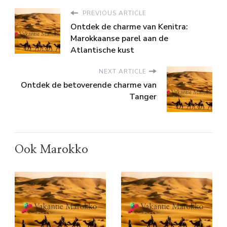
PREVIOUS ARTICLE
Ontdek de charme van Kenitra:
Marokkaanse parel aan de
Atlantische kust
NEXT ARTICLE
Ontdek de betoverende charme van
Tanger
Ook Marokko