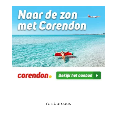
reisbureaus