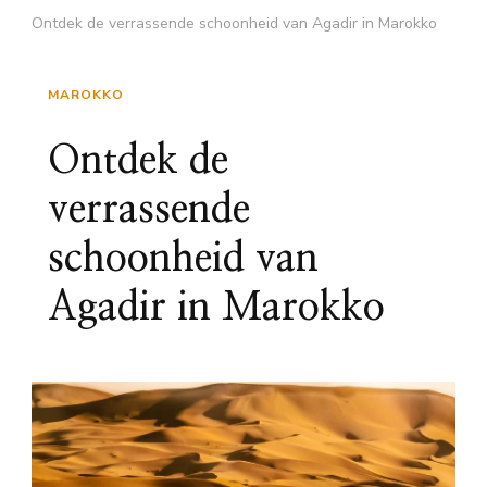
Ontdek de verrassende schoonheid van Agadir in Marokko
MAROKKO
Ontdek de
verrassende
schoonheid van
Agadir in Marokko