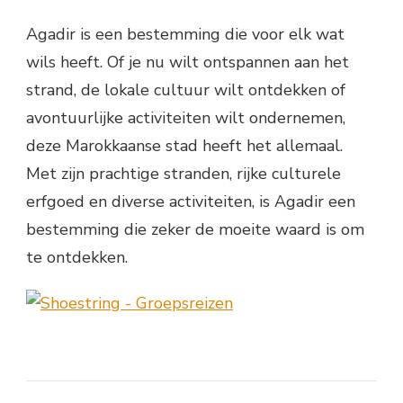
Agadir is een bestemming die voor elk wat
wils heeft. Of je nu wilt ontspannen aan het
strand, de lokale cultuur wilt ontdekken of
avontuurlijke activiteiten wilt ondernemen,
deze Marokkaanse stad heeft het allemaal.
Met zijn prachtige stranden, rijke culturele
erfgoed en diverse activiteiten, is Agadir een
bestemming die zeker de moeite waard is om
te ontdekken.