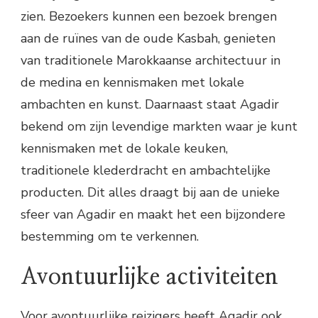
zien. Bezoekers kunnen een bezoek brengen
aan de ruïnes van de oude Kasbah, genieten
van traditionele Marokkaanse architectuur in
de medina en kennismaken met lokale
ambachten en kunst. Daarnaast staat Agadir
bekend om zijn levendige markten waar je kunt
kennismaken met de lokale keuken,
traditionele klederdracht en ambachtelijke
producten. Dit alles draagt bij aan de unieke
sfeer van Agadir en maakt het een bijzondere
bestemming om te verkennen.
Avontuurlijke activiteiten
Voor avontuurlijke reizigers heeft Agadir ook