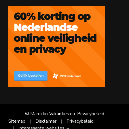
© Marokko-Vakanties.eu
Privacybeleid
Sitemap
Disclaimer
Privacybeleid
Interessante websites