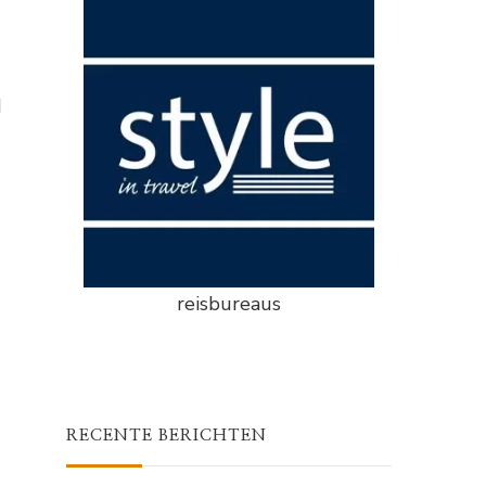
d
reisbureaus
RECENTE BERICHTEN