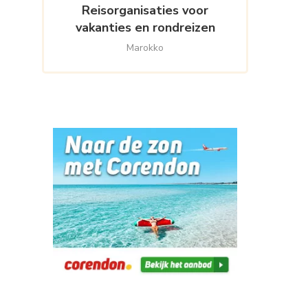
Reisorganisaties voor
vakanties en rondreizen
Marokko