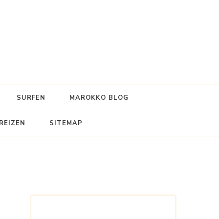
SURFEN
MAROKKO BLOG
REIZEN
SITEMAP