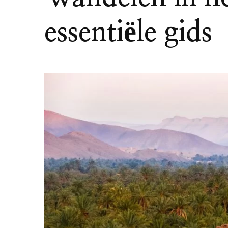
essentiële gids