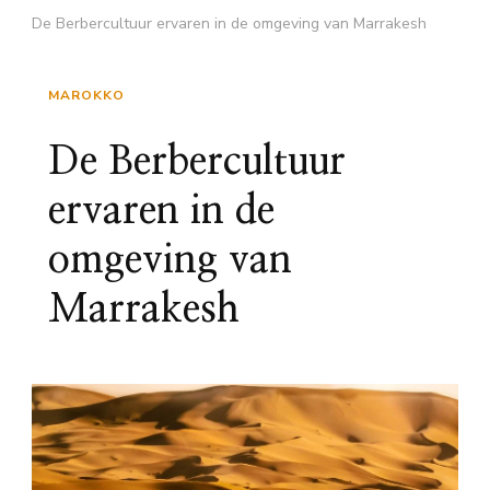
De Berbercultuur ervaren in de omgeving van Marrakesh
MAROKKO
De Berbercultuur
ervaren in de
omgeving van
Marrakesh