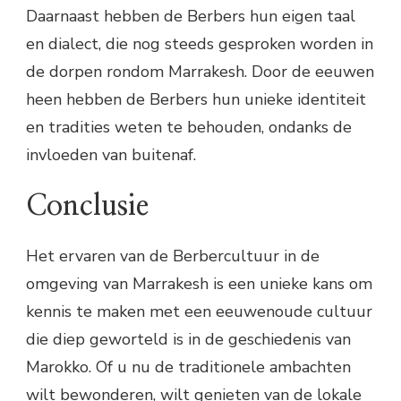
Daarnaast hebben de Berbers hun eigen taal
en dialect, die nog steeds gesproken worden in
de dorpen rondom Marrakesh. Door de eeuwen
heen hebben de Berbers hun unieke identiteit
en tradities weten te behouden, ondanks de
invloeden van buitenaf.
Conclusie
Het ervaren van de Berbercultuur in de
omgeving van Marrakesh is een unieke kans om
kennis te maken met een eeuwenoude cultuur
die diep geworteld is in de geschiedenis van
Marokko. Of u nu de traditionele ambachten
wilt bewonderen, wilt genieten van de lokale