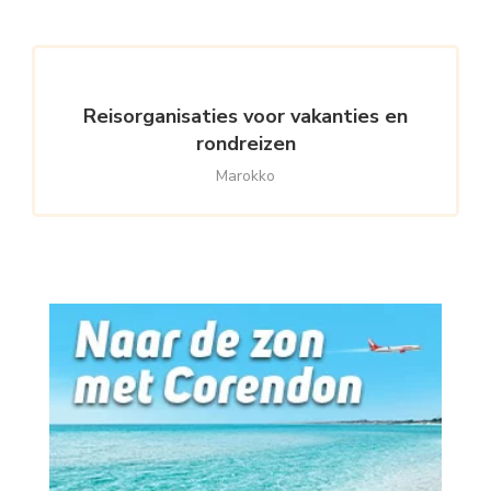
Reisorganisaties voor vakanties en
rondreizen
Marokko