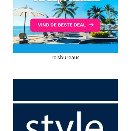
reisbureaus