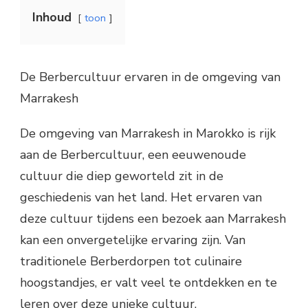
Inhoud
toon
De Berbercultuur ervaren in de omgeving van
Marrakesh
De omgeving van Marrakesh in Marokko is rijk
aan de Berbercultuur, een eeuwenoude
cultuur die diep geworteld zit in de
geschiedenis van het land. Het ervaren van
deze cultuur tijdens een bezoek aan Marrakesh
kan een onvergetelijke ervaring zijn. Van
traditionele Berberdorpen tot culinaire
hoogstandjes, er valt veel te ontdekken en te
leren over deze unieke cultuur.