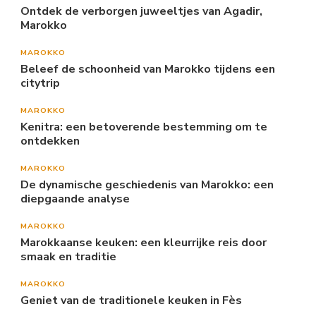
Ontdek de verborgen juweeltjes van Agadir,
Marokko
MAROKKO
Beleef de schoonheid van Marokko tijdens een
citytrip
MAROKKO
Kenitra: een betoverende bestemming om te
ontdekken
MAROKKO
De dynamische geschiedenis van Marokko: een
diepgaande analyse
MAROKKO
Marokkaanse keuken: een kleurrijke reis door
smaak en traditie
MAROKKO
Geniet van de traditionele keuken in Fès