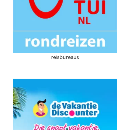
reisbureaus