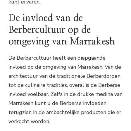
kunt ervaren.
De invloed van de
Berbercultuur op de
omgeving van Marrakesh
De Berbercultuur heeft een diepgaande
invloed op de omgeving van Marrakesh. Van de
architectuur van de traditionele Berberdorpen
tot de culinaire tradities, overal is de Berberse
invloed voelbaar. Zelfs in de drukke medina van
Marrakesh kunt u de Berberse invloeden
terugzien in de ambachtelijke producten die er
verkocht worden.