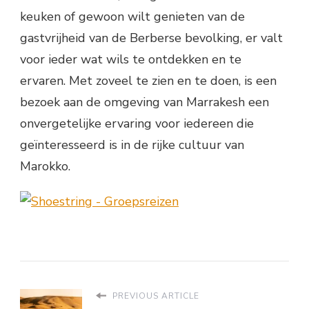
keuken of gewoon wilt genieten van de
gastvrijheid van de Berberse bevolking, er valt
voor ieder wat wils te ontdekken en te
ervaren. Met zoveel te zien en te doen, is een
bezoek aan de omgeving van Marrakesh een
onvergetelijke ervaring voor iedereen die
geïnteresseerd is in de rijke cultuur van
Marokko.
PREVIOUS ARTICLE