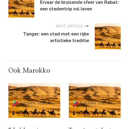
Ervaar de bruisende sfeer van Rabat:
een stedentrip vol leven
NEXT ARTICLE
Tanger: een stad met een rijke
artistieke traditie
Ook Marokko