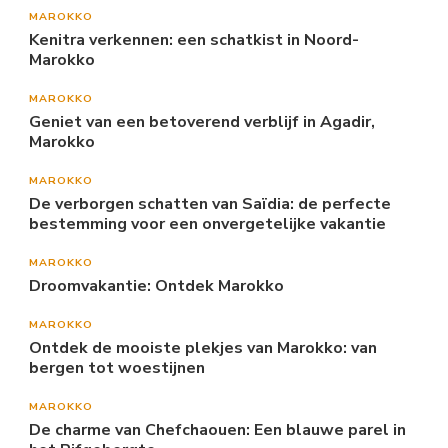
MAROKKO
Kenitra verkennen: een schatkist in Noord-
Marokko
MAROKKO
Geniet van een betoverend verblijf in Agadir,
Marokko
MAROKKO
De verborgen schatten van Saïdia: de perfecte
bestemming voor een onvergetelijke vakantie
MAROKKO
Droomvakantie: Ontdek Marokko
MAROKKO
Ontdek de mooiste plekjes van Marokko: van
bergen tot woestijnen
MAROKKO
De charme van Chefchaouen: Een blauwe parel in