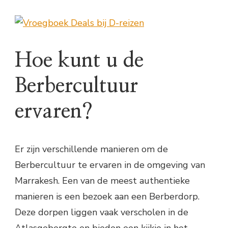
Hoe kunt u de
Berbercultuur
ervaren?
Er zijn verschillende manieren om de
Berbercultuur te ervaren in de omgeving van
Marrakesh. Een van de meest authentieke
manieren is een bezoek aan een Berberdorp.
Deze dorpen liggen vaak verscholen in de
Atlasgebergte en bieden een kijkje in het