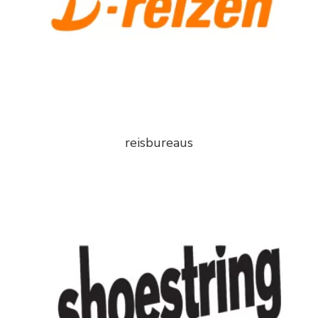
reisbureaus