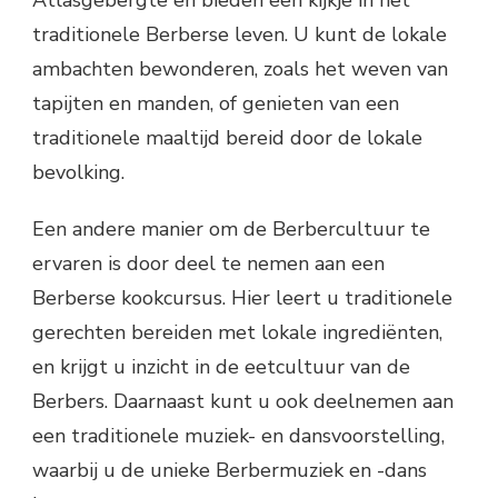
traditionele Berberse leven. U kunt de lokale
ambachten bewonderen, zoals het weven van
tapijten en manden, of genieten van een
traditionele maaltijd bereid door de lokale
bevolking.
Een andere manier om de Berbercultuur te
ervaren is door deel te nemen aan een
Berberse kookcursus. Hier leert u traditionele
gerechten bereiden met lokale ingrediënten,
en krijgt u inzicht in de eetcultuur van de
Berbers. Daarnaast kunt u ook deelnemen aan
een traditionele muziek- en dansvoorstelling,
waarbij u de unieke Berbermuziek en -dans