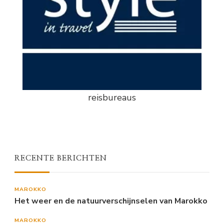
reisbureaus
RECENTE BERICHTEN
MAROKKO
Het weer en de natuurverschijnselen van Marokko
MAROKKO