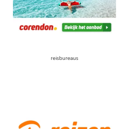
reisbureaus