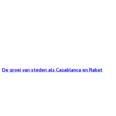
De groei van steden als Casablanca en Rabat