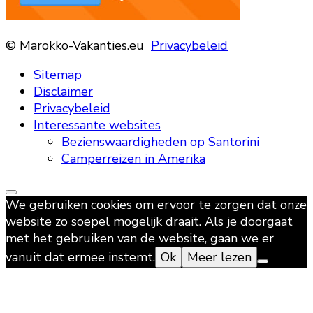
© Marokko-Vakanties.eu
Privacybeleid
Sitemap
Disclaimer
Privacybeleid
Interessante websites
Bezienswaardigheden op Santorini
Camperreizen in Amerika
We gebruiken cookies om ervoor te zorgen dat onze
website zo soepel mogelijk draait. Als je doorgaat
met het gebruiken van de website, gaan we er
vanuit dat ermee instemt.
Ok
Meer lezen