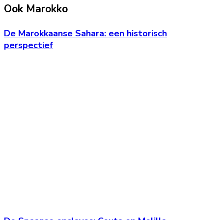
Ook Marokko
De Marokkaanse Sahara: een historisch
perspectief