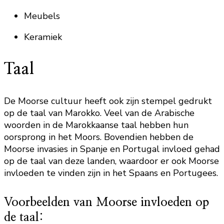
Meubels
Keramiek
Taal
De Moorse cultuur heeft ook zijn stempel gedrukt
op de taal van Marokko. Veel van de Arabische
woorden in de Marokkaanse taal hebben hun
oorsprong in het Moors. Bovendien hebben de
Moorse invasies in Spanje en Portugal invloed gehad
op de taal van deze landen, waardoor er ook Moorse
invloeden te vinden zijn in het Spaans en Portugees.
Voorbeelden van Moorse invloeden op
de taal: