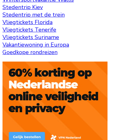
Stedentrip Kiev
Stedentrip met de trein
Vliegtickets Florida
Vliegtickets Tenerife
Vliegtickets Suriname
Vakantiewoning in Europa
Goedkope rondreizen