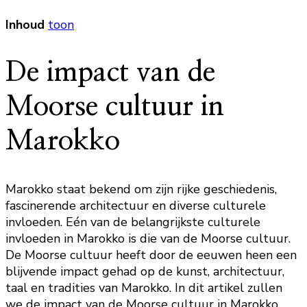
Inhoud
toon
De impact van de
Moorse cultuur in
Marokko
Marokko staat bekend om zijn rijke geschiedenis,
fascinerende architectuur en diverse culturele
invloeden. Eén van de belangrijkste culturele
invloeden in Marokko is die van de Moorse cultuur.
De Moorse cultuur heeft door de eeuwen heen een
blijvende impact gehad op de kunst, architectuur,
taal en tradities van Marokko. In dit artikel zullen
we de impact van de Moorse cultuur in Marokko