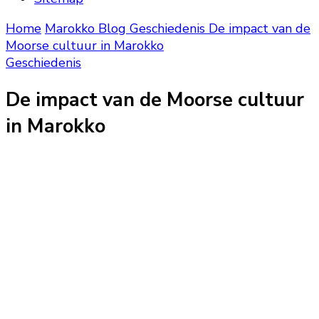
Home
Marokko Blog
Geschiedenis
De impact van de
Moorse cultuur in Marokko
Geschiedenis
De impact van de Moorse cultuur
in Marokko