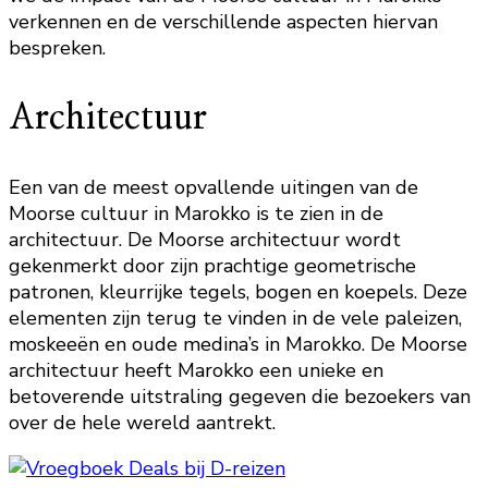
verkennen en de verschillende aspecten hiervan
bespreken.
Architectuur
Een van de meest opvallende uitingen van de
Moorse cultuur in Marokko is te zien in de
architectuur. De Moorse architectuur wordt
gekenmerkt door zijn prachtige geometrische
patronen, kleurrijke tegels, bogen en koepels. Deze
elementen zijn terug te vinden in de vele paleizen,
moskeeën en oude medina’s in Marokko. De Moorse
architectuur heeft Marokko een unieke en
betoverende uitstraling gegeven die bezoekers van
over de hele wereld aantrekt.