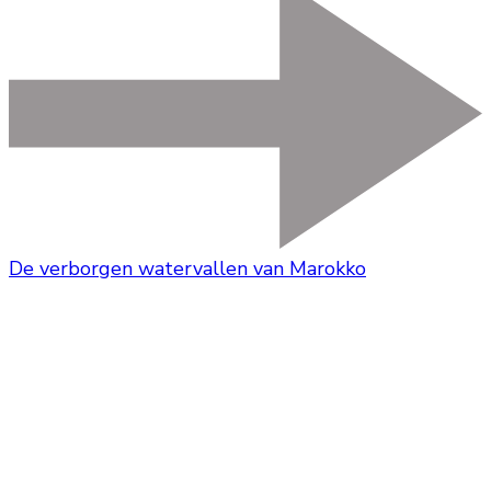
De verborgen watervallen van Marokko