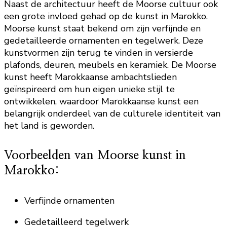
Naast de architectuur heeft de Moorse cultuur ook
een grote invloed gehad op de kunst in Marokko.
Moorse kunst staat bekend om zijn verfijnde en
gedetailleerde ornamenten en tegelwerk. Deze
kunstvormen zijn terug te vinden in versierde
plafonds, deuren, meubels en keramiek. De Moorse
kunst heeft Marokkaanse ambachtslieden
geïnspireerd om hun eigen unieke stijl te
ontwikkelen, waardoor Marokkaanse kunst een
belangrijk onderdeel van de culturele identiteit van
het land is geworden.
Voorbeelden van Moorse kunst in
Marokko:
Verfijnde ornamenten
Gedetailleerd tegelwerk