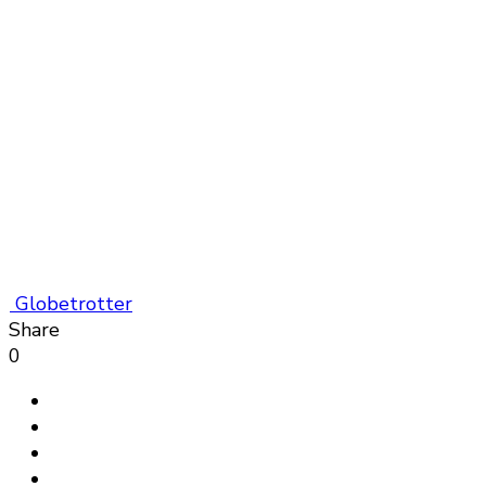
Globetrotter
Share
0