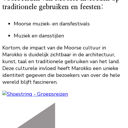
traditionele gebruiken en feesten:
Moorse muziek- en dansfestivals
Muziek en dansstijlen
Kortom, de impact van de Moorse cultuur in
Marokko is duidelijk zichtbaar in de architectuur,
kunst, taal en traditionele gebruiken van het land.
Deze culturele invloed heeft Marokko een unieke
identiteit gegeven die bezoekers van over de hele
wereld blijft fascineren.