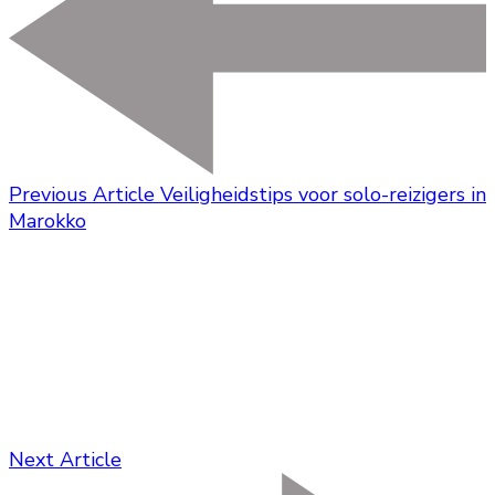
Previous Article
Veiligheidstips voor solo-reizigers in
Marokko
Next Article