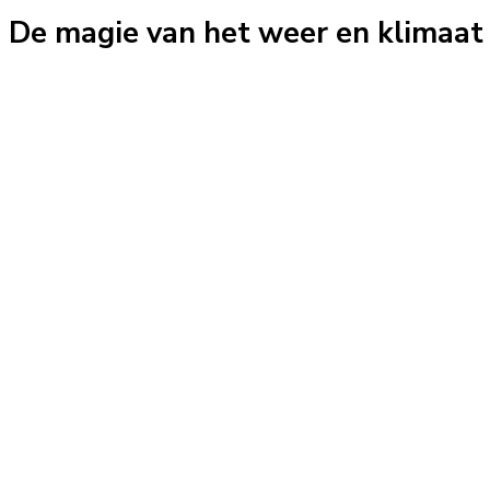
De magie van het weer en klimaat