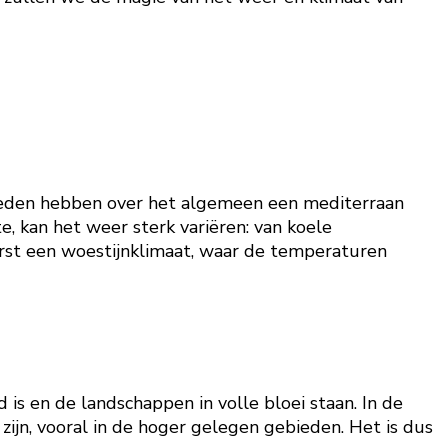
bieden hebben over het algemeen een mediterraan
, kan het weer sterk variëren: van koele
erst een woestijnklimaat, waar de temperaturen
is en de landschappen in volle bloei staan. In de
zijn, vooral in de hoger gelegen gebieden. Het is dus