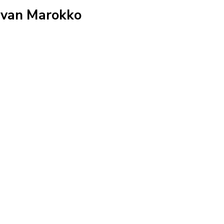
 van Marokko