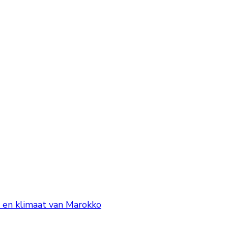
 en klimaat van Marokko