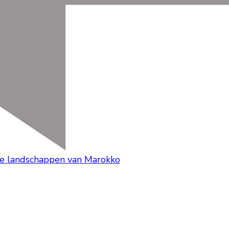
rse landschappen van Marokko