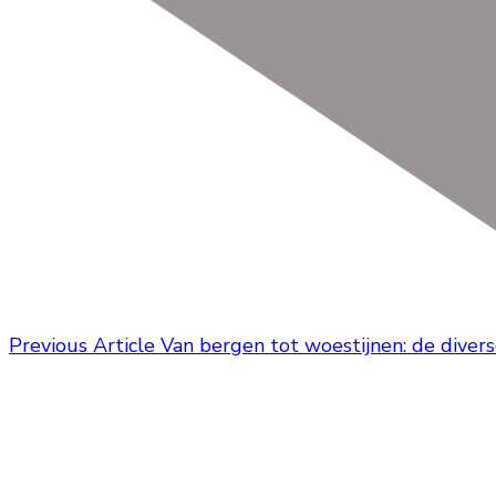
Previous Article
Van bergen tot woestijnen: de dive