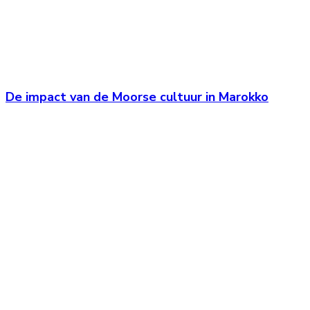
De impact van de Moorse cultuur in Marokko