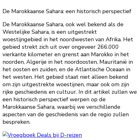
De Marokkaanse Sahara: een historisch perspectief
De Marokkaanse Sahara, ook wel bekend als de
Westelijke Sahara, is een uitgestrekt
woestijngebied in het noordwesten van Afrika. Het
gebied strekt zich uit over ongeveer 266.000
vierkante kilometer en grenst aan Marokko in het
noorden, Algerije in het noordoosten, Mauritanië in
het oosten en zuiden, en de Atlantische Oceaan in
het westen. Het gebied staat niet alleen bekend
om zijn uitgestrekte woestijnen, maar ook om zijn
rijke geschiedenis en cultuur. In dit artikel zullen we
een historisch perspectief werpen op de
Marokkaanse Sahara, waarbij we verschillende
aspecten van de geschiedenis van de regio zullen
bespreken.