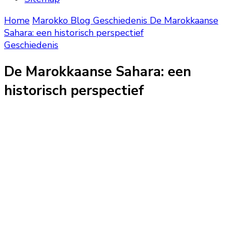
Home
Marokko Blog
Geschiedenis
De Marokkaanse
Sahara: een historisch perspectief
Geschiedenis
De Marokkaanse Sahara: een
historisch perspectief