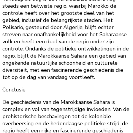
steeds een betwiste regio, waarbij Marokko de
controle heeft over het grootste deel van het
gebied, inclusief de belangrijkste steden. Het
Polisario, gesteund door Algerije, blijft echter
streven naar onafhankelijkheid voor het Saharaanse
volk en heeft een deel van de regio onder zijn
controle. Ondanks de politieke ontwikkelingen in de
regio, blijft de Marokkaanse Sahara een gebied van
ongekende natuurlijke schoonheid en culturele
diversiteit, met een fascinerende geschiedenis die
tot op de dag van vandaag voortleeft.
Conclusie
De geschiedenis van de Marokkaanse Sahara is
complex en vol van tegenstrijdige invloeden. Van de
prehistorische beschavingen tot de koloniale
overheersing en de hedendaagse politieke strijd, de
regio heeft een rijke en fascinerende geschiedenis