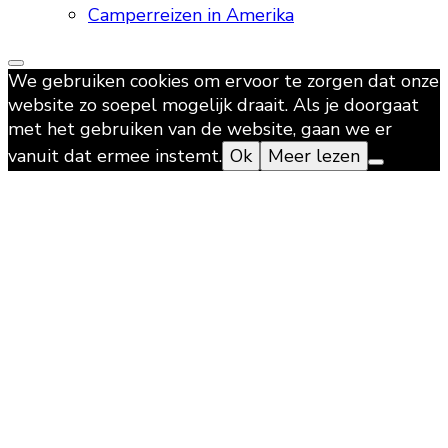
Camperreizen in Amerika
We gebruiken cookies om ervoor te zorgen dat onze
website zo soepel mogelijk draait. Als je doorgaat
met het gebruiken van de website, gaan we er
vanuit dat ermee instemt.
Ok
Meer lezen