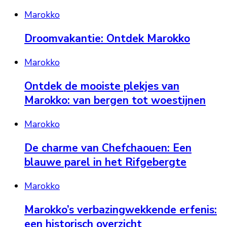
Marokko
Droomvakantie: Ontdek Marokko
Marokko
Ontdek de mooiste plekjes van
Marokko: van bergen tot woestijnen
Marokko
De charme van Chefchaouen: Een
blauwe parel in het Rifgebergte
Marokko
Marokko’s verbazingwekkende erfenis:
een historisch overzicht