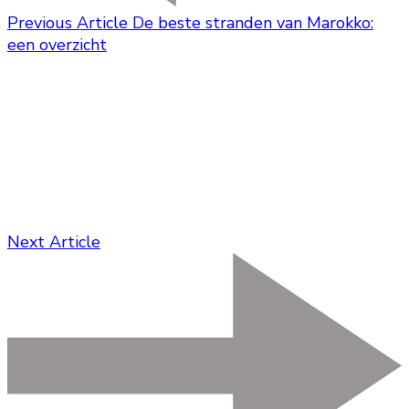
Previous Article
De beste stranden van Marokko:
een overzicht
Next Article