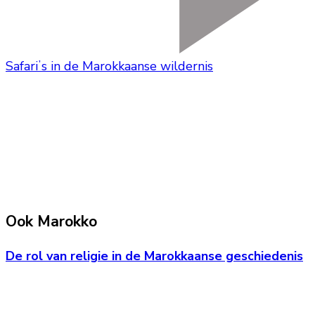
Safariʼs in de Marokkaanse wildernis
Ook Marokko
De rol van religie in de Marokkaanse geschiedenis