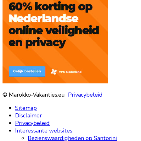
© Marokko-Vakanties.eu
Privacybeleid
Sitemap
Disclaimer
Privacybeleid
Interessante websites
Bezienswaardigheden op Santorini