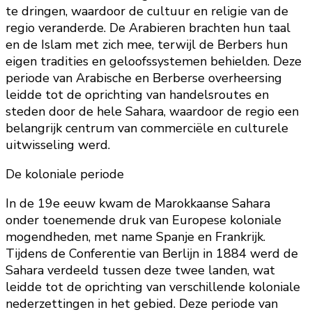
te dringen, waardoor de cultuur en religie van de
regio veranderde. De Arabieren brachten hun taal
en de Islam met zich mee, terwijl de Berbers hun
eigen tradities en geloofssystemen behielden. Deze
periode van Arabische en Berberse overheersing
leidde tot de oprichting van handelsroutes en
steden door de hele Sahara, waardoor de regio een
belangrijk centrum van commerciële en culturele
uitwisseling werd.
De koloniale periode
In de 19e eeuw kwam de Marokkaanse Sahara
onder toenemende druk van Europese koloniale
mogendheden, met name Spanje en Frankrijk.
Tijdens de Conferentie van Berlijn in 1884 werd de
Sahara verdeeld tussen deze twee landen, wat
leidde tot de oprichting van verschillende koloniale
nederzettingen in het gebied. Deze periode van