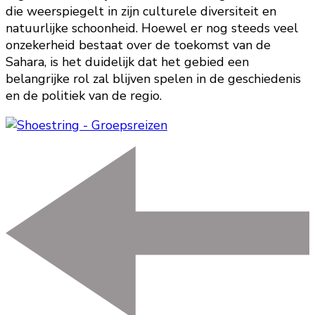
die weerspiegelt in zijn culturele diversiteit en
natuurlijke schoonheid. Hoewel er nog steeds veel
onzekerheid bestaat over de toekomst van de
Sahara, is het duidelijk dat het gebied een
belangrijke rol zal blijven spelen in de geschiedenis
en de politiek van de regio.