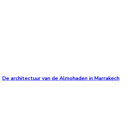
De architectuur van de Almohaden in Marrakech