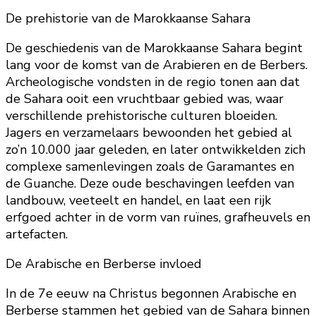
De prehistorie van de Marokkaanse Sahara
De geschiedenis van de Marokkaanse Sahara begint
lang voor de komst van de Arabieren en de Berbers.
Archeologische vondsten in de regio tonen aan dat
de Sahara ooit een vruchtbaar gebied was, waar
verschillende prehistorische culturen bloeiden.
Jagers en verzamelaars bewoonden het gebied al
zo’n 10.000 jaar geleden, en later ontwikkelden zich
complexe samenlevingen zoals de Garamantes en
de Guanche. Deze oude beschavingen leefden van
landbouw, veeteelt en handel, en laat een rijk
erfgoed achter in de vorm van ruïnes, grafheuvels en
artefacten.
De Arabische en Berberse invloed
In de 7e eeuw na Christus begonnen Arabische en
Berberse stammen het gebied van de Sahara binnen