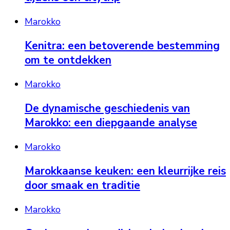
Marokko
Kenitra: een betoverende bestemming
om te ontdekken
Marokko
De dynamische geschiedenis van
Marokko: een diepgaande analyse
Marokko
Marokkaanse keuken: een kleurrijke reis
door smaak en traditie
Marokko