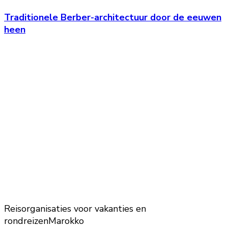
Traditionele Berber-architectuur door de eeuwen
heen
Reisorganisaties voor vakanties en
rondreizen
Marokko