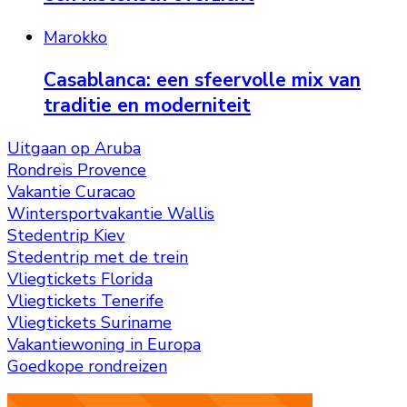
Marokko
Casablanca: een sfeervolle mix van
traditie en moderniteit
Uitgaan op Aruba
Rondreis Provence
Vakantie Curacao
Wintersportvakantie Wallis
Stedentrip Kiev
Stedentrip met de trein
Vliegtickets Florida
Vliegtickets Tenerife
Vliegtickets Suriname
Vakantiewoning in Europa
Goedkope rondreizen