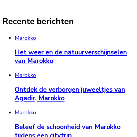
Recente berichten
Marokko
Het weer en de natuurverschijnselen
van Marokko
Marokko
Ontdek de verborgen juweeltjes van
Agadir, Marokko
Marokko
Beleef de schoonheid van Marokko
tijdens een citytrip