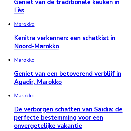
Geniet van de traditionele keuken in
Fès
Marokko
Kenitra verkennen: een schatkist in
Noord-Marokko
Marokko
Geniet van een betoverend verblijf in
Agadir, Marokko
Marokko
De verborgen schatten van Saïdia: de
perfecte bestemming voor een
onvergetelijke vakantie