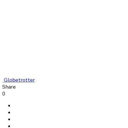
Globetrotter
Share
0