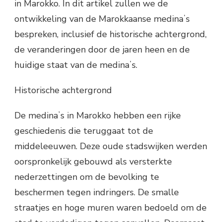
in Marokko. In dit artikel zullen we de
ontwikkeling van de Marokkaanse medinaʼs
bespreken, inclusief de historische achtergrond,
de veranderingen door de jaren heen en de
huidige staat van de medinaʼs.
Historische achtergrond
De medinaʼs in Marokko hebben een rijke
geschiedenis die teruggaat tot de
middeleeuwen. Deze oude stadswijken werden
oorspronkelijk gebouwd als versterkte
nederzettingen om de bevolking te
beschermen tegen indringers. De smalle
straatjes en hoge muren waren bedoeld om de