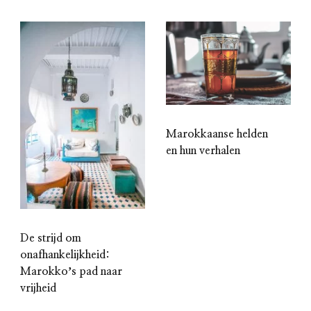
Marokkaanse helden
en hun verhalen
De strijd om
onafhankelijkheid:
Marokkoʼs pad naar
vrijheid