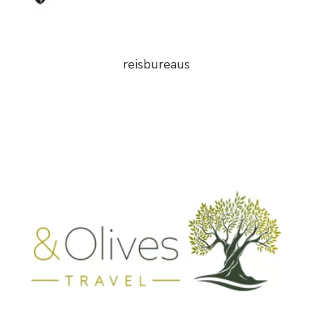
reisbureaus