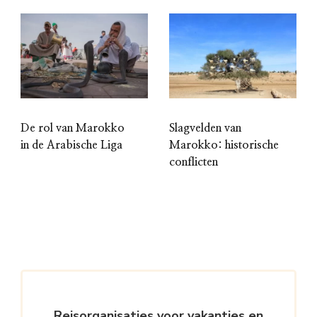
De rol van Marokko
Slagvelden van
in de Arabische Liga
Marokko: historische
conflicten
Reisorganisaties voor vakanties en