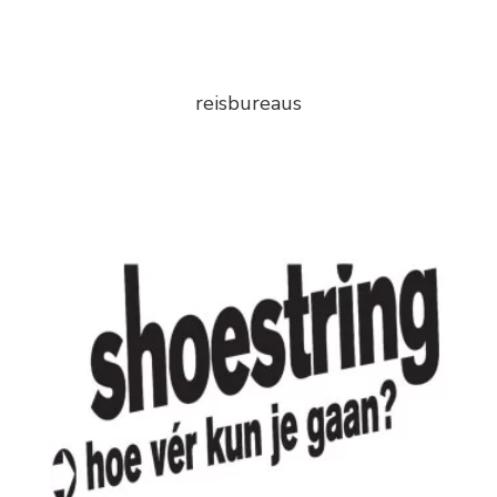
reisbureaus