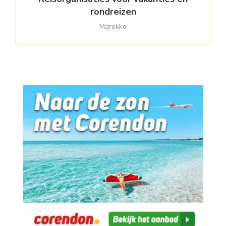
rondreizen
Marokko