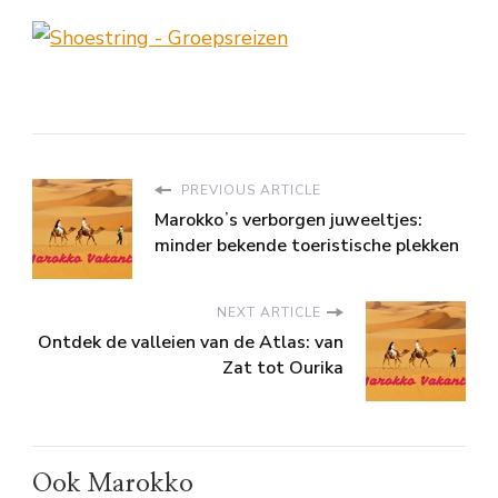
PREVIOUS ARTICLE
Marokkoʼs verborgen juweeltjes:
minder bekende toeristische plekken
NEXT ARTICLE
Ontdek de valleien van de Atlas: van
Zat tot Ourika
Ook Marokko