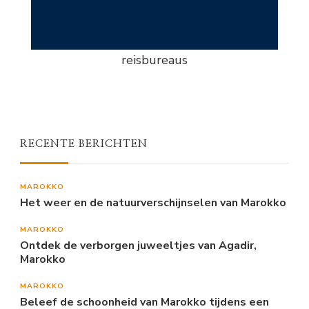
reisbureaus
RECENTE BERICHTEN
MAROKKO
Het weer en de natuurverschijnselen van Marokko
MAROKKO
Ontdek de verborgen juweeltjes van Agadir,
Marokko
MAROKKO
Beleef de schoonheid van Marokko tijdens een