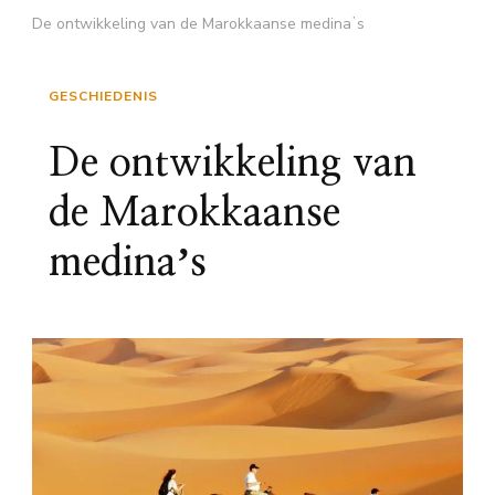
De ontwikkeling van de Marokkaanse medinaʼs
GESCHIEDENIS
De ontwikkeling van
de Marokkaanse
medinaʼs