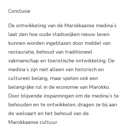
Conclusie
De ontwikkeling van de Marokkaanse medinaʼs
laat zien hoe oude stadswijken nieuw leven
kunnen worden ingeblazen door middel van
restauratie, behoud van traditioneel
vakmanschap en toeristische ontwikkeling. De
medinaʼs zijn niet alleen van historisch en
cultureel belang, maar spelen ook een
belangrijke rol in de economie van Marokko.
Door blijvende inspanningen om de medinaʼs te
behouden en te ontwikkelen, dragen ze bij aan
de welvaart en het behoud van de
Marokkaanse cultuur.