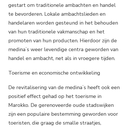
gestart om traditionele ambachten en handel
te bevorderen. Lokale ambachtslieden en
handelaren worden gesteund in het behouden
van hun traditionele vakmanschap en het
promoten van hun producten. Hierdoor zijn de
medinaʼs weer levendige centra geworden van
handel en ambacht, net als in vroegere tijden.
Toerisme en economische ontwikkeling
De revitalisering van de medinaʼs heeft ook een
positief effect gehad op het toerisme in
Marokko. De gerenoveerde oude stadswijken
zijn een populaire bestemming geworden voor
toeristen, die graag de smalle straatjes,