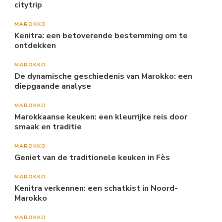
citytrip
MAROKKO
Kenitra: een betoverende bestemming om te
ontdekken
MAROKKO
De dynamische geschiedenis van Marokko: een
diepgaande analyse
MAROKKO
Marokkaanse keuken: een kleurrijke reis door
smaak en traditie
MAROKKO
Geniet van de traditionele keuken in Fès
MAROKKO
Kenitra verkennen: een schatkist in Noord-
Marokko
MAROKKO