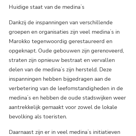
Huidige staat van de medinaʼs
Dankzij de inspanningen van verschillende
groepen en organisaties zijn veel medinaʼs in
Marokko tegenwoordig gerestaureerd en
opgeknapt. Oude gebouwen zijn gerenoveerd,
straten zijn opnieuw bestraat en vervallen
delen van de medinaʼs zijn hersteld. Deze
inspanningen hebben bijgedragen aan de
verbetering van de leefomstandigheden in de
medinaʼs en hebben de oude stadswijken weer
aantrekkelijk gemaakt voor zowel de lokale
bevolking als toeristen.
Daarnaast zijn er in veel medinaʼs initiatieven