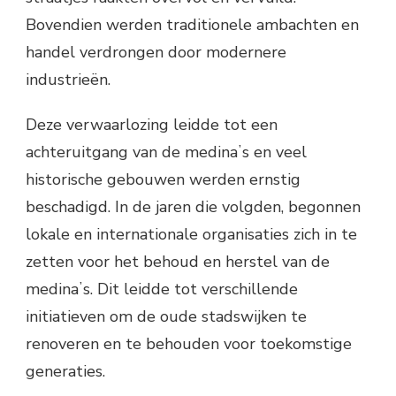
Bovendien werden traditionele ambachten en
handel verdrongen door modernere
industrieën.
Deze verwaarlozing leidde tot een
achteruitgang van de medinaʼs en veel
historische gebouwen werden ernstig
beschadigd. In de jaren die volgden, begonnen
lokale en internationale organisaties zich in te
zetten voor het behoud en herstel van de
medinaʼs. Dit leidde tot verschillende
initiatieven om de oude stadswijken te
renoveren en te behouden voor toekomstige
generaties.