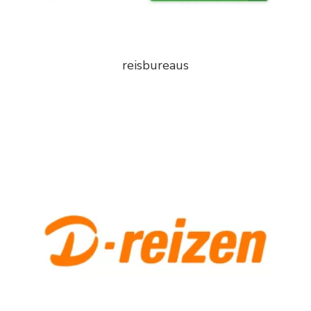
reisbureaus