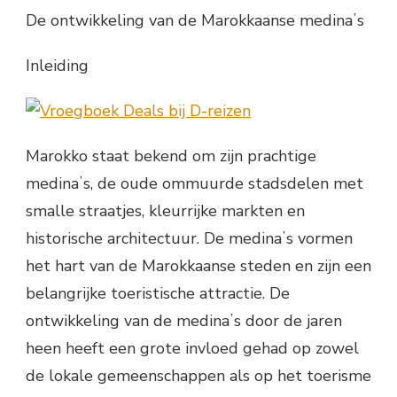
De ontwikkeling van de Marokkaanse medinaʼs
Inleiding
Marokko staat bekend om zijn prachtige
medinaʼs, de oude ommuurde stadsdelen met
smalle straatjes, kleurrijke markten en
historische architectuur. De medinaʼs vormen
het hart van de Marokkaanse steden en zijn een
belangrijke toeristische attractie. De
ontwikkeling van de medinaʼs door de jaren
heen heeft een grote invloed gehad op zowel
de lokale gemeenschappen als op het toerisme