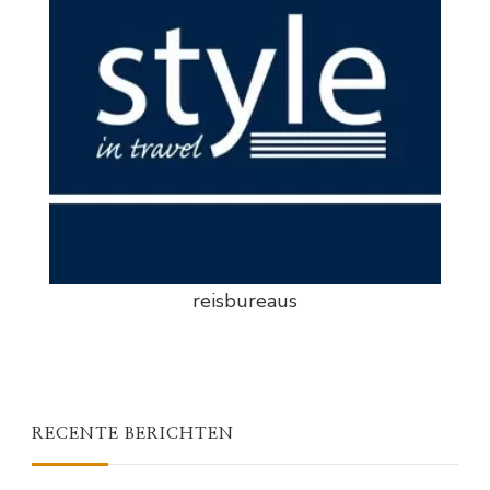
reisbureaus
RECENTE BERICHTEN