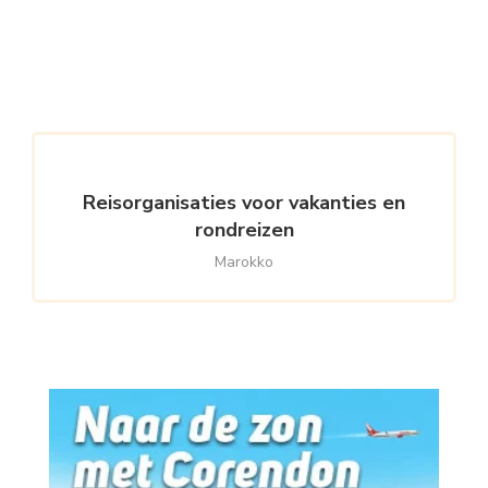
Reisorganisaties voor vakanties en
rondreizen
Marokko