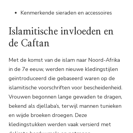
Kenmerkende sieraden en accessoires
Islamitische invloeden en
de Caftan
Met de komst van de islam naar Noord-Afrika
in de 7e eeuw, werden nieuwe kledingstijlen
geïntroduceerd die gebaseerd waren op de
islamitische voorschriften voor bescheidenheid.
Vrouwen begonnen lange gewaden te dragen,
bekend als djellaba’s, terwijl mannen tunieken
en wijde broeken droegen. Deze
kledingstukken werden vaak versierd met