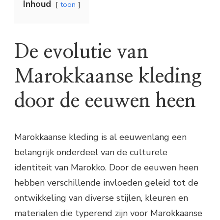
Inhoud
toon
De evolutie van
Marokkaanse kleding
door de eeuwen heen
Marokkaanse kleding is al eeuwenlang een
belangrijk onderdeel van de culturele
identiteit van Marokko. Door de eeuwen heen
hebben verschillende invloeden geleid tot de
ontwikkeling van diverse stijlen, kleuren en
materialen die typerend zijn voor Marokkaanse