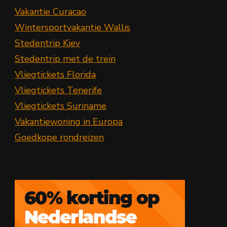
Vakantie Curacao
Wintersportvakantie Wallis
Stedentrip Kiev
Stedentrip met de trein
Vliegtickets Florida
Vliegtickets Tenerife
Vliegtickets Suriname
Vakantiewoning in Europa
Goedkope rondreizen