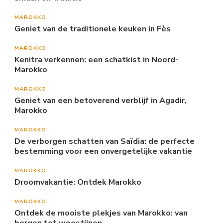
MAROKKO
Geniet van de traditionele keuken in Fès
MAROKKO
Kenitra verkennen: een schatkist in Noord-
Marokko
MAROKKO
Geniet van een betoverend verblijf in Agadir,
Marokko
MAROKKO
De verborgen schatten van Saïdia: de perfecte
bestemming voor een onvergetelijke vakantie
MAROKKO
Droomvakantie: Ontdek Marokko
MAROKKO
Ontdek de mooiste plekjes van Marokko: van