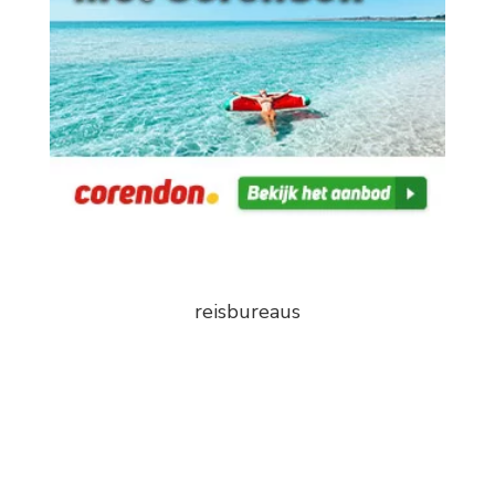
reisbureaus