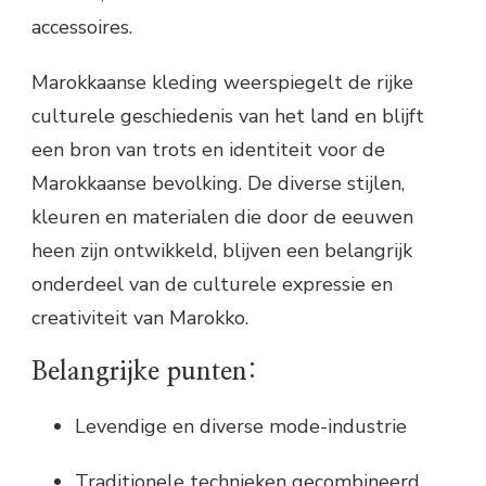
accessoires.
Marokkaanse kleding weerspiegelt de rijke
culturele geschiedenis van het land en blijft
een bron van trots en identiteit voor de
Marokkaanse bevolking. De diverse stijlen,
kleuren en materialen die door de eeuwen
heen zijn ontwikkeld, blijven een belangrijk
onderdeel van de culturele expressie en
creativiteit van Marokko.
Belangrijke punten:
Levendige en diverse mode-industrie
Traditionele technieken gecombineerd