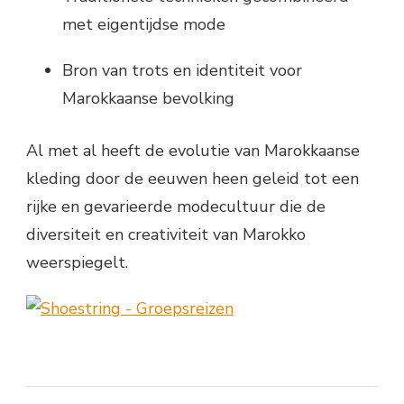
met eigentijdse mode
Bron van trots en identiteit voor
Marokkaanse bevolking
Al met al heeft de evolutie van Marokkaanse
kleding door de eeuwen heen geleid tot een
rijke en gevarieerde modecultuur die de
diversiteit en creativiteit van Marokko
weerspiegelt.