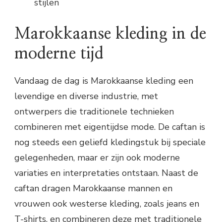
stijlen
Marokkaanse kleding in de
moderne tijd
Vandaag de dag is Marokkaanse kleding een
levendige en diverse industrie, met
ontwerpers die traditionele technieken
combineren met eigentijdse mode. De caftan is
nog steeds een geliefd kledingstuk bij speciale
gelegenheden, maar er zijn ook moderne
variaties en interpretaties ontstaan. Naast de
caftan dragen Marokkaanse mannen en
vrouwen ook westerse kleding, zoals jeans en
T-shirts, en combineren deze met traditionele