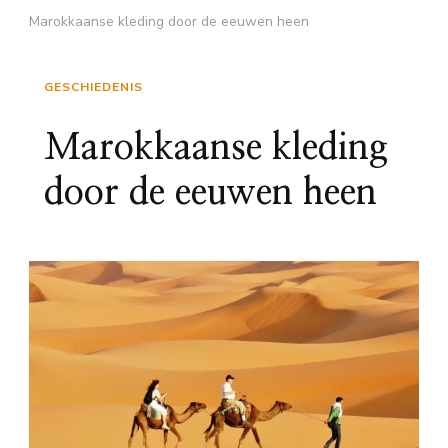
Marokkaanse kleding door de eeuwen heen
GESCHIEDENIS
Marokkaanse kleding
door de eeuwen heen