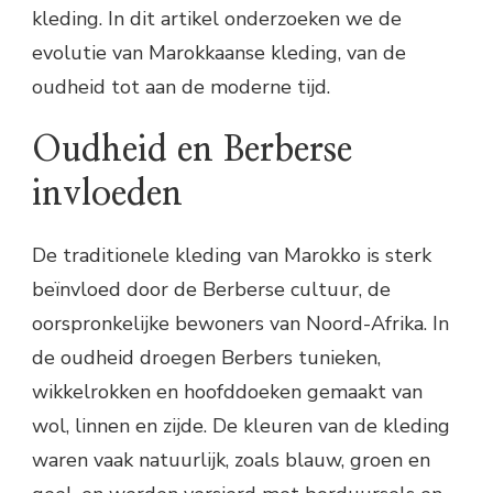
kleding. In dit artikel onderzoeken we de
evolutie van Marokkaanse kleding, van de
oudheid tot aan de moderne tijd.
Oudheid en Berberse
invloeden
De traditionele kleding van Marokko is sterk
beïnvloed door de Berberse cultuur, de
oorspronkelijke bewoners van Noord-Afrika. In
de oudheid droegen Berbers tunieken,
wikkelrokken en hoofddoeken gemaakt van
wol, linnen en zijde. De kleuren van de kleding
waren vaak natuurlijk, zoals blauw, groen en