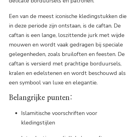
delicate borduursels en patronen.
Een van de meest iconische kledingstukken die
in deze periode zijn ontstaan, is de caftan. De
caftan is een lange, loszittende jurk met wijde
mouwen en wordt vaak gedragen bij speciale
gelegenheden, zoals bruiloften en feesten. De
caftan is versierd met prachtige borduursels,
kralen en edelstenen en wordt beschouwd als
een symbool van luxe en elegantie.
Belangrijke punten:
Islamitische voorschriften voor
kledingstijlen