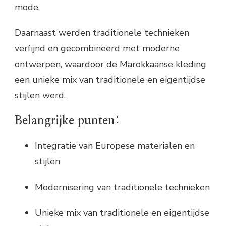
mode.
Daarnaast werden traditionele technieken
verfijnd en gecombineerd met moderne
ontwerpen, waardoor de Marokkaanse kleding
een unieke mix van traditionele en eigentijdse
stijlen werd.
Belangrijke punten:
Integratie van Europese materialen en
stijlen
Modernisering van traditionele technieken
Unieke mix van traditionele en eigentijdse