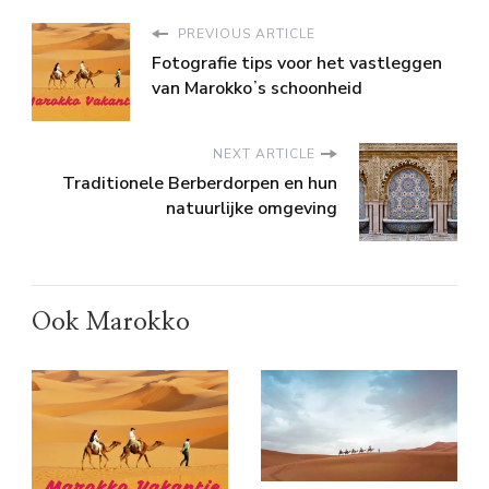
PREVIOUS ARTICLE
Fotografie tips voor het vastleggen
van Marokkoʼs schoonheid
NEXT ARTICLE
Traditionele Berberdorpen en hun
natuurlijke omgeving
Ook Marokko