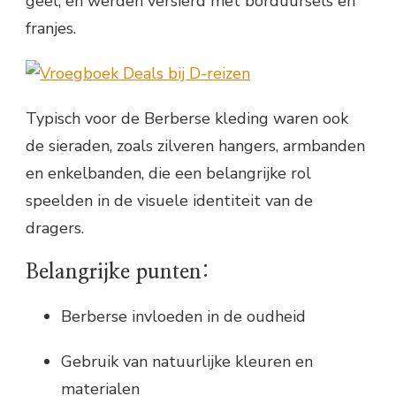
geel, en werden versierd met borduursels en
franjes.
Typisch voor de Berberse kleding waren ook
de sieraden, zoals zilveren hangers, armbanden
en enkelbanden, die een belangrijke rol
speelden in de visuele identiteit van de
dragers.
Belangrijke punten:
Berberse invloeden in de oudheid
Gebruik van natuurlijke kleuren en
materialen