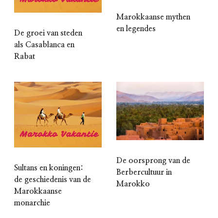
Marokkaanse mythen
en legendes
De groei van steden
als Casablanca en
Rabat
De oorsprong van de
Sultans en koningen:
Berbercultuur in
de geschiedenis van de
Marokko
Marokkaanse
monarchie