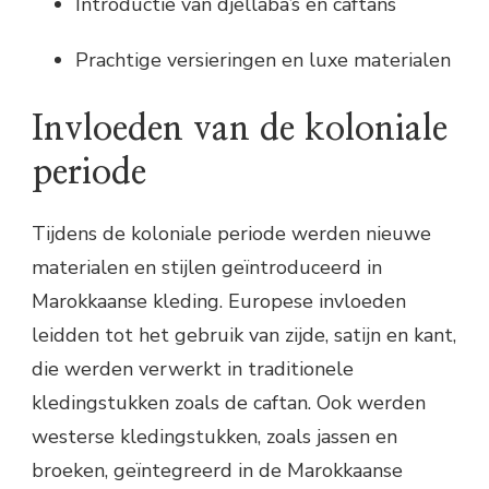
Introductie van djellaba’s en caftans
Prachtige versieringen en luxe materialen
Invloeden van de koloniale
periode
Tijdens de koloniale periode werden nieuwe
materialen en stijlen geïntroduceerd in
Marokkaanse kleding. Europese invloeden
leidden tot het gebruik van zijde, satijn en kant,
die werden verwerkt in traditionele
kledingstukken zoals de caftan. Ook werden
westerse kledingstukken, zoals jassen en
broeken, geïntegreerd in de Marokkaanse