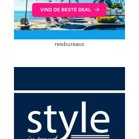
reisbureaus