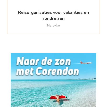
Reisorganisaties voor vakanties en
rondreizen
Marokko