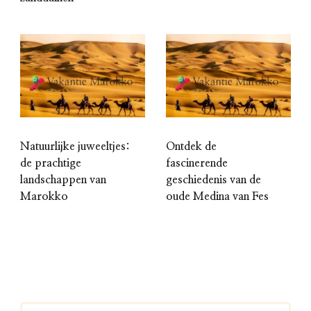
Natuurlijke juweeltjes:
Ontdek de
de prachtige
fascinerende
landschappen van
geschiedenis van de
Marokko
oude Medina van Fes