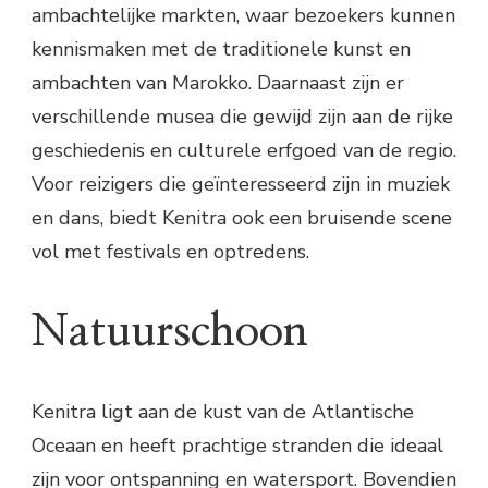
ambachtelijke markten, waar bezoekers kunnen
kennismaken met de traditionele kunst en
ambachten van Marokko. Daarnaast zijn er
verschillende musea die gewijd zijn aan de rijke
geschiedenis en culturele erfgoed van de regio.
Voor reizigers die geïnteresseerd zijn in muziek
en dans, biedt Kenitra ook een bruisende scene
vol met festivals en optredens.
Natuurschoon
Kenitra ligt aan de kust van de Atlantische
Oceaan en heeft prachtige stranden die ideaal
zijn voor ontspanning en watersport. Bovendien