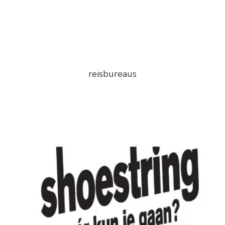
reisbureaus