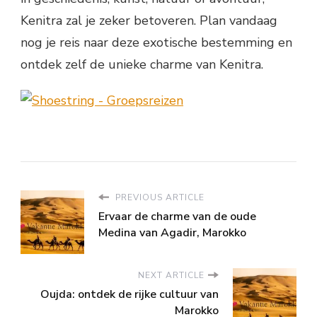
Kenitra zal je zeker betoveren. Plan vandaag
nog je reis naar deze exotische bestemming en
ontdek zelf de unieke charme van Kenitra.
PREVIOUS ARTICLE
Ervaar de charme van de oude
Medina van Agadir, Marokko
NEXT ARTICLE
Oujda: ontdek de rijke cultuur van
Marokko