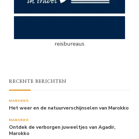
reisbureaus
RECENTE BERICHTEN
MAROKKO
Het weer en de natuurverschijnselen van Marokko
MAROKKO
Ontdek de verborgen juweeltjes van Agadir,
Marokko