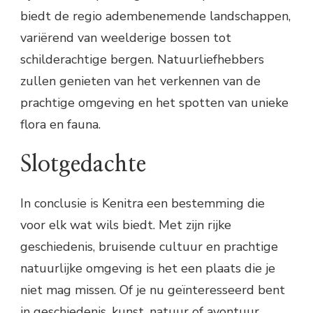
biedt de regio adembenemende landschappen,
variërend van weelderige bossen tot
schilderachtige bergen. Natuurliefhebbers
zullen genieten van het verkennen van de
prachtige omgeving en het spotten van unieke
flora en fauna.
Slotgedachte
In conclusie is Kenitra een bestemming die
voor elk wat wils biedt. Met zijn rijke
geschiedenis, bruisende cultuur en prachtige
natuurlijke omgeving is het een plaats die je
niet mag missen. Of je nu geïnteresseerd bent
in geschiedenis, kunst, natuur of avontuur,