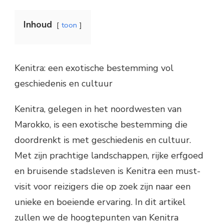
Inhoud
toon
Kenitra: een exotische bestemming vol
geschiedenis en cultuur
Kenitra, gelegen in het noordwesten van
Marokko, is een exotische bestemming die
doordrenkt is met geschiedenis en cultuur.
Met zijn prachtige landschappen, rijke erfgoed
en bruisende stadsleven is Kenitra een must-
visit voor reizigers die op zoek zijn naar een
unieke en boeiende ervaring. In dit artikel
zullen we de hoogtepunten van Kenitra