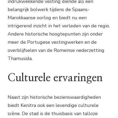
indrukwekkende vesting diende als een
belangrijk bolwerk tijdens de Spaans-
Marokkaanse oorlog en biedt nu een
intrigerend inzicht in het verleden van de regio.
Andere historische hoogtepunten zijn onder
meer de Portugese vestingwerken en de
overblijfselen van de Romeinse nederzetting
Thamusida.
Culturele ervaringen
Naast zijn historische bezienswaardigheden
biedt Kenitra ook een levendige culturele
scène. De stad is de thuisbasis van talloze