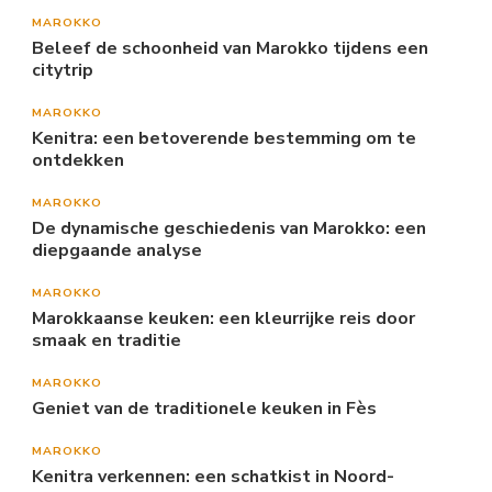
MAROKKO
Beleef de schoonheid van Marokko tijdens een
citytrip
MAROKKO
Kenitra: een betoverende bestemming om te
ontdekken
MAROKKO
De dynamische geschiedenis van Marokko: een
diepgaande analyse
MAROKKO
Marokkaanse keuken: een kleurrijke reis door
smaak en traditie
MAROKKO
Geniet van de traditionele keuken in Fès
MAROKKO
Kenitra verkennen: een schatkist in Noord-