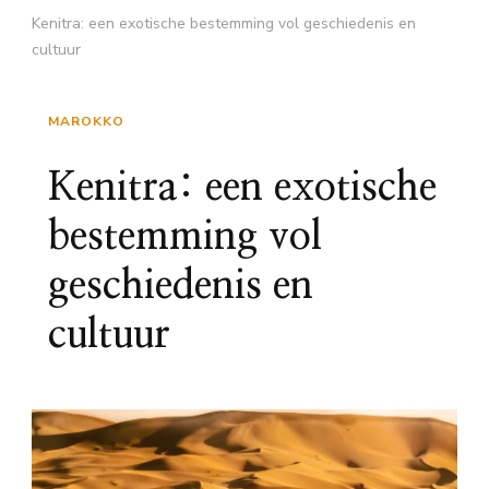
Kenitra: een exotische bestemming vol geschiedenis en
cultuur
MAROKKO
Kenitra: een exotische
bestemming vol
geschiedenis en
cultuur