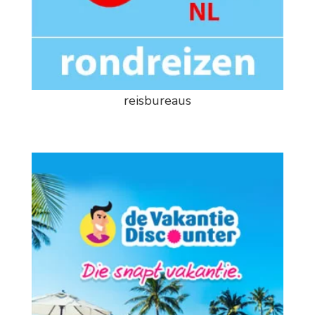
reisbureaus