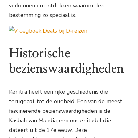
verkennen en ontdekken waarom deze
bestemming zo speciaal is.
Historische
bezienswaardigheden
Kenitra heeft een rijke geschiedenis die
teruggaat tot de oudheid. Een van de meest
fascinerende bezienswaardigheden is de
Kasbah van Mahdia, een oude citadel die
dateert uit de 17e eeuw. Deze