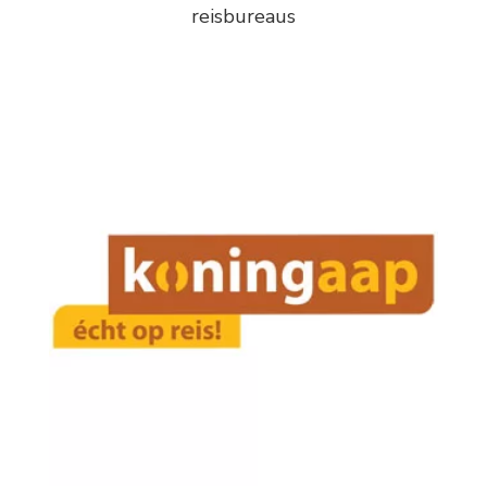
reisbureaus