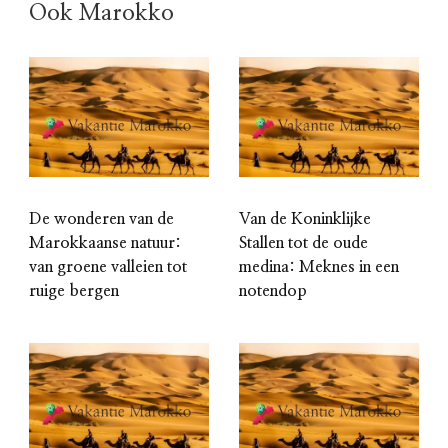
Ook Marokko
De wonderen van de
Van de Koninklijke
Marokkaanse natuur:
Stallen tot de oude
van groene valleien tot
medina: Meknes in een
ruige bergen
notendop