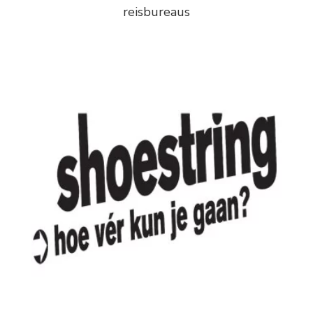
reisbureaus