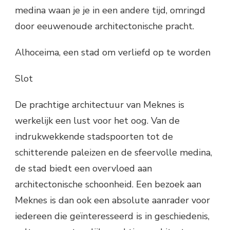
medina waan je je in een andere tijd, omringd
door eeuwenoude architectonische pracht.
Alhoceima, een stad om verliefd op te worden
Slot
De prachtige architectuur van Meknes is
werkelijk een lust voor het oog. Van de
indrukwekkende stadspoorten tot de
schitterende paleizen en de sfeervolle medina,
de stad biedt een overvloed aan
architectonische schoonheid. Een bezoek aan
Meknes is dan ook een absolute aanrader voor
iedereen die geïnteresseerd is in geschiedenis,