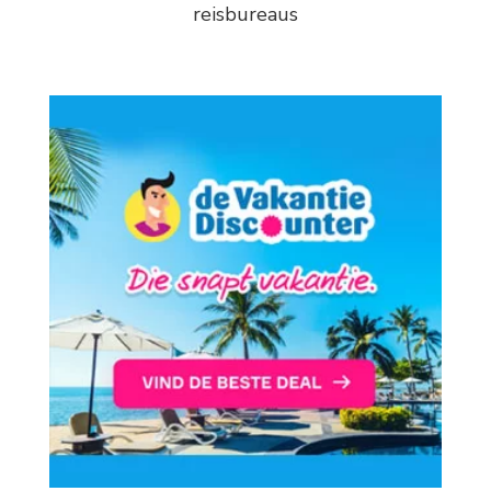
reisbureaus