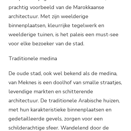
prachtig voorbeeld van de Marokkaanse
architectuur. Met zijn weelderige
binnenplaatsen, kleurrijke tegelwerk en
weelderige tuinen, is het paleis een must-see
voor elke bezoeker van de stad.
Traditionele medina
De oude stad, ook wel bekend als de medina,
van Meknes is een doolhof van smalle straatjes,
levendige markten en schitterende
architectuur. De traditionele Arabische huizen,
met hun karakteristieke binnenplaatsen en
gedetailleerde gevels, zorgen voor een
schilderachtige sfeer. Wandelend door de