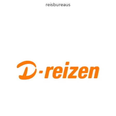
reisbureaus