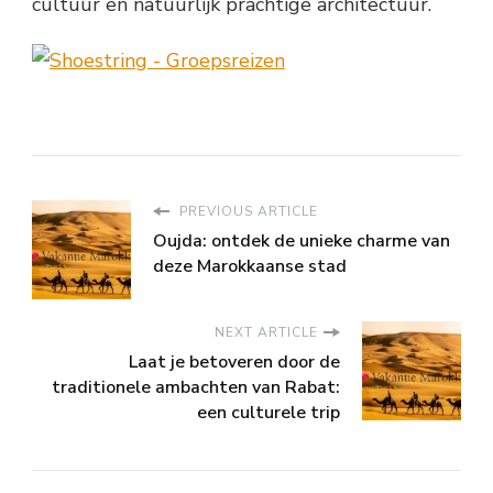
cultuur en natuurlijk prachtige architectuur.
PREVIOUS ARTICLE
Oujda: ontdek de unieke charme van
deze Marokkaanse stad
NEXT ARTICLE
Laat je betoveren door de
traditionele ambachten van Rabat:
een culturele trip