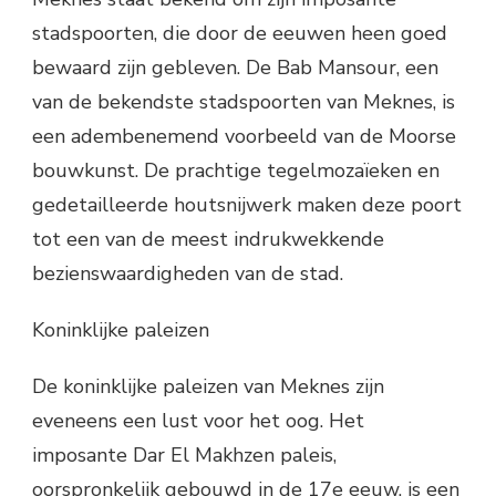
stadspoorten, die door de eeuwen heen goed
bewaard zijn gebleven. De Bab Mansour, een
van de bekendste stadspoorten van Meknes, is
een adembenemend voorbeeld van de Moorse
bouwkunst. De prachtige tegelmozaïeken en
gedetailleerde houtsnijwerk maken deze poort
tot een van de meest indrukwekkende
bezienswaardigheden van de stad.
Koninklijke paleizen
De koninklijke paleizen van Meknes zijn
eveneens een lust voor het oog. Het
imposante Dar El Makhzen paleis,
oorspronkelijk gebouwd in de 17e eeuw, is een