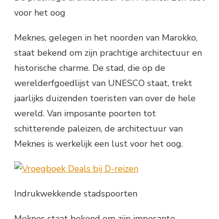
voor het oog
Meknes, gelegen in het noorden van Marokko,
staat bekend om zijn prachtige architectuur en
historische charme. De stad, die op de
werelderfgoedlijst van UNESCO staat, trekt
jaarlijks duizenden toeristen van over de hele
wereld. Van imposante poorten tot
schitterende paleizen, de architectuur van
Meknes is werkelijk een lust voor het oog.
Indrukwekkende stadspoorten
Meknes staat bekend om zijn imposante