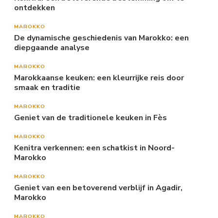
ontdekken
MAROKKO
De dynamische geschiedenis van Marokko: een
diepgaande analyse
MAROKKO
Marokkaanse keuken: een kleurrijke reis door
smaak en traditie
MAROKKO
Geniet van de traditionele keuken in Fès
MAROKKO
Kenitra verkennen: een schatkist in Noord-
Marokko
MAROKKO
Geniet van een betoverend verblijf in Agadir,
Marokko
MAROKKO