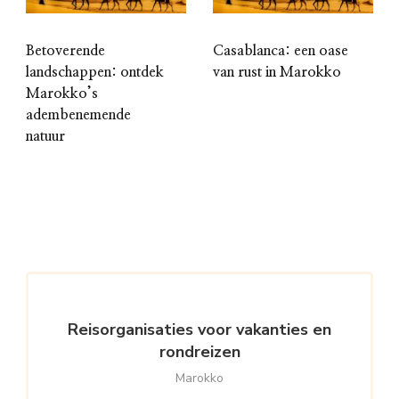
Betoverende
Casablanca: een oase
landschappen: ontdek
van rust in Marokko
Marokko’s
adembenemende
natuur
Reisorganisaties voor vakanties en
rondreizen
Marokko