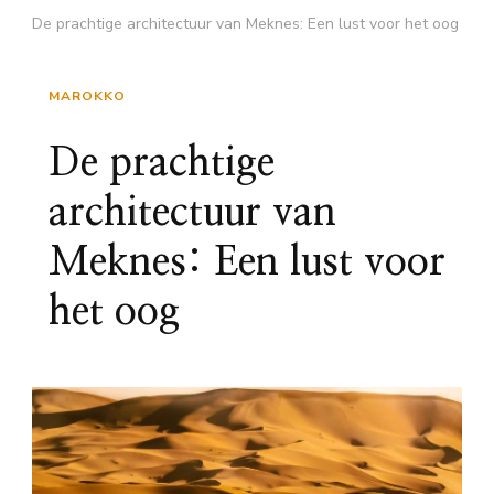
De prachtige architectuur van Meknes: Een lust voor het oog
MAROKKO
De prachtige
architectuur van
Meknes: Een lust voor
het oog