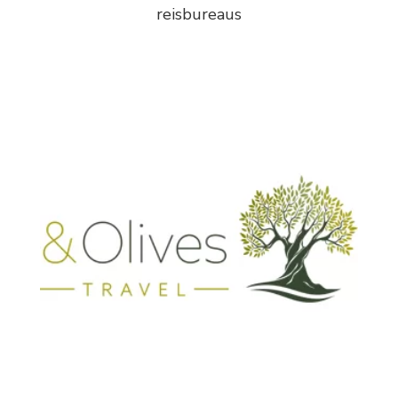
reisbureaus