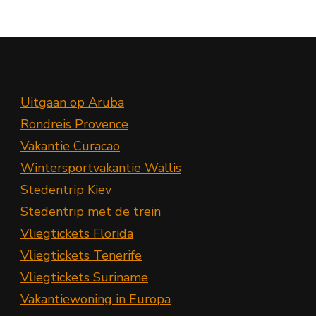
Uitgaan op Aruba
Rondreis Provence
Vakantie Curacao
Wintersportvakantie Wallis
Stedentrip Kiev
Stedentrip met de trein
Vliegtickets Florida
Vliegtickets Tenerife
Vliegtickets Suriname
Vakantiewoning in Europa