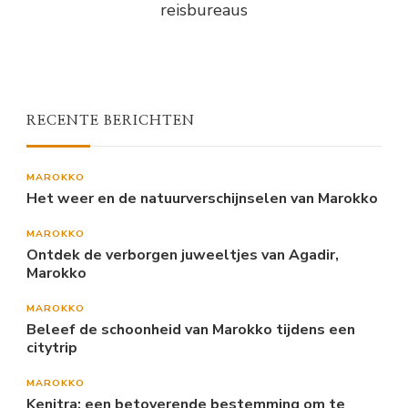
reisbureaus
RECENTE BERICHTEN
MAROKKO
Het weer en de natuurverschijnselen van Marokko
MAROKKO
Ontdek de verborgen juweeltjes van Agadir,
Marokko
MAROKKO
Beleef de schoonheid van Marokko tijdens een
citytrip
MAROKKO
Kenitra: een betoverende bestemming om te