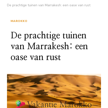
De prachtige tuinen van Marrakesh: een oase van rust
MAROKKO
De prachtige tuinen
van Marrakesh: een
oase van rust