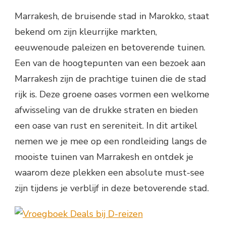
Marrakesh, de bruisende stad in Marokko, staat
bekend om zijn kleurrijke markten,
eeuwenoude paleizen en betoverende tuinen.
Een van de hoogtepunten van een bezoek aan
Marrakesh zijn de prachtige tuinen die de stad
rijk is. Deze groene oases vormen een welkome
afwisseling van de drukke straten en bieden
een oase van rust en sereniteit. In dit artikel
nemen we je mee op een rondleiding langs de
mooiste tuinen van Marrakesh en ontdek je
waarom deze plekken een absolute must-see
zijn tijdens je verblijf in deze betoverende stad.