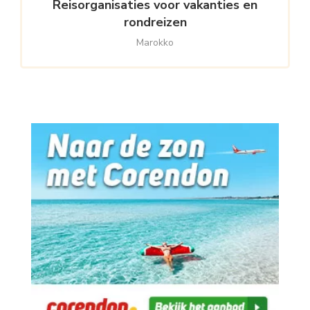
Reisorganisaties voor vakanties en
rondreizen
Marokko