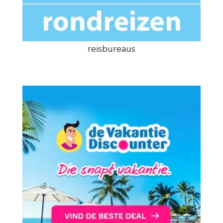
reisbureaus