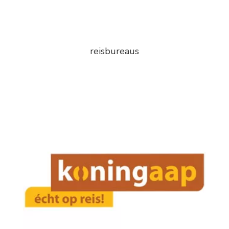
reisbureaus