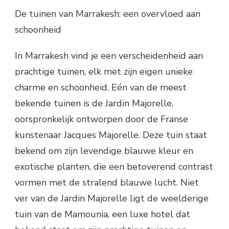
De tuinen van Marrakesh: een overvloed aan
schoonheid
In Marrakesh vind je een verscheidenheid aan
prachtige tuinen, elk met zijn eigen unieke
charme en schoonheid. Eén van de meest
bekende tuinen is de Jardin Majorelle,
oorspronkelijk ontworpen door de Franse
kunstenaar Jacques Majorelle. Deze tuin staat
bekend om zijn levendige blauwe kleur en
exotische planten, die een betoverend contrast
vormen met de stralend blauwe lucht. Niet
ver van de Jardin Majorelle ligt de weelderige
tuin van de Mamounia, een luxe hotel dat