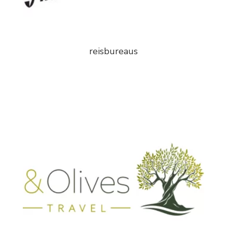
reisbureaus