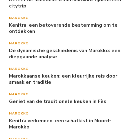
citytrip
MAROKKO
Kenitra: een betoverende bestemming om te
ontdekken
MAROKKO
De dynamische geschiedenis van Marokko: een
diepgaande analyse
MAROKKO
Marokkaanse keuken: een kleurrijke reis door
smaak en traditie
MAROKKO
Geniet van de traditionele keuken in Fès
MAROKKO
Kenitra verkennen: een schatkist in Noord-
Marokko
MAROKKO