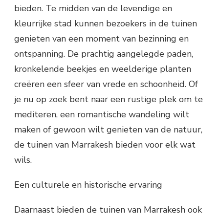
bieden. Te midden van de levendige en
kleurrijke stad kunnen bezoekers in de tuinen
genieten van een moment van bezinning en
ontspanning. De prachtig aangelegde paden,
kronkelende beekjes en weelderige planten
creëren een sfeer van vrede en schoonheid. Of
je nu op zoek bent naar een rustige plek om te
mediteren, een romantische wandeling wilt
maken of gewoon wilt genieten van de natuur,
de tuinen van Marrakesh bieden voor elk wat
wils.
Een culturele en historische ervaring
Daarnaast bieden de tuinen van Marrakesh ook