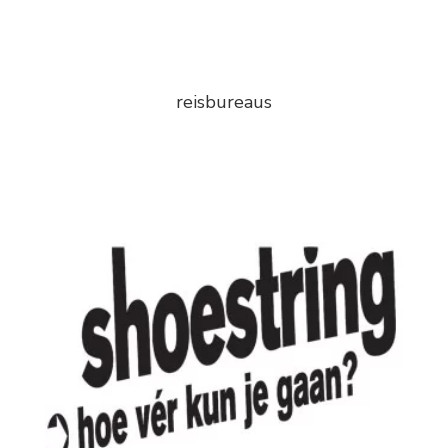
reisbureaus