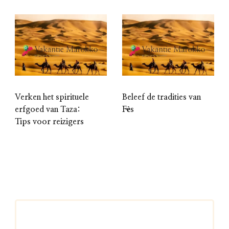
Verken het spirituele
Beleef de tradities van
erfgoed van Taza:
Fès
Tips voor reizigers