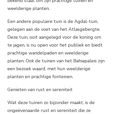
bekend staat om zijn prachtige tuinen en
weelderige planten.
Een andere populaire tuin is de Agdal-tuin,
gelegen aan de voet van het Atlasgebergte.
Deze tuin, ooit aangelegd voor de koning om
te jagen, is nu open voor het publiek en biedt
prachtige wandelpaden en weelderige
planten. Ook de tuinen van het Bahiapaleis zijn
een bezoek waard, met hun weelderige
planten en prachtige fonteinen.
Genieten van rust en sereniteit
Wat deze tuinen zo bijzonder maakt, is de
ongeëvenaarde rust en sereniteit die ze