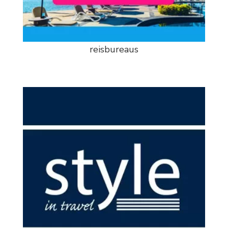
reisbureaus