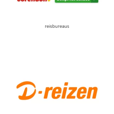
reisbureaus