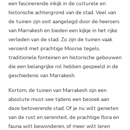
een fascinerende inkijk in de culturele en
historische achtergrond van de stad. Veel van
de tuinen zijn ooit aangelegd door de heersers
van Marrakesh en bieden een kijkje in het rijke
verleden van de stad. Zo zijn de tuinen vaak
versierd met prachtige Moorse tegels,
traditionele fonteinen en historische gebouwen
die een belangrijke rol hebben gespeeld in de
geschiedenis van Marrakesh.
Kortom, de tuinen van Marrakesh zijn een
absolute must-see tijdens een bezoek aan
deze betoverende stad. Of je nu wilt genieten
van de rust en sereniteit, de prachtige flora en
fauna wilt bewonderen, of meer wilt leren