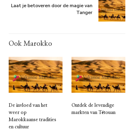
Laat je betoveren door de magie van
Tanger
Ook Marokko
De invloed van het
Ontdek de levendige
weer op
markten van Tétouan
Marokkaanse tradities
en cultuur