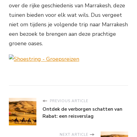
over de rijke geschiedenis van Marrakesh, deze
tuinen bieden voor elk wat wils. Dus vergeet
niet om tijdens je volgende trip naar Marrakesh
een bezoek te brengen aan deze prachtige
groene oases.
PREVIOUS ARTICLE
Ontdek de verborgen schatten van
Rabat: een reisverslag
NEXT ARTICLE