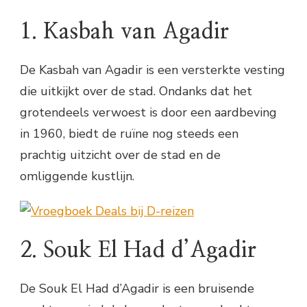
1. Kasbah van Agadir
De Kasbah van Agadir is een versterkte vesting
die uitkijkt over de stad. Ondanks dat het
grotendeels verwoest is door een aardbeving
in 1960, biedt de ruïne nog steeds een
prachtig uitzicht over de stad en de
omliggende kustlijn.
2. Souk El Had d’Agadir
De Souk El Had d’Agadir is een bruisende