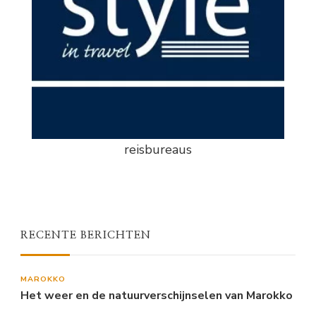
reisbureaus
RECENTE BERICHTEN
MAROKKO
Het weer en de natuurverschijnselen van Marokko