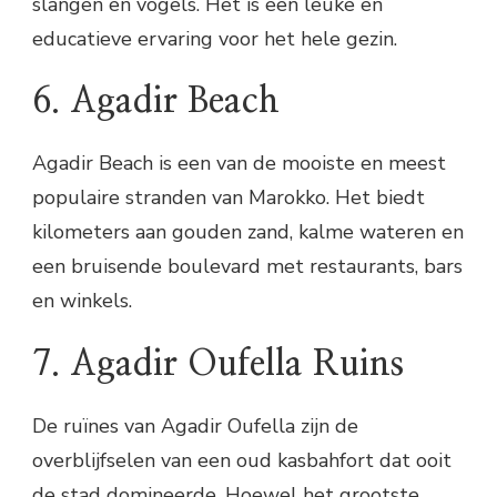
slangen en vogels. Het is een leuke en
educatieve ervaring voor het hele gezin.
6. Agadir Beach
Agadir Beach is een van de mooiste en meest
populaire stranden van Marokko. Het biedt
kilometers aan gouden zand, kalme wateren en
een bruisende boulevard met restaurants, bars
en winkels.
7. Agadir Oufella Ruins
De ruïnes van Agadir Oufella zijn de
overblijfselen van een oud kasbahfort dat ooit
de stad domineerde. Hoewel het grootste