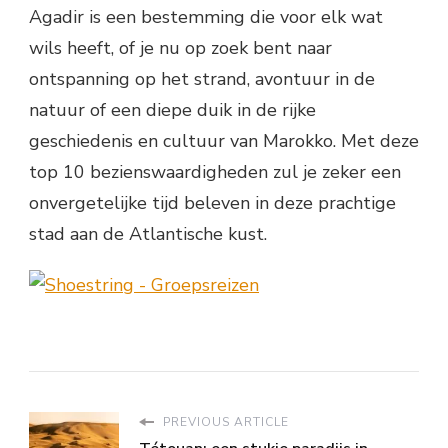
Agadir is een bestemming die voor elk wat
wils heeft, of je nu op zoek bent naar
ontspanning op het strand, avontuur in de
natuur of een diepe duik in de rijke
geschiedenis en cultuur van Marokko. Met deze
top 10 bezienswaardigheden zul je zeker een
onvergetelijke tijd beleven in deze prachtige
stad aan de Atlantische kust.
PREVIOUS ARTICLE