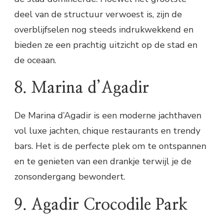
deel van de structuur verwoest is, zijn de
overblijfselen nog steeds indrukwekkend en
bieden ze een prachtig uitzicht op de stad en
de oceaan.
8. Marina d’Agadir
De Marina d’Agadir is een moderne jachthaven
vol luxe jachten, chique restaurants en trendy
bars. Het is de perfecte plek om te ontspannen
en te genieten van een drankje terwijl je de
zonsondergang bewondert.
9. Agadir Crocodile Park