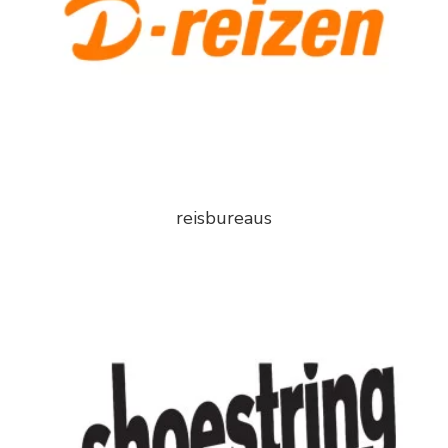
reisbureaus