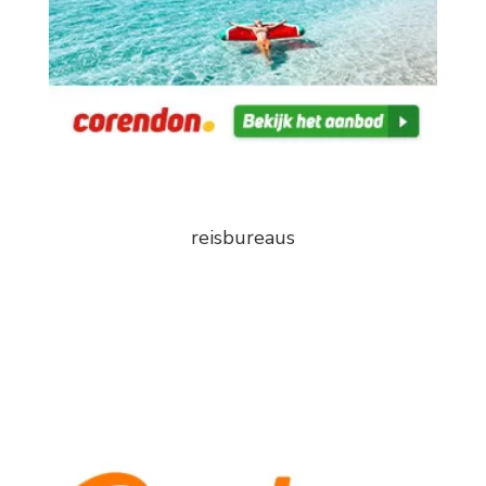
reisbureaus