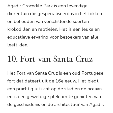
Agadir Crocodile Park is een levendige
dierentuin die gespecialiseerd is in het fokken
en behouden van verschillende soorten
krokodillen en reptielen. Het is een leuke en
educatieve ervaring voor bezoekers van alle
leeftijden.
10. Fort van Santa Cruz
Het Fort van Santa Cruz is een oud Portugese
fort dat dateert uit de 16e eeuw. Het biedt
een prachtig uitzicht op de stad en de oceaan
en is een geweldige plek om te genieten van
de geschiedenis en de architectuur van Agadir.