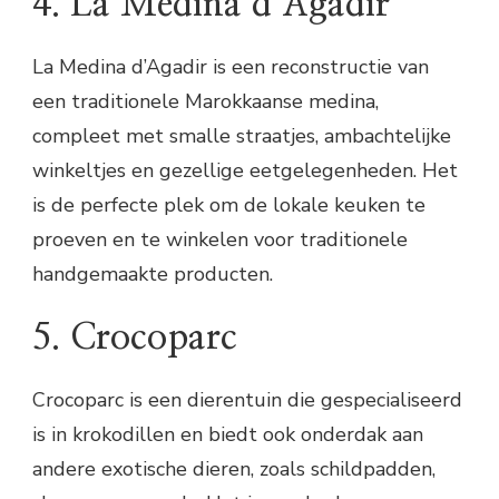
4. La Medina d’Agadir
La Medina d’Agadir is een reconstructie van
een traditionele Marokkaanse medina,
compleet met smalle straatjes, ambachtelijke
winkeltjes en gezellige eetgelegenheden. Het
is de perfecte plek om de lokale keuken te
proeven en te winkelen voor traditionele
handgemaakte producten.
5. Crocoparc
Crocoparc is een dierentuin die gespecialiseerd
is in krokodillen en biedt ook onderdak aan
andere exotische dieren, zoals schildpadden,