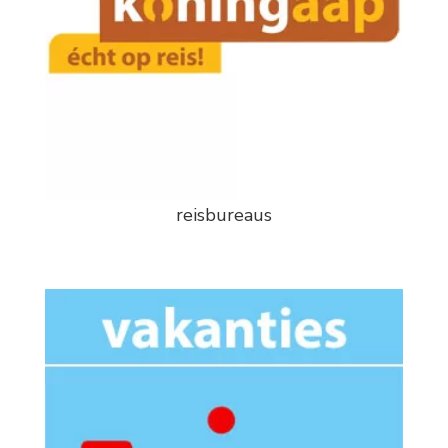
reisbureaus