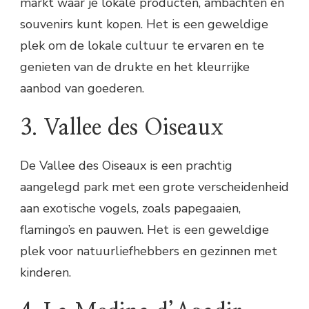
markt waar je lokale producten, ambachten en
souvenirs kunt kopen. Het is een geweldige
plek om de lokale cultuur te ervaren en te
genieten van de drukte en het kleurrijke
aanbod van goederen.
3. Vallee des Oiseaux
De Vallee des Oiseaux is een prachtig
aangelegd park met een grote verscheidenheid
aan exotische vogels, zoals papegaaien,
flamingo’s en pauwen. Het is een geweldige
plek voor natuurliefhebbers en gezinnen met
kinderen.