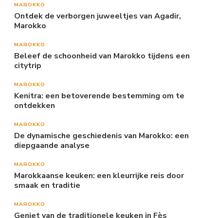
MAROKKO
Ontdek de verborgen juweeltjes van Agadir,
Marokko
MAROKKO
Beleef de schoonheid van Marokko tijdens een
citytrip
MAROKKO
Kenitra: een betoverende bestemming om te
ontdekken
MAROKKO
De dynamische geschiedenis van Marokko: een
diepgaande analyse
MAROKKO
Marokkaanse keuken: een kleurrijke reis door
smaak en traditie
MAROKKO
Geniet van de traditionele keuken in Fès