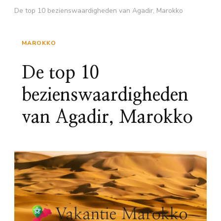
De top 10 bezienswaardigheden van Agadir, Marokko
MAROKKO
De top 10
bezienswaardigheden
van Agadir, Marokko