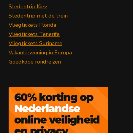
Stedentrip Kiev
Stedentrip met de trein
Vliegtickets Florida
Vliegtickets Tenerife
Vliegtickets Suriname
Vakantiewoning in Europa
Goedkope rondreizen