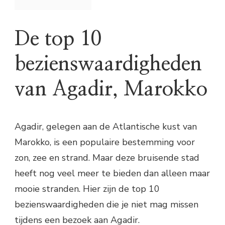
De top 10
bezienswaardigheden
van Agadir, Marokko
Agadir, gelegen aan de Atlantische kust van
Marokko, is een populaire bestemming voor
zon, zee en strand. Maar deze bruisende stad
heeft nog veel meer te bieden dan alleen maar
mooie stranden. Hier zijn de top 10
bezienswaardigheden die je niet mag missen
tijdens een bezoek aan Agadir.