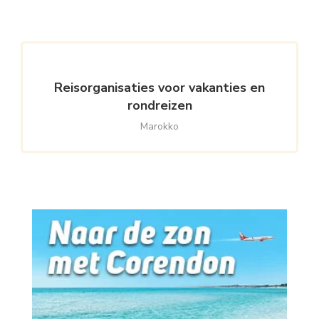
Reisorganisaties voor vakanties en
rondreizen
Marokko