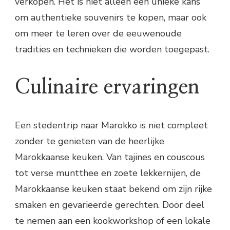
verkopen. Het is niet alleen een unieke kans
om authentieke souvenirs te kopen, maar ook
om meer te leren over de eeuwenoude
tradities en technieken die worden toegepast.
Culinaire ervaringen
Een stedentrip naar Marokko is niet compleet
zonder te genieten van de heerlijke
Marokkaanse keuken. Van tajines en couscous
tot verse muntthee en zoete lekkernijen, de
Marokkaanse keuken staat bekend om zijn rijke
smaken en gevarieerde gerechten. Door deel
te nemen aan een kookworkshop of een lokale