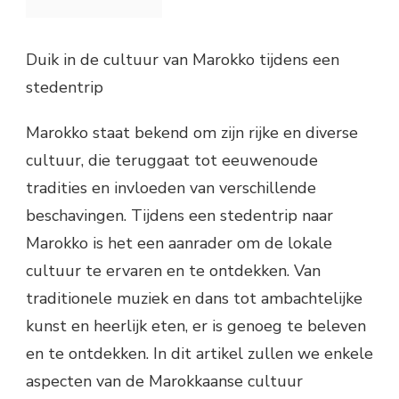
Duik in de cultuur van Marokko tijdens een
stedentrip
Marokko staat bekend om zijn rijke en diverse
cultuur, die teruggaat tot eeuwenoude
tradities en invloeden van verschillende
beschavingen. Tijdens een stedentrip naar
Marokko is het een aanrader om de lokale
cultuur te ervaren en te ontdekken. Van
traditionele muziek en dans tot ambachtelijke
kunst en heerlijk eten, er is genoeg te beleven
en te ontdekken. In dit artikel zullen we enkele
aspecten van de Marokkaanse cultuur