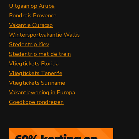
Uitgaan op Aruba
Rondreis Provence
Vakantie Curacao
Wintersportvakantie Wallis
Stedentrip Kiev
Stedentrip met de trein
Vliegtickets Florida
Vliegtickets Tenerife
Vliegtickets Suriname
Vakantiewoning in Europa
Goedkope rondreizen