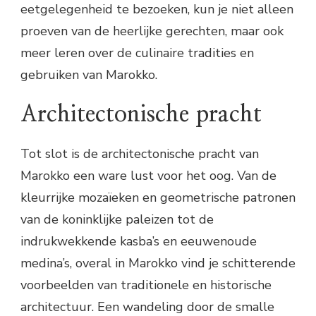
eetgelegenheid te bezoeken, kun je niet alleen
proeven van de heerlijke gerechten, maar ook
meer leren over de culinaire tradities en
gebruiken van Marokko.
Architectonische pracht
Tot slot is de architectonische pracht van
Marokko een ware lust voor het oog. Van de
kleurrijke mozaïeken en geometrische patronen
van de koninklijke paleizen tot de
indrukwekkende kasba’s en eeuwenoude
medina’s, overal in Marokko vind je schitterende
voorbeelden van traditionele en historische
architectuur. Een wandeling door de smalle