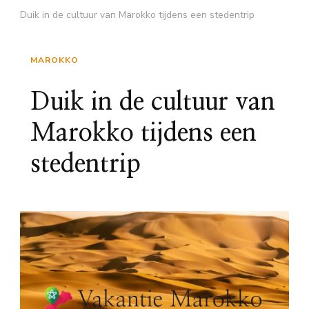
Duik in de cultuur van Marokko tijdens een stedentrip
MAROKKO
Duik in de cultuur van
Marokko tijdens een
stedentrip