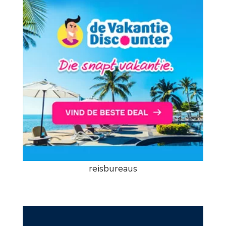
reisbureaus