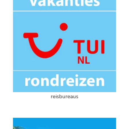
reisbureaus