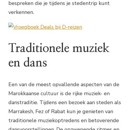
bespreken die je tijdens je stedentrip kunt
verkennen.
Traditionele muziek
en dans
Een van de meest opvallende aspecten van de
Marokkaanse cultuur is de rijke muziek- en
danstraditie. Tijdens een bezoek aan steden als
Marrakesh, Fez of Rabat kun je genieten van
traditionele muziekoptredens en betoverende
dansvoorstellingen. De opzwepende ritmes en