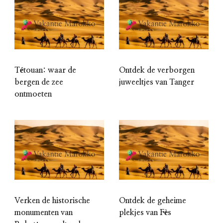
Tétouan: waar de
Ontdek de verborgen
bergen de zee
juweeltjes van Tanger
ontmoeten
Verken de historische
Ontdek de geheime
monumenten van
plekjes van Fès