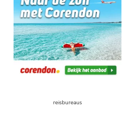
reisbureaus