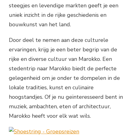
steegjes en levendige markten geeft je een
uniek inzicht in de rijke geschiedenis en
bouwkunst van het land.
Door deel te nemen aan deze culturele
ervaringen, krijg je een beter begrip van de
rijke en diverse cultuur van Marokko. Een
stedentrip naar Marokko biedt de perfecte
gelegenheid om je onder te dompelen in de
lokale tradities, kunst en culinaire
hoogstandjes. Of je nu geïnteresseerd bent in
muziek, ambachten, eten of architectuur,
Marokko heeft voor elk wat wils.