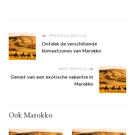
PREVIOUS ARTICLE
Ontdek de verschillende
klimaatzones van Marokko
NEXT ARTICLE
Geniet van een exotische vakantie in
Marokko
Ook Marokko