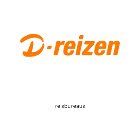
reisbureaus