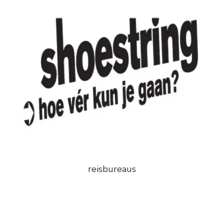
reisbureaus