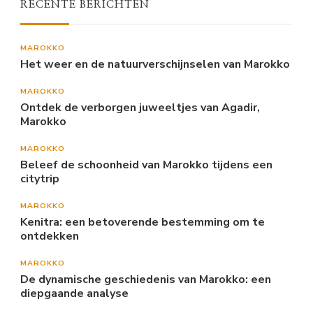
RECENTE BERICHTEN
MAROKKO
Het weer en de natuurverschijnselen van Marokko
MAROKKO
Ontdek de verborgen juweeltjes van Agadir,
Marokko
MAROKKO
Beleef de schoonheid van Marokko tijdens een
citytrip
MAROKKO
Kenitra: een betoverende bestemming om te
ontdekken
MAROKKO
De dynamische geschiedenis van Marokko: een
diepgaande analyse