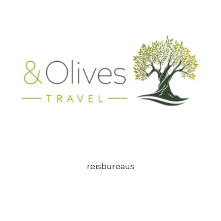
reisbureaus