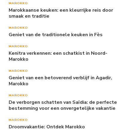
MAROKKO
Marokkaanse keuken: een kleurrijke reis door
smaak en traditie
MAROKKO
Geniet van de traditionele keuken in Fès
MAROKKO
Kenitra verkennen: een schatkist in Noord-
Marokko
MAROKKO
Geniet van een betoverend verblijf in Agadir,
Marokko
MAROKKO
De verborgen schatten van Saïdia: de perfecte
bestemming voor een onvergetelijke vakantie
MAROKKO
Droomvakantie: Ontdek Marokko