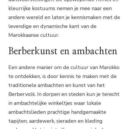
kleurrijke kostuums nemen je mee naar een
andere wereld en laten je kennismaken met de
levendige en dynamische kant van de
Marokkaanse cultuur.
Berberkunst en ambachten
Een andere manier om de cultuur van Marokko
te ontdekken, is door kennis te maken met de
traditionele ambachten en kunst van het
Berbervolk. In dorpen en steden kun je terecht
in ambachtelijke winkeltjes waar lokale
ambachtslieden prachtige handgemaakte
tapijten, aardewerk, sieraden en kleding