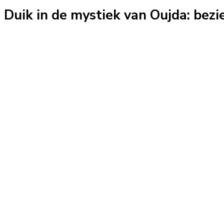
Duik in de mystiek van Oujda: bez