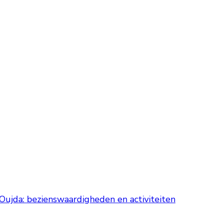
 Oujda: bezienswaardigheden en activiteiten