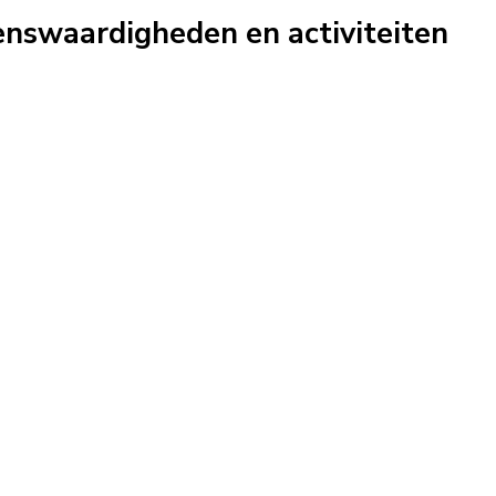
ienswaardigheden en activiteiten